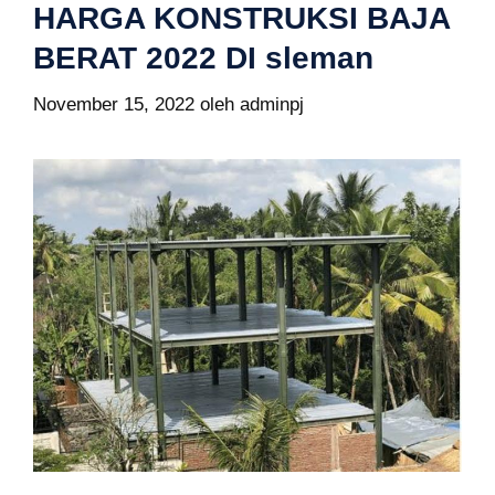
HARGA KONSTRUKSI BAJA
BERAT 2022 DI sleman
November 15, 2022
oleh
adminpj