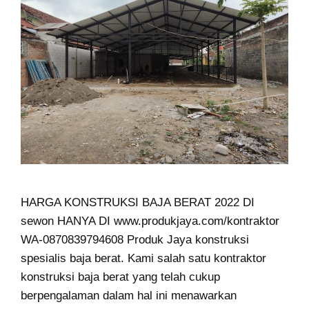
HARGA KONSTRUKSI BAJA BERAT 2022 DI
sewon HANYA DI www.produkjaya.com/kontraktor
WA-0870839794608 Produk Jaya konstruksi
spesialis baja berat. Kami salah satu kontraktor
konstruksi baja berat yang telah cukup
berpengalaman dalam hal ini menawarkan