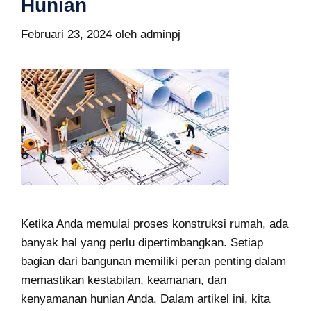
Hunian
Februari 23, 2024
oleh
adminpj
Ketika Anda memulai proses konstruksi rumah, ada
banyak hal yang perlu dipertimbangkan. Setiap
bagian dari bangunan memiliki peran penting dalam
memastikan kestabilan, keamanan, dan
kenyamanan hunian Anda. Dalam artikel ini, kita