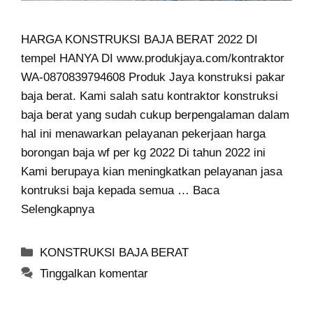
HARGA KONSTRUKSI BAJA BERAT 2022 DI
tempel HANYA DI www.produkjaya.com/kontraktor
WA-0870839794608 Produk Jaya konstruksi pakar
baja berat. Kami salah satu kontraktor konstruksi
baja berat yang sudah cukup berpengalaman dalam
hal ini menawarkan pelayanan pekerjaan harga
borongan baja wf per kg 2022 Di tahun 2022 ini
Kami berupaya kian meningkatkan pelayanan jasa
kontruksi baja kepada semua …
Baca
Selengkapnya
Kategori
KONSTRUKSI BAJA BERAT
Tinggalkan komentar