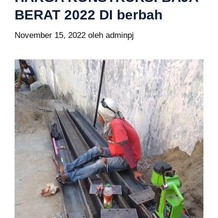
BERAT 2022 DI berbah
November 15, 2022
oleh
adminpj