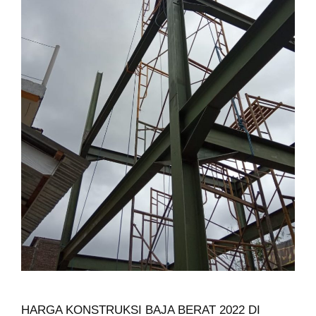
HARGA KONSTRUKSI BAJA BERAT 2022 DI