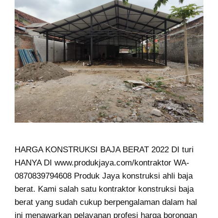
HARGA KONSTRUKSI BAJA BERAT 2022 DI turi
HANYA DI www.produkjaya.com/kontraktor WA-
0870839794608 Produk Jaya konstruksi ahli baja
berat. Kami salah satu kontraktor konstruksi baja
berat yang sudah cukup berpengalaman dalam hal
ini menawarkan pelayanan profesi harga borongan