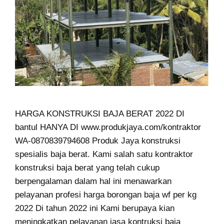
HARGA KONSTRUKSI BAJA BERAT 2022 DI
bantul HANYA DI www.produkjaya.com/kontraktor
WA-0870839794608 Produk Jaya konstruksi
spesialis baja berat. Kami salah satu kontraktor
konstruksi baja berat yang telah cukup
berpengalaman dalam hal ini menawarkan
pelayanan profesi harga borongan baja wf per kg
2022 Di tahun 2022 ini Kami berupaya kian
meningkatkan pelayanan jasa kontruksi baja