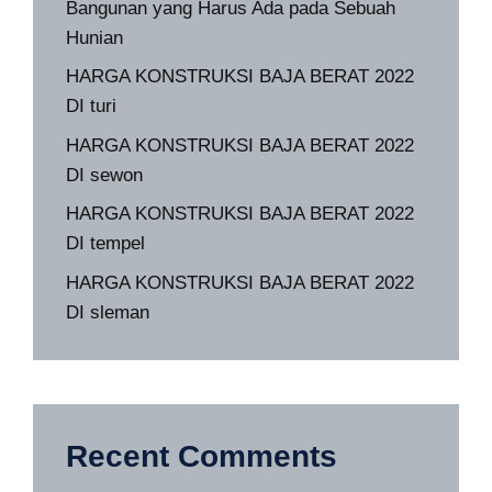
Bangunan yang Harus Ada pada Sebuah
Hunian
HARGA KONSTRUKSI BAJA BERAT 2022
DI turi
HARGA KONSTRUKSI BAJA BERAT 2022
DI sewon
HARGA KONSTRUKSI BAJA BERAT 2022
DI tempel
HARGA KONSTRUKSI BAJA BERAT 2022
DI sleman
Recent Comments