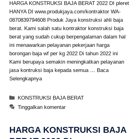
HARGA KONSTRUKSI BAJA BERAT 2022 DI pleret
HANYA DI www.produkjaya.com/kontraktor WA-
0870839794608 Produk Jaya konstruksi ahli baja
berat. Kami salah satu kontraktor konstruksi baja
berat yang sudah cukup berpengalaman dalam hal
ini menawarkan pelayanan pekerjaan harga
borongan baja wf per kg 2022 Di tahun 2022 ini
Kami berupaya semakin meningkatkan pelayanan
jasa kontruksi baja kepada semua …
Baca
Selengkapnya
Kategori
KONSTRUKSI BAJA BERAT
Tinggalkan komentar
HARGA KONSTRUKSI BAJA