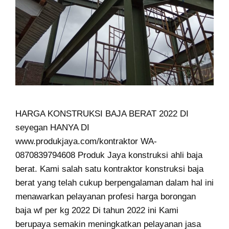
HARGA KONSTRUKSI BAJA BERAT 2022 DI
seyegan HANYA DI
www.produkjaya.com/kontraktor WA-
0870839794608 Produk Jaya konstruksi ahli baja
berat. Kami salah satu kontraktor konstruksi baja
berat yang telah cukup berpengalaman dalam hal ini
menawarkan pelayanan profesi harga borongan
baja wf per kg 2022 Di tahun 2022 ini Kami
berupaya semakin meningkatkan pelayanan jasa