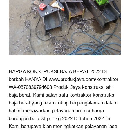
HARGA KONSTRUKSI BAJA BERAT 2022 DI
berbah HANYA DI www.produkjaya.com/kontraktor
WA-0870839794608 Produk Jaya konstruksi ahli
baja berat. Kami salah satu kontraktor konstruksi
baja berat yang telah cukup berpengalaman dalam
hal ini menawarkan pelayanan profesi harga
borongan baja wf per kg 2022 Di tahun 2022 ini
Kami berupaya kian meningkatkan pelayanan jasa