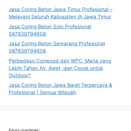
Jasa Coring Beton Jawa Timur Profesional –
Melayani Seluruh Kabupaten di Jawa Timur
Jasa Coring Beton Solo Profesional
087839794608
Jasa Coring Beton Semarang Profesional
087839794608
Perbedaan Conwood dan WPC: Mana yang
Lebih Tahan Air, Awet, dan Cocok untuk
Outdoor?
Jasa Coring Beton Jawa Barat Terpercaya &
Profesional | Semua Wilayah
blog-partner: