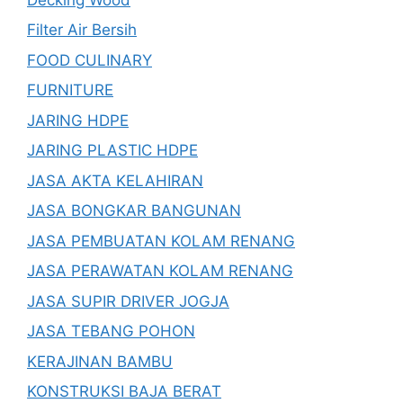
Filter Air Bersih
FOOD CULINARY
FURNITURE
JARING HDPE
JARING PLASTIC HDPE
JASA AKTA KELAHIRAN
JASA BONGKAR BANGUNAN
JASA PEMBUATAN KOLAM RENANG
JASA PERAWATAN KOLAM RENANG
JASA SUPIR DRIVER JOGJA
JASA TEBANG POHON
KERAJINAN BAMBU
KONSTRUKSI BAJA BERAT