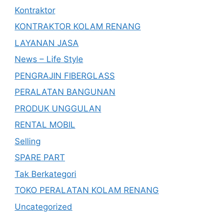
Kontraktor
KONTRAKTOR KOLAM RENANG
LAYANAN JASA
News – Life Style
PENGRAJIN FIBERGLASS
PERALATAN BANGUNAN
PRODUK UNGGULAN
RENTAL MOBIL
Selling
SPARE PART
Tak Berkategori
TOKO PERALATAN KOLAM RENANG
Uncategorized