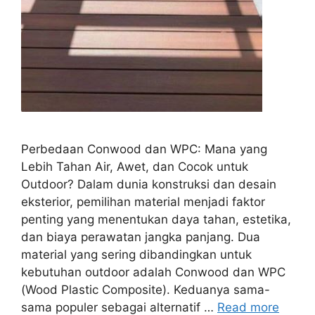
Perbedaan Conwood dan WPC: Mana yang
Lebih Tahan Air, Awet, dan Cocok untuk
Outdoor? Dalam dunia konstruksi dan desain
eksterior, pemilihan material menjadi faktor
penting yang menentukan daya tahan, estetika,
dan biaya perawatan jangka panjang. Dua
material yang sering dibandingkan untuk
kebutuhan outdoor adalah Conwood dan WPC
(Wood Plastic Composite). Keduanya sama-
sama populer sebagai alternatif …
Read more