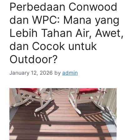
Perbedaan Conwood
dan WPC: Mana yang
Lebih Tahan Air, Awet,
dan Cocok untuk
Outdoor?
January 12, 2026
by
admin