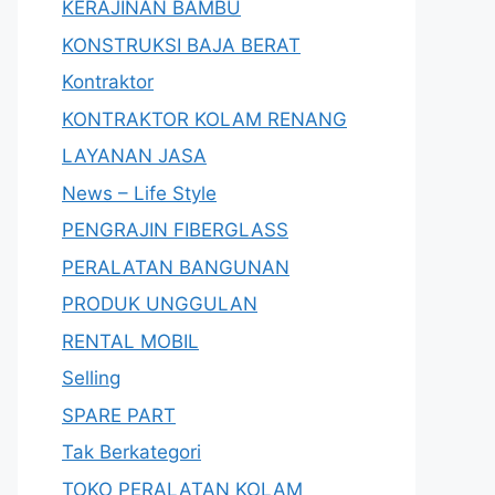
KERAJINAN BAMBU
KONSTRUKSI BAJA BERAT
Kontraktor
KONTRAKTOR KOLAM RENANG
LAYANAN JASA
News – Life Style
PENGRAJIN FIBERGLASS
PERALATAN BANGUNAN
PRODUK UNGGULAN
RENTAL MOBIL
Selling
SPARE PART
Tak Berkategori
TOKO PERALATAN KOLAM