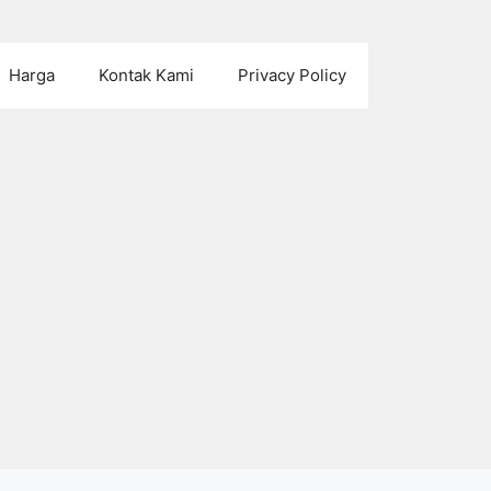
Harga
Kontak Kami
Privacy Policy