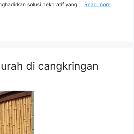
nghadirkan solusi dekoratif yang …
Read more
urah di cangkringan