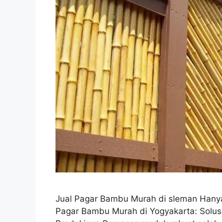
Jual Pagar Bambu Murah di sleman Ha
Pagar Bambu Murah di Yogyakarta: Solusi