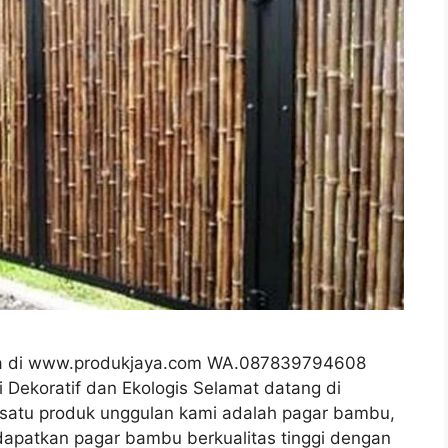
ya di www.produkjaya.com WA.087839794608
 Dekoratif dan Ekologis Selamat datang di
 satu produk unggulan kami adalah pagar bambu,
dapatkan pagar bambu berkualitas tinggi dengan