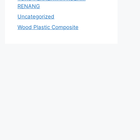
RENANG
Uncategorized
Wood Plastic Composite