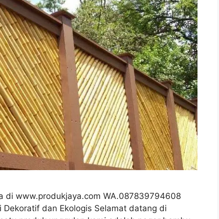
nya di www.produkjaya.com WA.087839794608
 Dekoratif dan Ekologis Selamat datang di