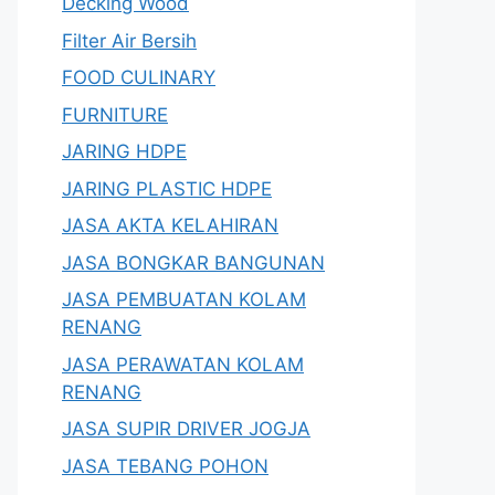
Decking Wood
Filter Air Bersih
FOOD CULINARY
FURNITURE
JARING HDPE
JARING PLASTIC HDPE
JASA AKTA KELAHIRAN
JASA BONGKAR BANGUNAN
JASA PEMBUATAN KOLAM
RENANG
JASA PERAWATAN KOLAM
RENANG
JASA SUPIR DRIVER JOGJA
JASA TEBANG POHON