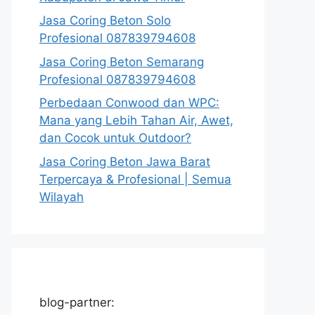
Jasa Coring Beton Solo
Profesional 087839794608
Jasa Coring Beton Semarang
Profesional 087839794608
Perbedaan Conwood dan WPC:
Mana yang Lebih Tahan Air, Awet,
dan Cocok untuk Outdoor?
Jasa Coring Beton Jawa Barat
Terpercaya & Profesional | Semua
Wilayah
blog-partner: