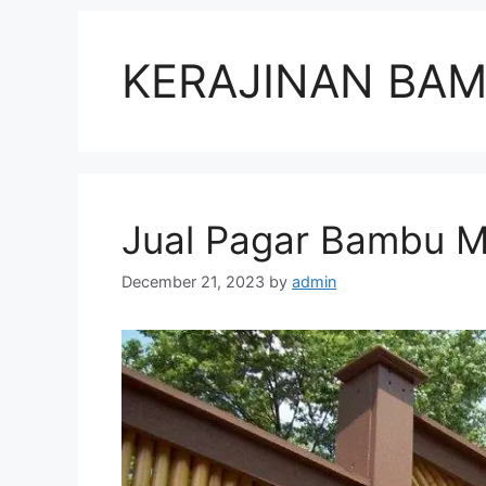
KERAJINAN BA
Jual Pagar Bambu M
December 21, 2023
by
admin