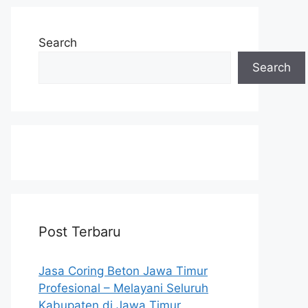
Search
Search
Post Terbaru
Jasa Coring Beton Jawa Timur
Profesional – Melayani Seluruh
Kabupaten di Jawa Timur