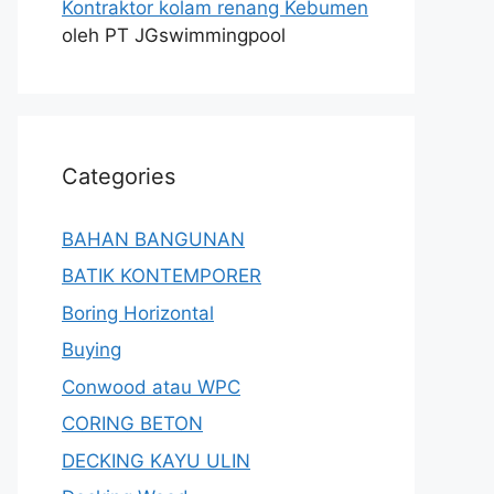
Kontraktor kolam renang Kebumen
oleh PT JGswimmingpool
Categories
BAHAN BANGUNAN
BATIK KONTEMPORER
Boring Horizontal
Buying
Conwood atau WPC
CORING BETON
DECKING KAYU ULIN