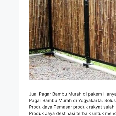
Jual Pagar Bambu Murah di pakem Han
Pagar Bambu Murah di Yogyakarta: Solusi
Produkjaya Pemasar produk rakyat salah
Produk Jaya destinasi terbaik untuk men