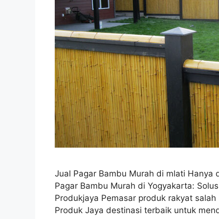
Jual Pagar Bambu Murah di mlati Hany
Pagar Bambu Murah di Yogyakarta: Solusi
Produkjaya Pemasar produk rakyat salah
Produk Jaya destinasi terbaik untuk men