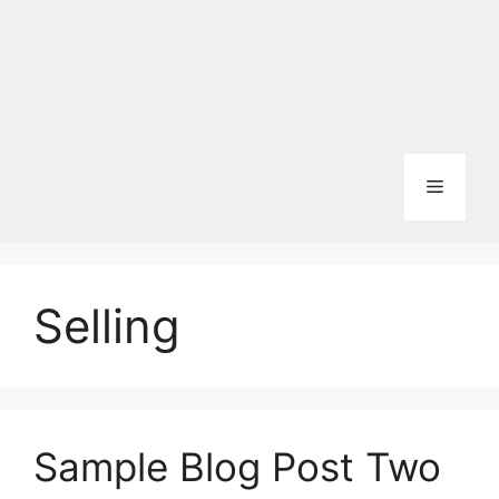
Menu
Selling
Sample Blog Post Two