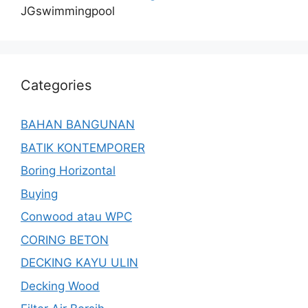
JGswimmingpool
Categories
BAHAN BANGUNAN
BATIK KONTEMPORER
Boring Horizontal
Buying
Conwood atau WPC
CORING BETON
DECKING KAYU ULIN
Decking Wood