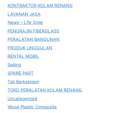
KONTRAKTOR KOLAM RENANG
LAYANAN JASA
News – Life Style
PENGRAJIN FIBERGLASS
PERALATAN BANGUNAN
PRODUK UNGGULAN
RENTAL MOBIL
Selling
SPARE PART
Tak Berkategori
TOKO PERALATAN KOLAM RENANG
Uncategorized
Wood Plastic Composite