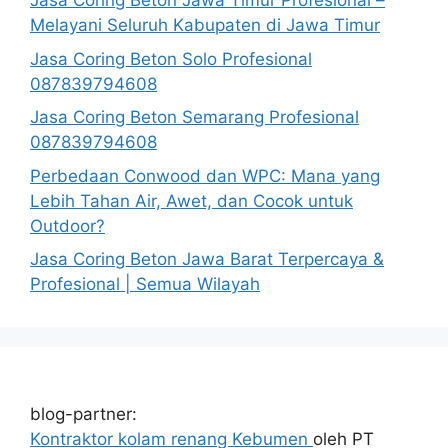
Jasa Coring Beton Jawa Timur Profesional –
Melayani Seluruh Kabupaten di Jawa Timur
Jasa Coring Beton Solo Profesional
087839794608
Jasa Coring Beton Semarang Profesional
087839794608
Perbedaan Conwood dan WPC: Mana yang
Lebih Tahan Air, Awet, dan Cocok untuk
Outdoor?
Jasa Coring Beton Jawa Barat Terpercaya &
Profesional | Semua Wilayah
blog-partner:
Kontraktor kolam renang Kebumen
oleh PT