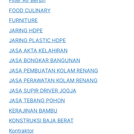
Filter Air Bersih
FOOD CULINARY
FURNITURE
JARING HDPE
JARING PLASTIC HDPE
JASA AKTA KELAHIRAN
JASA BONGKAR BANGUNAN
JASA PEMBUATAN KOLAM RENANG
JASA PERAWATAN KOLAM RENANG
JASA SUPIR DRIVER JOGJA
JASA TEBANG POHON
KERAJINAN BAMBU
KONSTRUKSI BAJA BERAT
Kontraktor