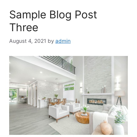
Sample Blog Post
Three
August 4, 2021
by
admin