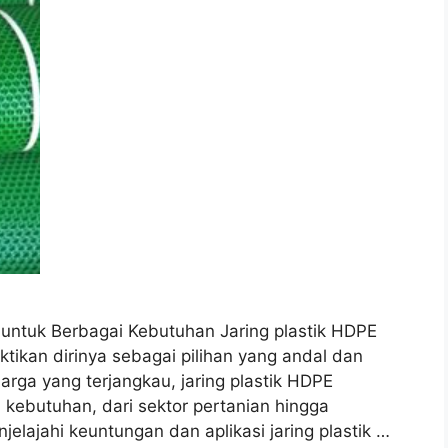
s untuk Berbagai Kebutuhan Jaring plastik HDPE
tikan dirinya sebagai pilihan yang andal dan
arga yang terjangkau, jaring plastik HDPE
 kebutuhan, dari sektor pertanian hingga
njelajahi keuntungan dan aplikasi jaring plastik …