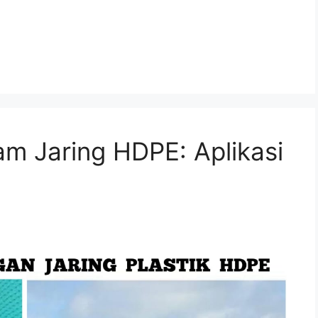
m Jaring HDPE: Aplikasi