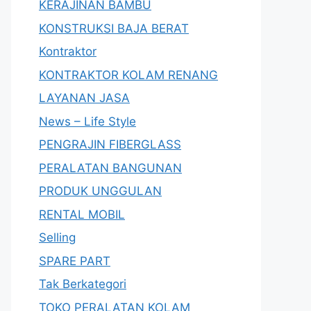
KERAJINAN BAMBU
KONSTRUKSI BAJA BERAT
Kontraktor
KONTRAKTOR KOLAM RENANG
LAYANAN JASA
News – Life Style
PENGRAJIN FIBERGLASS
PERALATAN BANGUNAN
PRODUK UNGGULAN
RENTAL MOBIL
Selling
SPARE PART
Tak Berkategori
TOKO PERALATAN KOLAM