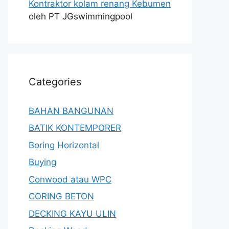
Kontraktor kolam renang Kebumen
oleh PT JGswimmingpool
Categories
BAHAN BANGUNAN
BATIK KONTEMPORER
Boring Horizontal
Buying
Conwood atau WPC
CORING BETON
DECKING KAYU ULIN