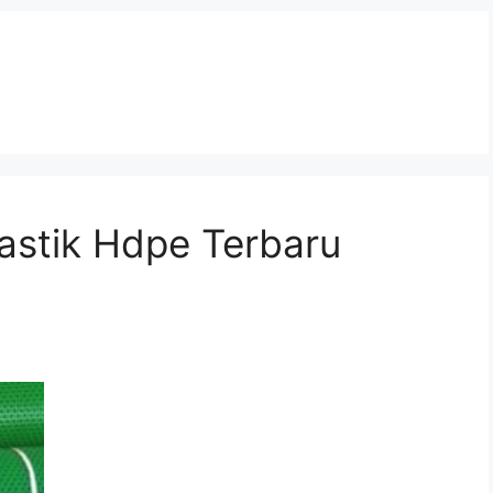
lastik Hdpe Terbaru