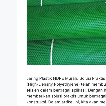
Jaring Plastik HDPE Murah: Solusi Prakti
(High-Density Polyethylene) telah membuk
efisien dalam berbagai aplikasi. Dengan h
memberikan solusi praktis untuk berbagai
konstruksi. Dalam artikel ini, kita akan me