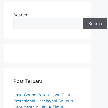
Search
Search
Post Terbaru
Jasa Coring Beton Jawa Timur
Profesional – Melayani Seluruh
Kabupaten di Jawa Timur