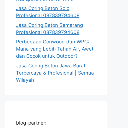
Jasa Coring Beton Solo
Profesional 087839794608
Jasa Coring Beton Semarang
Profesional 087839794608
Perbedaan Conwood dan WPC:
Mana yang Lebih Tahan Air, Awet,
dan Cocok untuk Outdoor?
Jasa Coring Beton Jawa Barat
Terpercaya & Profesional | Semua
Wilayah
blog-partner: