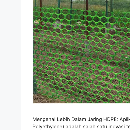
Mengenal Lebih Dalam Jaring HDPE: Apli
Polyethylene) adalah salah satu inovasi t