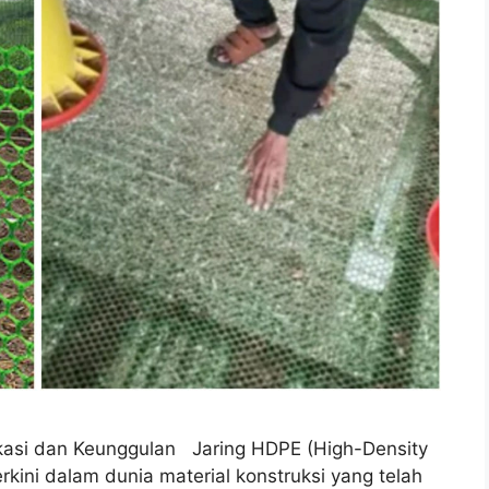
kasi dan Keunggulan Jaring HDPE (High-Density
erkini dalam dunia material konstruksi yang telah