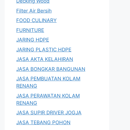
Decking Wood
Filter Air Bersih
FOOD CULINARY
FURNITURE
JARING HDPE
JARING PLASTIC HDPE
JASA AKTA KELAHIRAN
JASA BONGKAR BANGUNAN
JASA PEMBUATAN KOLAM
RENANG
JASA PERAWATAN KOLAM
RENANG
JASA SUPIR DRIVER JOGJA
JASA TEBANG POHON