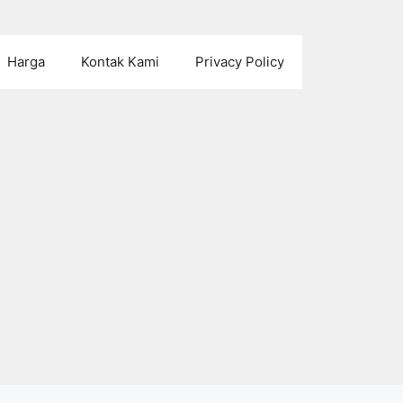
Harga
Kontak Kami
Privacy Policy