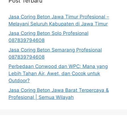
Post Terbaru
Jasa Coring Beton Jawa Timur Profesional –
Melayani Seluruh Kabupaten di Jawa Timur
Jasa Coring Beton Solo Profesional
087839794608
Jasa Coring Beton Semarang Profesional
087839794608
Perbedaan Conwood dan WPC: Mana yang
Lebih Tahan Air, Awet, dan Cocok untuk
Outdoor?
Jasa Coring Beton Jawa Barat Terpercaya &
Profesional | Semua Wilayah