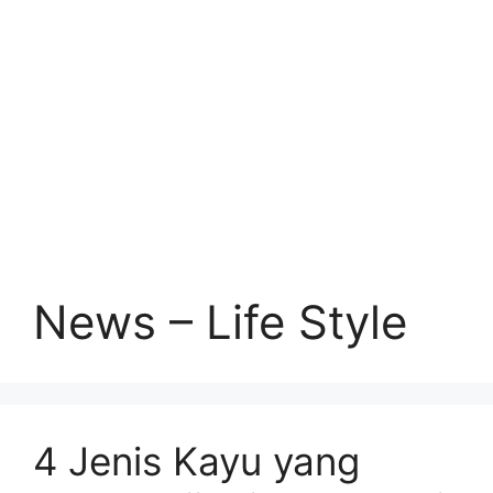
News – Life Style
4 Jenis Kayu yang