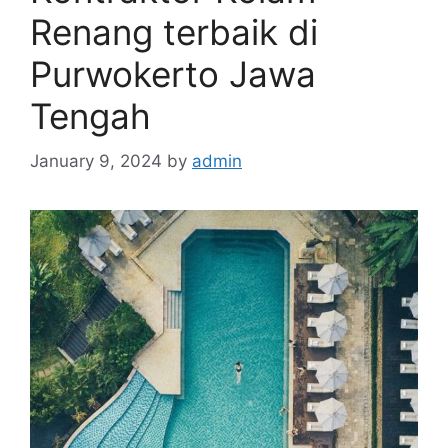
Renang terbaik di
Purwokerto Jawa
Tengah
January 9, 2024
by
admin