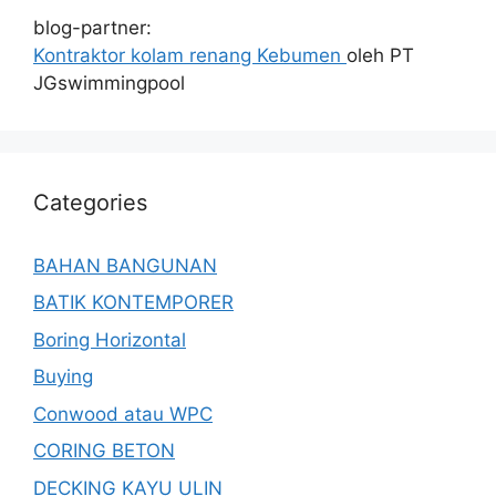
blog-partner:
Kontraktor kolam renang Kebumen
oleh PT
JGswimmingpool
Categories
BAHAN BANGUNAN
BATIK KONTEMPORER
Boring Horizontal
Buying
Conwood atau WPC
CORING BETON
DECKING KAYU ULIN