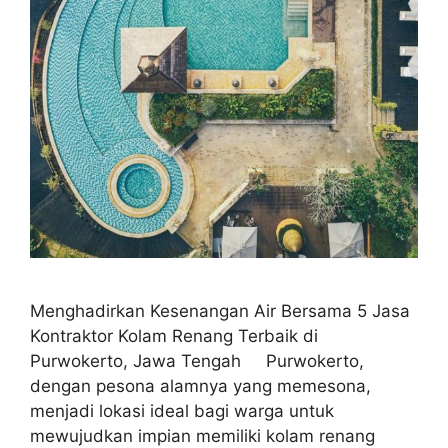
Menghadirkan Kesenangan Air Bersama 5 Jasa
Kontraktor Kolam Renang Terbaik di
Purwokerto, Jawa Tengah Purwokerto,
dengan pesona alamnya yang memesona,
menjadi lokasi ideal bagi warga untuk
mewujudkan impian memiliki kolam renang