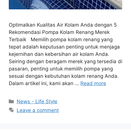
Optimalkan Kualitas Air Kolam Anda dengan 5
Rekomendasi Pompa Kolam Renang Merek
Terbaik Memilih pompa kolam renang yang
tepat adalah keputusan penting untuk menjaga
kejernihan dan kebersihan air kolam Anda.
Seiring dengan beragam merek yang tersedia di
pasaran, penting untuk memilih pompa yang
sesuai dengan kebutuhan kolam renang Anda.
Dalam artikel ini, kami akan …
Read more
Categories
News - Life Style
Leave a comment