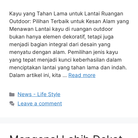
Kayu yang Tahan Lama untuk Lantai Ruangan
Outdoor: Pilihan Terbaik untuk Kesan Alam yang
Menawan Lantai kayu di ruangan outdoor
bukan hanya elemen dekoratif, tetapi juga
menjadi bagian integral dari desain yang
menyatu dengan alam. Pemilihan jenis kayu
yang tepat menjadi kunci keberhasilan dalam
menciptakan lantai yang tahan lama dan indah.
Dalam artikel ini, kita …
Read more
Categories
News - Life Style
Leave a comment