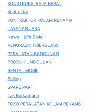
KONSTRUKSI BAJA BERAT
Kontraktor
KONTRAKTOR KOLAM RENANG
LAYANAN JASA
News – Life Style
PENGRAJIN FIBERGLASS
PERALATAN BANGUNAN
PRODUK UNGGULAN
RENTAL MOBIL
Selling
SPARE PART
Tak Berkategori
TOKO PERALATAN KOLAM RENANG