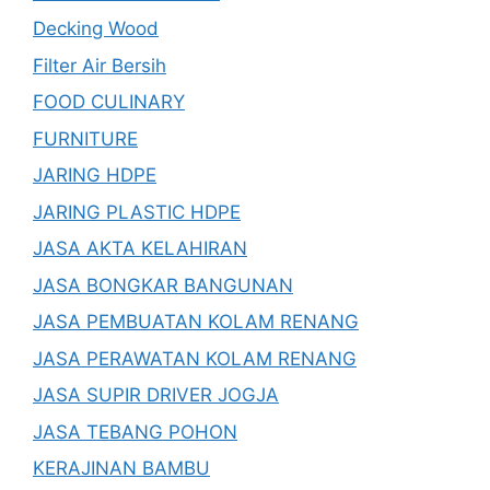
Decking Wood
Filter Air Bersih
FOOD CULINARY
FURNITURE
JARING HDPE
JARING PLASTIC HDPE
JASA AKTA KELAHIRAN
JASA BONGKAR BANGUNAN
JASA PEMBUATAN KOLAM RENANG
JASA PERAWATAN KOLAM RENANG
JASA SUPIR DRIVER JOGJA
JASA TEBANG POHON
KERAJINAN BAMBU