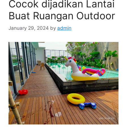
Cocok dijadikan Lantai
Buat Ruangan Outdoor
January 29, 2024
by
admin