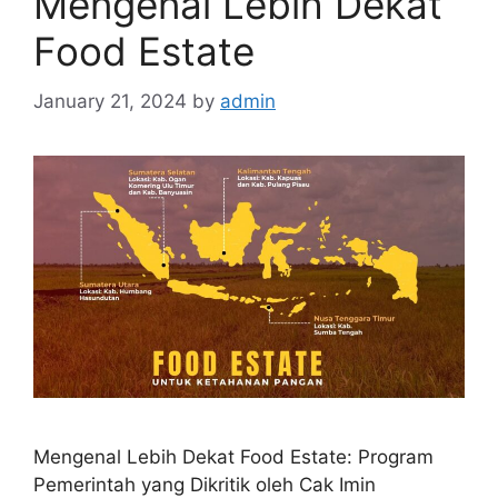
Mengenal Lebih Dekat
Food Estate
January 21, 2024
by
admin
Mengenal Lebih Dekat Food Estate: Program
Pemerintah yang Dikritik oleh Cak Imin