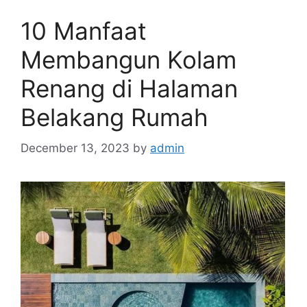
10 Manfaat
Membangun Kolam
Renang di Halaman
Belakang Rumah
December 13, 2023
by
admin