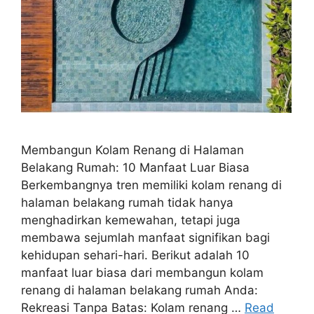
Membangun Kolam Renang di Halaman
Belakang Rumah: 10 Manfaat Luar Biasa
Berkembangnya tren memiliki kolam renang di
halaman belakang rumah tidak hanya
menghadirkan kemewahan, tetapi juga
membawa sejumlah manfaat signifikan bagi
kehidupan sehari-hari. Berikut adalah 10
manfaat luar biasa dari membangun kolam
renang di halaman belakang rumah Anda:
Rekreasi Tanpa Batas: Kolam renang …
Read