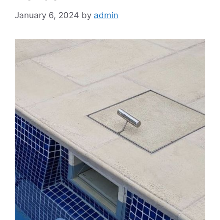
January 6, 2024
by
admin