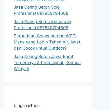
Jasa Coring Beton Solo
Profesional 087839794608
Jasa Coring Beton Semarang
Profesional 087839794608
Perbedaan Conwood dan WPC:
Mana yang Lebih Tahan Air, Awet,
dan Cocok untuk Outdoor?
Jasa Coring Beton Jawa Barat
Terpercaya & Profesional | Semua
Wilayah
blog-partner: