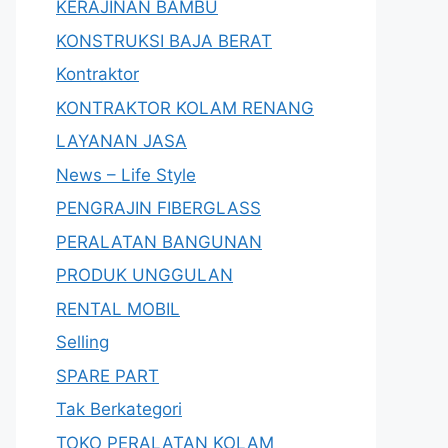
KERAJINAN BAMBU
KONSTRUKSI BAJA BERAT
Kontraktor
KONTRAKTOR KOLAM RENANG
LAYANAN JASA
News – Life Style
PENGRAJIN FIBERGLASS
PERALATAN BANGUNAN
PRODUK UNGGULAN
RENTAL MOBIL
Selling
SPARE PART
Tak Berkategori
TOKO PERALATAN KOLAM