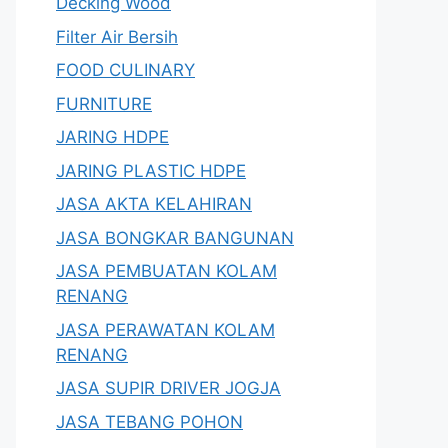
Decking Wood
Filter Air Bersih
FOOD CULINARY
FURNITURE
JARING HDPE
JARING PLASTIC HDPE
JASA AKTA KELAHIRAN
JASA BONGKAR BANGUNAN
JASA PEMBUATAN KOLAM
RENANG
JASA PERAWATAN KOLAM
RENANG
JASA SUPIR DRIVER JOGJA
JASA TEBANG POHON