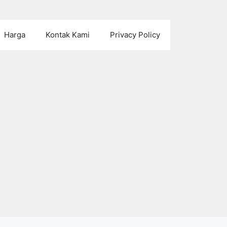
Harga
Kontak Kami
Privacy Policy