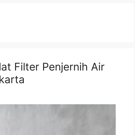
 Filter Penjernih Air
karta