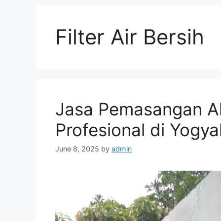
Filter Air Bersih
Jasa Pemasangan Alat
Profesional di Yogya
June 8, 2025
by
admin