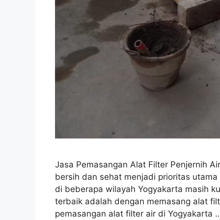
Jasa Pemasangan Alat Filter Penjernih Ai
bersih dan sehat menjadi prioritas utama
di beberapa wilayah Yogyakarta masih kur
terbaik adalah dengan memasang alat filte
pemasangan alat filter air di Yogyakarta