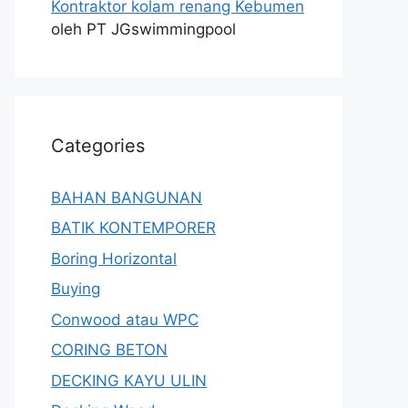
Kontraktor kolam renang Kebumen
oleh PT JGswimmingpool
Categories
BAHAN BANGUNAN
BATIK KONTEMPORER
Boring Horizontal
Buying
Conwood atau WPC
CORING BETON
DECKING KAYU ULIN