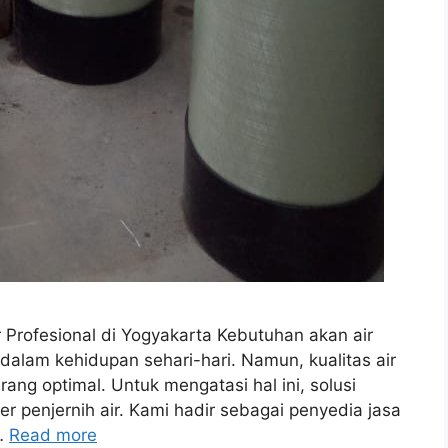
r Profesional di Yogyakarta Kebutuhan akan air
 dalam kehidupan sehari-hari. Namun, kualitas air
ang optimal. Untuk mengatasi hal ini, solusi
r penjernih air. Kami hadir sebagai penyedia jasa
 …
Read more