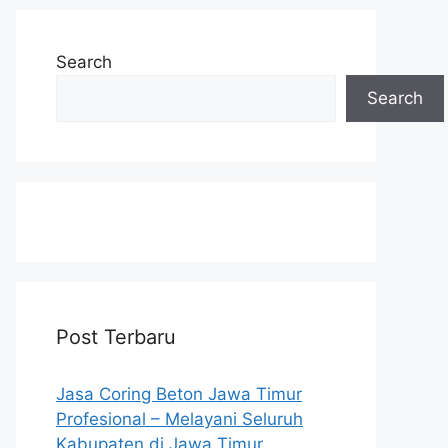
Search
Search
Post Terbaru
Jasa Coring Beton Jawa Timur
Profesional – Melayani Seluruh
Kabupaten di Jawa Timur