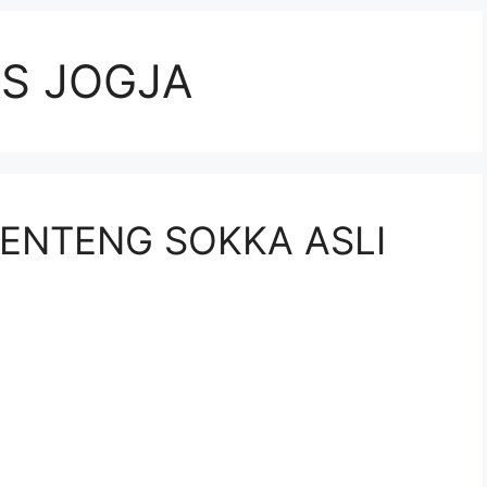
S JOGJA
ENTENG SOKKA ASLI