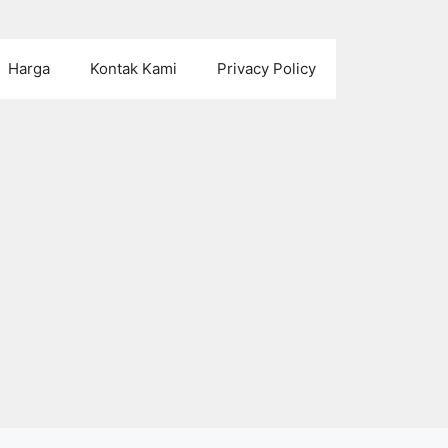
Harga
Kontak Kami
Privacy Policy