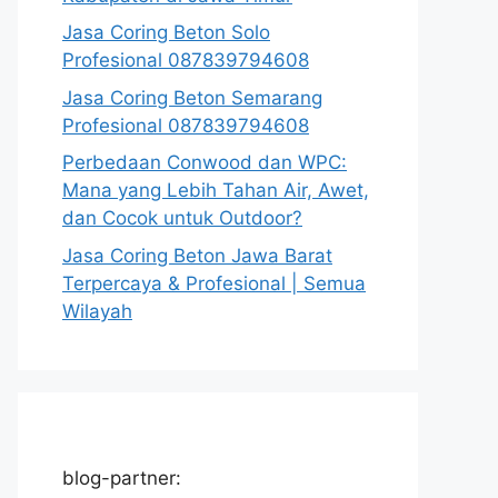
Jasa Coring Beton Solo
Profesional 087839794608
Jasa Coring Beton Semarang
Profesional 087839794608
Perbedaan Conwood dan WPC:
Mana yang Lebih Tahan Air, Awet,
dan Cocok untuk Outdoor?
Jasa Coring Beton Jawa Barat
Terpercaya & Profesional | Semua
Wilayah
blog-partner: