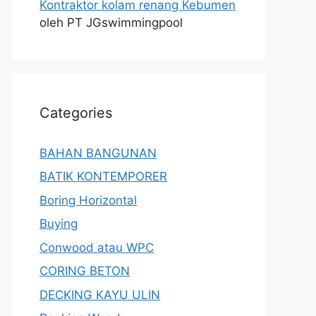
Kontraktor kolam renang Kebumen
oleh PT JGswimmingpool
Categories
BAHAN BANGUNAN
BATIK KONTEMPORER
Boring Horizontal
Buying
Conwood atau WPC
CORING BETON
DECKING KAYU ULIN