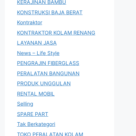
KERAJINAN BAMBU
KONSTRUKSI BAJA BERAT
Kontraktor
KONTRAKTOR KOLAM RENANG
LAYANAN JASA
News – Life Style
PENGRAJIN FIBERGLASS
PERALATAN BANGUNAN
PRODUK UNGGULAN
RENTAL MOBIL
Selling
SPARE PART
Tak Berkategori
TOKO PERALATAN KOLAM