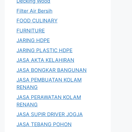
Decking Wood
Filter Air Bersih
FOOD CULINARY
FURNITURE
JARING HDPE
JARING PLASTIC HDPE
JASA AKTA KELAHIRAN
JASA BONGKAR BANGUNAN
JASA PEMBUATAN KOLAM
RENANG
JASA PERAWATAN KOLAM
RENANG
JASA SUPIR DRIVER JOGJA
JASA TEBANG POHON