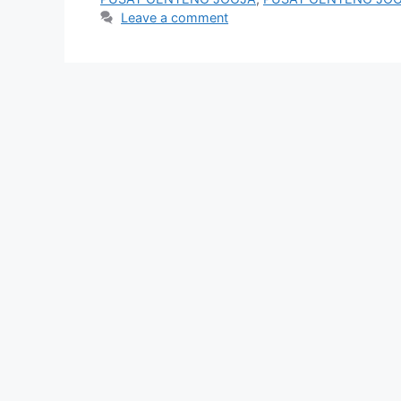
Leave a comment