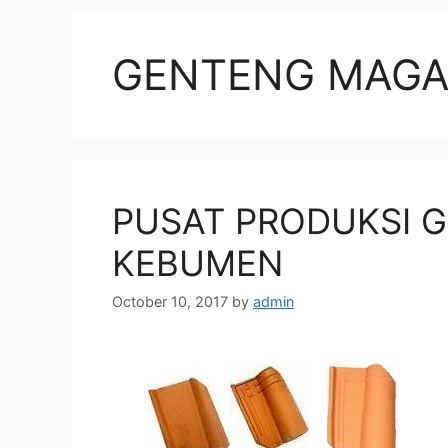
GENTENG MAGA
PUSAT PRODUKSI G
KEBUMEN
October 10, 2017
by
admin