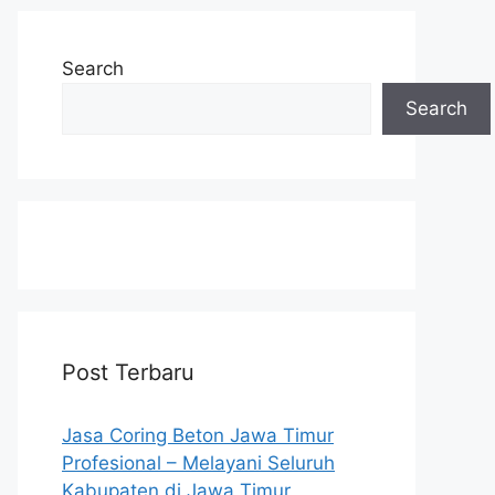
Search
Search
Post Terbaru
Jasa Coring Beton Jawa Timur
Profesional – Melayani Seluruh
Kabupaten di Jawa Timur