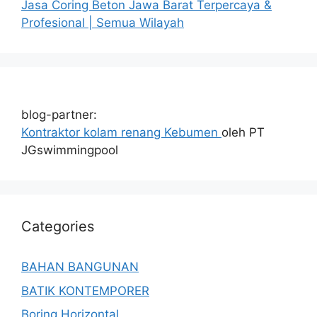
Jasa Coring Beton Jawa Barat Terpercaya &
Profesional | Semua Wilayah
blog-partner:
Kontraktor kolam renang Kebumen
oleh PT
JGswimmingpool
Categories
BAHAN BANGUNAN
BATIK KONTEMPORER
Boring Horizontal