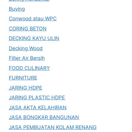
Buying
Conwood atau WPC
CORING BETON
DECKING KAYU ULIN
Decking Wood
Filter Air Bersih
FOOD CULINARY
FURNITURE
JARING HDPE
JARING PLASTIC HDPE
JASA AKTA KELAHIRAN
JASA BONGKAR BANGUNAN
JASA PEMBUATAN KOLAM RENANG