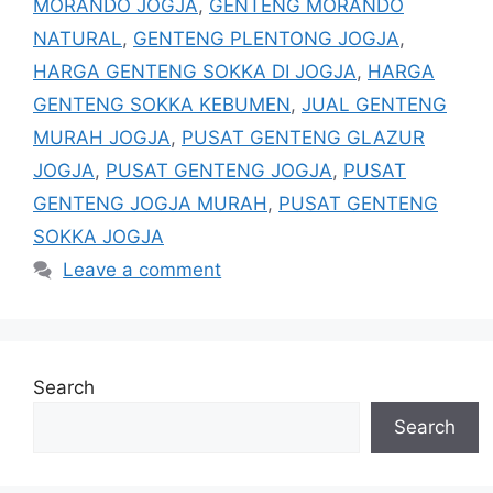
MORANDO JOGJA
,
GENTENG MORANDO
NATURAL
,
GENTENG PLENTONG JOGJA
,
HARGA GENTENG SOKKA DI JOGJA
,
HARGA
GENTENG SOKKA KEBUMEN
,
JUAL GENTENG
MURAH JOGJA
,
PUSAT GENTENG GLAZUR
JOGJA
,
PUSAT GENTENG JOGJA
,
PUSAT
GENTENG JOGJA MURAH
,
PUSAT GENTENG
SOKKA JOGJA
Leave a comment
Search
Search