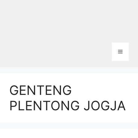
Menu
GENTENG
PLENTONG JOGJA