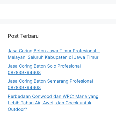
Post Terbaru
Jasa Coring Beton Jawa Timur Profesional –
Melayani Seluruh Kabupaten di Jawa Timur
Jasa Coring Beton Solo Profesional
087839794608
Jasa Coring Beton Semarang Profesional
087839794608
Perbedaan Conwood dan WPC: Mana yang
Lebih Tahan Air, Awet, dan Cocok untuk
Outdoor?