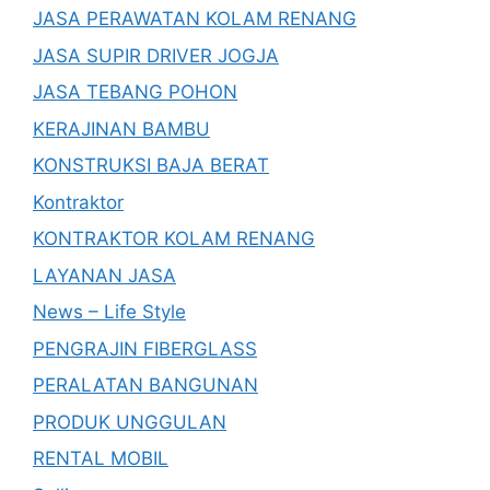
JASA PERAWATAN KOLAM RENANG
JASA SUPIR DRIVER JOGJA
JASA TEBANG POHON
KERAJINAN BAMBU
KONSTRUKSI BAJA BERAT
Kontraktor
KONTRAKTOR KOLAM RENANG
LAYANAN JASA
News – Life Style
PENGRAJIN FIBERGLASS
PERALATAN BANGUNAN
PRODUK UNGGULAN
RENTAL MOBIL