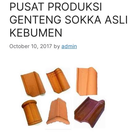
PUSAT PRODUKSI
GENTENG SOKKA ASLI
KEBUMEN
October 10, 2017
by
admin