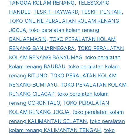
TANGGA KOLAM RENANG
,
TELESCOPIC
HANDLE
,
TESKIT HAYWARD
,
TESKIT PENTAIR
,
TOKO ONLINE PERALATAN KOLAM RENANG
JOGJA
,
toko peralatan kolam renang
BANJARMASIN
,
TOKO PERALATAN KOLAM
RENANG BANJARNEGARA
,
TOKO PERALATAN
KOLAM RENANG BANYUMAS
,
toko peralatan
kolam renang BAUBAU
,
toko peralatan kolam
renang BITUNG
,
TOKO PERALATAN KOLAM
RENANG BUMI AYU
,
TOKO PERALATAN KOLAM
RENANG CILACAP
,
toko peralatan kolam
renang GORONTALO
,
TOKO PERALATAN
KOLAM RENANG JOGJA
,
toko peralatan kolam
renang KALIMANTAN SELATAN
,
toko peralatan
kolam renang KALIMANTAN TENGAH
,
toko