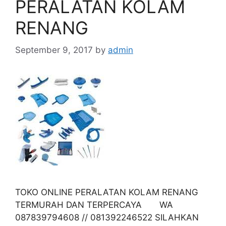
PERALATAN KOLAM
RENANG
September 9, 2017
by
admin
TOKO ONLINE PERALATAN KOLAM RENANG
TERMURAH DAN TERPERCAYA WA
087839794608 // 081392246522 SILAHKAN