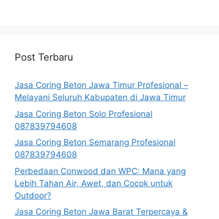
Post Terbaru
Jasa Coring Beton Jawa Timur Profesional –
Melayani Seluruh Kabupaten di Jawa Timur
Jasa Coring Beton Solo Profesional
087839794608
Jasa Coring Beton Semarang Profesional
087839794608
Perbedaan Conwood dan WPC: Mana yang
Lebih Tahan Air, Awet, dan Cocok untuk
Outdoor?
Jasa Coring Beton Jawa Barat Terpercaya &