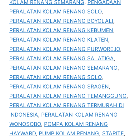
KOLAM RENANG SEMARANG
,
PENGADAAN
PERALATAN KOLAM RENANG SOLO
,
PERALATAN KOLAM RENANG BOYOLALI
,
PERALATAN KOLAM RENANG KEBUMEN
,
PERALATAN KOLAM RENANG KLATEN
,
PERALATAN KOLAM RENANG PURWOREJO
,
PERALATAN KOLAM RENANG SALATIGA
,
PERALATAN KOLAM RENANG SEMARANG
,
PERALATAN KOLAM RENANG SOLO
,
PERALATAN KOLAM RENANG SRAGEN
,
PERALATAN KOLAM RENANG TEMANGGUNG
,
PERALATAN KOLAM RENANG TERMURAH DI
INDONESIA
,
PERALATAN KOLAM RENANG
WONOSOBO
,
POMPA KOLAM RENANG
HAYWARD
,
PUMP KOLAM RENANG
,
STARITE
,