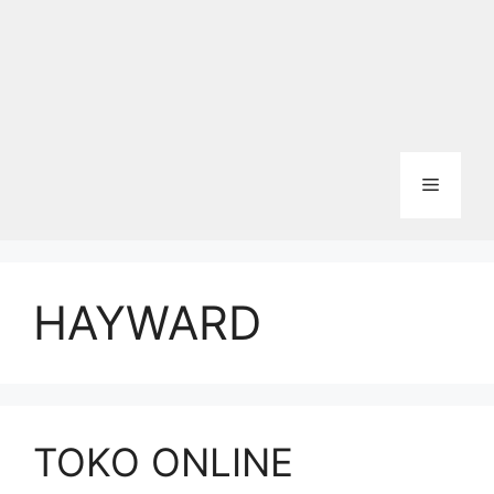
Menu
HAYWARD
TOKO ONLINE