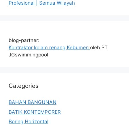
Profesional | Semua Wilayah
blog-partner:
Kontraktor kolam renang Kebumen
oleh PT
JGswimmingpool
Categories
BAHAN BANGUNAN
BATIK KONTEMPORER
Boring Horizontal