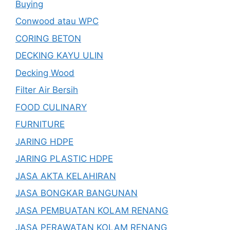
Buying
Conwood atau WPC
CORING BETON
DECKING KAYU ULIN
Decking Wood
Filter Air Bersih
FOOD CULINARY
FURNITURE
JARING HDPE
JARING PLASTIC HDPE
JASA AKTA KELAHIRAN
JASA BONGKAR BANGUNAN
JASA PEMBUATAN KOLAM RENANG
JASA PERAWATAN KOLAM RENANG