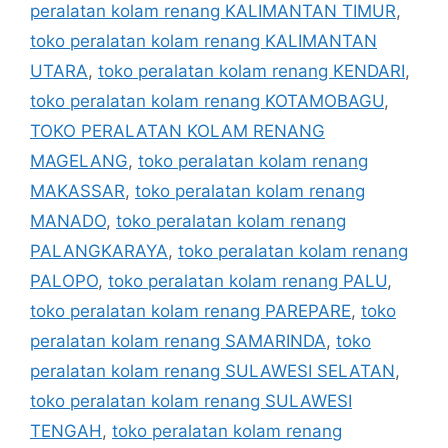
peralatan kolam renang KALIMANTAN TIMUR
,
toko peralatan kolam renang KALIMANTAN
UTARA
,
toko peralatan kolam renang KENDARI
,
toko peralatan kolam renang KOTAMOBAGU
,
TOKO PERALATAN KOLAM RENANG
MAGELANG
,
toko peralatan kolam renang
MAKASSAR
,
toko peralatan kolam renang
MANADO
,
toko peralatan kolam renang
PALANGKARAYA
,
toko peralatan kolam renang
PALOPO
,
toko peralatan kolam renang PALU
,
toko peralatan kolam renang PAREPARE
,
toko
peralatan kolam renang SAMARINDA
,
toko
peralatan kolam renang SULAWESI SELATAN
,
toko peralatan kolam renang SULAWESI
TENGAH
,
toko peralatan kolam renang