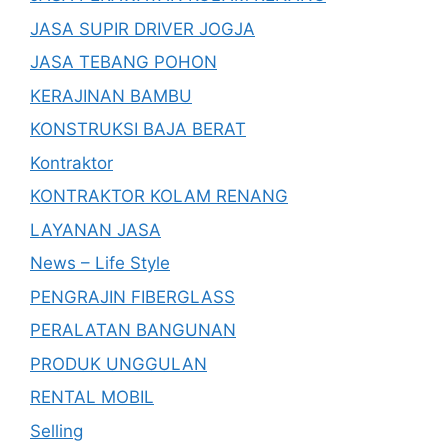
JASA SUPIR DRIVER JOGJA
JASA TEBANG POHON
KERAJINAN BAMBU
KONSTRUKSI BAJA BERAT
Kontraktor
KONTRAKTOR KOLAM RENANG
LAYANAN JASA
News – Life Style
PENGRAJIN FIBERGLASS
PERALATAN BANGUNAN
PRODUK UNGGULAN
RENTAL MOBIL
Selling