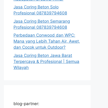
Jasa Coring Beton Solo
Profesional 087839794608
Jasa Coring Beton Semarang
Profesional 087839794608
Perbedaan Conwood dan WPC:
Mana yang Lebih Tahan Air, Awet,
dan Cocok untuk Outdoor?
Jasa Coring Beton Jawa Barat
Terpercaya & Profesional | Semua
Wilayah
blog-partner: