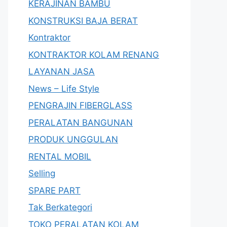
KERAJINAN BAMBU
KONSTRUKSI BAJA BERAT
Kontraktor
KONTRAKTOR KOLAM RENANG
LAYANAN JASA
News – Life Style
PENGRAJIN FIBERGLASS
PERALATAN BANGUNAN
PRODUK UNGGULAN
RENTAL MOBIL
Selling
SPARE PART
Tak Berkategori
TOKO PERALATAN KOLAM