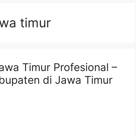
awa timur
awa Timur Profesional –
bupaten di Jawa Timur