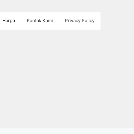
Harga
Kontak Kami
Privacy Policy