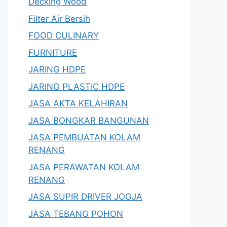
Decking Wood
Filter Air Bersih
FOOD CULINARY
FURNITURE
JARING HDPE
JARING PLASTIC HDPE
JASA AKTA KELAHIRAN
JASA BONGKAR BANGUNAN
JASA PEMBUATAN KOLAM
RENANG
JASA PERAWATAN KOLAM
RENANG
JASA SUPIR DRIVER JOGJA
JASA TEBANG POHON