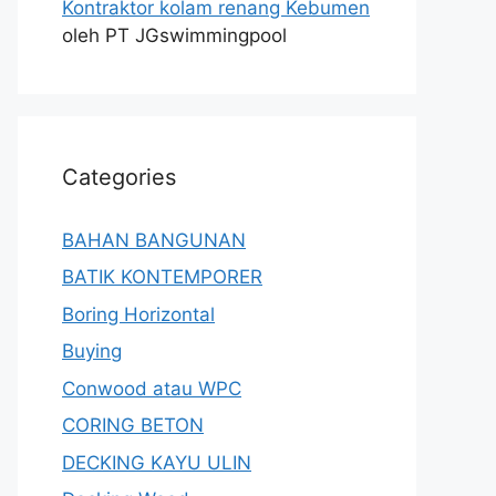
Kontraktor kolam renang Kebumen
oleh PT JGswimmingpool
Categories
BAHAN BANGUNAN
BATIK KONTEMPORER
Boring Horizontal
Buying
Conwood atau WPC
CORING BETON
DECKING KAYU ULIN