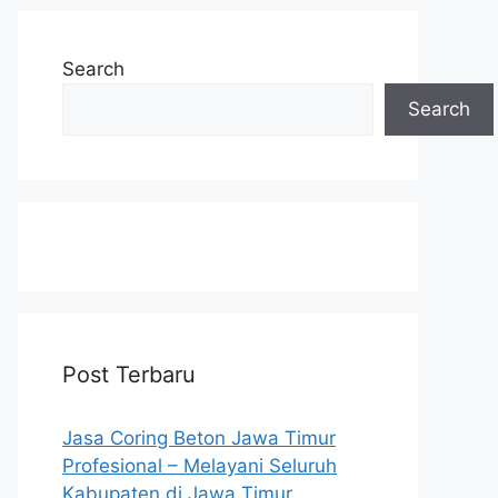
Search
Search
Post Terbaru
Jasa Coring Beton Jawa Timur
Profesional – Melayani Seluruh
Kabupaten di Jawa Timur