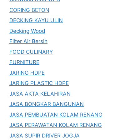
CORING BETON
DECKING KAYU ULIN
Decking Wood
Filter Air Bersih
FOOD CULINARY
FURNITURE
JARING HDPE
JARING PLASTIC HDPE
JASA AKTA KELAHIRAN
JASA BONGKAR BANGUNAN
JASA PEMBUATAN KOLAM RENANG
JASA PERAWATAN KOLAM RENANG
JASA SUPIR DRIVER JOGJA