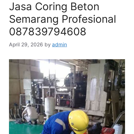
Jasa Coring Beton
Semarang Profesional
087839794608
April 29, 2026
by
admin