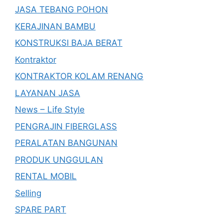
JASA TEBANG POHON
KERAJINAN BAMBU
KONSTRUKSI BAJA BERAT
Kontraktor
KONTRAKTOR KOLAM RENANG
LAYANAN JASA
News – Life Style
PENGRAJIN FIBERGLASS
PERALATAN BANGUNAN
PRODUK UNGGULAN
RENTAL MOBIL
Selling
SPARE PART