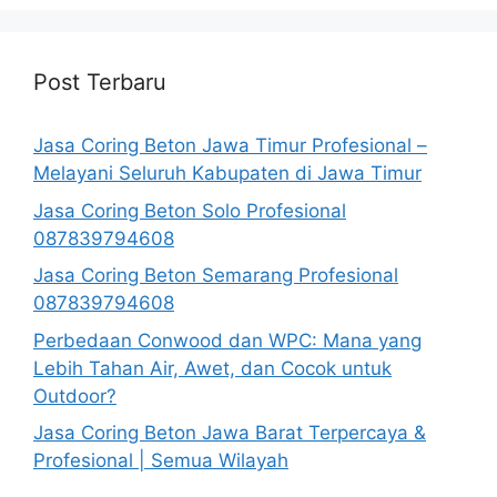
Post Terbaru
Jasa Coring Beton Jawa Timur Profesional –
Melayani Seluruh Kabupaten di Jawa Timur
Jasa Coring Beton Solo Profesional
087839794608
Jasa Coring Beton Semarang Profesional
087839794608
Perbedaan Conwood dan WPC: Mana yang
Lebih Tahan Air, Awet, dan Cocok untuk
Outdoor?
Jasa Coring Beton Jawa Barat Terpercaya &
Profesional | Semua Wilayah