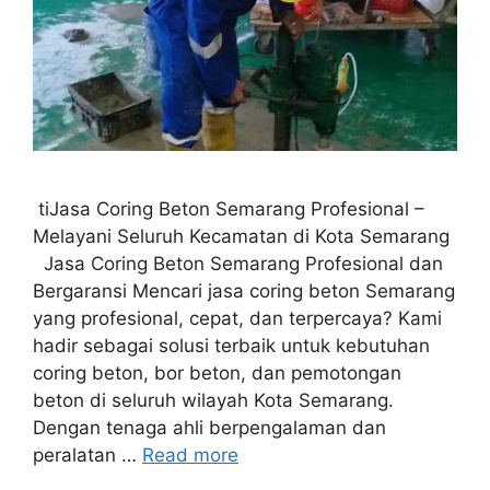
tiJasa Coring Beton Semarang Profesional –
Melayani Seluruh Kecamatan di Kota Semarang
Jasa Coring Beton Semarang Profesional dan
Bergaransi Mencari jasa coring beton Semarang
yang profesional, cepat, dan terpercaya? Kami
hadir sebagai solusi terbaik untuk kebutuhan
coring beton, bor beton, dan pemotongan
beton di seluruh wilayah Kota Semarang.
Dengan tenaga ahli berpengalaman dan
peralatan …
Read more