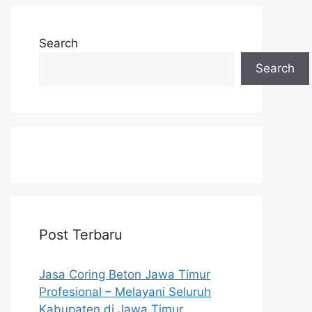
Search
Search
Post Terbaru
Jasa Coring Beton Jawa Timur
Profesional – Melayani Seluruh
Kabupaten di Jawa Timur