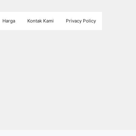
Harga
Kontak Kami
Privacy Policy