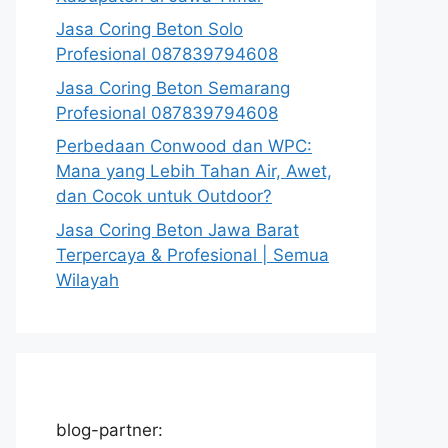
Jasa Coring Beton Solo
Profesional 087839794608
Jasa Coring Beton Semarang
Profesional 087839794608
Perbedaan Conwood dan WPC:
Mana yang Lebih Tahan Air, Awet,
dan Cocok untuk Outdoor?
Jasa Coring Beton Jawa Barat
Terpercaya & Profesional | Semua
Wilayah
blog-partner: