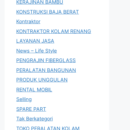
KERAJINAN BAMBU
KONSTRUKSI BAJA BERAT
Kontraktor
KONTRAKTOR KOLAM RENANG
LAYANAN JASA
News – Life Style
PENGRAJIN FIBERGLASS
PERALATAN BANGUNAN
PRODUK UNGGULAN
RENTAL MOBIL
Selling
SPARE PART
Tak Berkategori
TOKO PERALATAN KOLAM