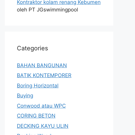
Kontraktor kolam renang Kebumen
oleh PT JGswimmingpool
Categories
BAHAN BANGUNAN
BATIK KONTEMPORER
Boring Horizontal
Buying
Conwood atau WPC
CORING BETON
DECKING KAYU ULIN