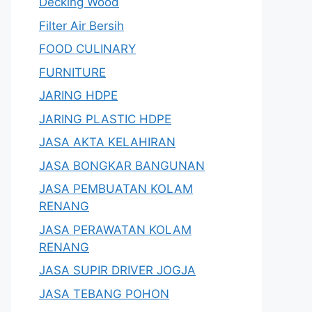
Decking Wood
Filter Air Bersih
FOOD CULINARY
FURNITURE
JARING HDPE
JARING PLASTIC HDPE
JASA AKTA KELAHIRAN
JASA BONGKAR BANGUNAN
JASA PEMBUATAN KOLAM
RENANG
JASA PERAWATAN KOLAM
RENANG
JASA SUPIR DRIVER JOGJA
JASA TEBANG POHON