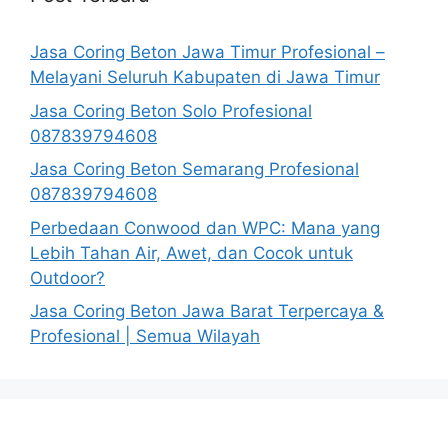
Jasa Coring Beton Jawa Timur Profesional –
Melayani Seluruh Kabupaten di Jawa Timur
Jasa Coring Beton Solo Profesional
087839794608
Jasa Coring Beton Semarang Profesional
087839794608
Perbedaan Conwood dan WPC: Mana yang
Lebih Tahan Air, Awet, dan Cocok untuk
Outdoor?
Jasa Coring Beton Jawa Barat Terpercaya &
Profesional | Semua Wilayah