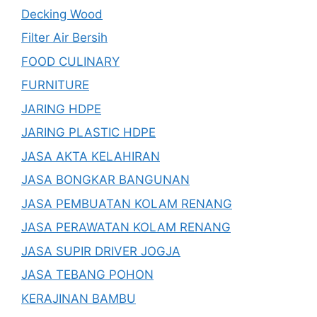
Decking Wood
Filter Air Bersih
FOOD CULINARY
FURNITURE
JARING HDPE
JARING PLASTIC HDPE
JASA AKTA KELAHIRAN
JASA BONGKAR BANGUNAN
JASA PEMBUATAN KOLAM RENANG
JASA PERAWATAN KOLAM RENANG
JASA SUPIR DRIVER JOGJA
JASA TEBANG POHON
KERAJINAN BAMBU