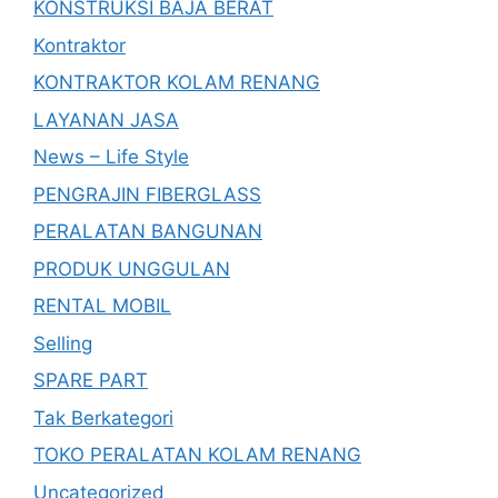
KONSTRUKSI BAJA BERAT
Kontraktor
KONTRAKTOR KOLAM RENANG
LAYANAN JASA
News – Life Style
PENGRAJIN FIBERGLASS
PERALATAN BANGUNAN
PRODUK UNGGULAN
RENTAL MOBIL
Selling
SPARE PART
Tak Berkategori
TOKO PERALATAN KOLAM RENANG
Uncategorized