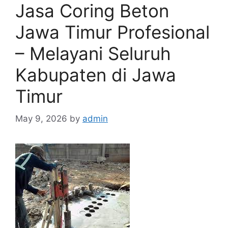
Jasa Coring Beton
Jawa Timur Profesional
– Melayani Seluruh
Kabupaten di Jawa
Timur
May 9, 2026
by
admin