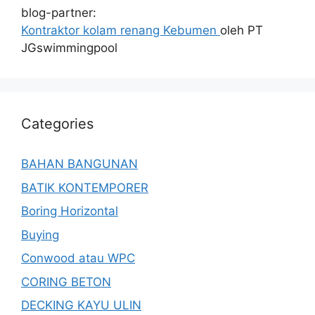
blog-partner:
Kontraktor kolam renang Kebumen
oleh PT
JGswimmingpool
Categories
BAHAN BANGUNAN
BATIK KONTEMPORER
Boring Horizontal
Buying
Conwood atau WPC
CORING BETON
DECKING KAYU ULIN