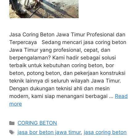
Jasa Coring Beton Jawa Timur Profesional dan
Terpercaya Sedang mencari jasa coring beton
Jawa Timur yang profesional, cepat, dan
berpengalaman? Kami hadir sebagai solusi
terbaik untuk kebutuhan coring beton, bor
beton, potong beton, dan pekerjaan konstruksi
teknik lainnya di seluruh wilayah Jawa Timur.
Dengan dukungan teknisi ahli dan mesin
modern, kami siap menangani berbagai …
Read
more
Categories
CORING BETON
Tags
jasa bor beton jawa timur
,
jasa coring beton