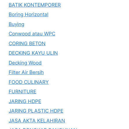
BATIK KONTEMPORER
Boring Horizontal
Buying
Conwood atau WPC
CORING BETON
DECKING KAYU ULIN
Decking Wood
Filter Air Bersih
FOOD CULINARY
FURNITURE
JARING HDPE
JARING PLASTIC HDPE
JASA AKTA KELAHIRAN