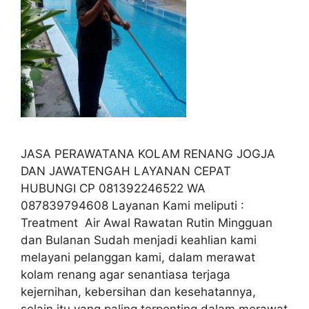
JASA PERAWATANA KOLAM RENANG JOGJA
DAN JAWATENGAH LAYANAN CEPAT
HUBUNGI CP 081392246522 WA
087839794608 Layanan Kami meliputi :
Treatment Air Awal Rawatan Rutin Mingguan
dan Bulanan Sudah menjadi keahlian kami
melayani pelanggan kami, dalam merawat
kolam renang agar senantiasa terjaga
kejernihan, kebersihan dan kesehatannya,