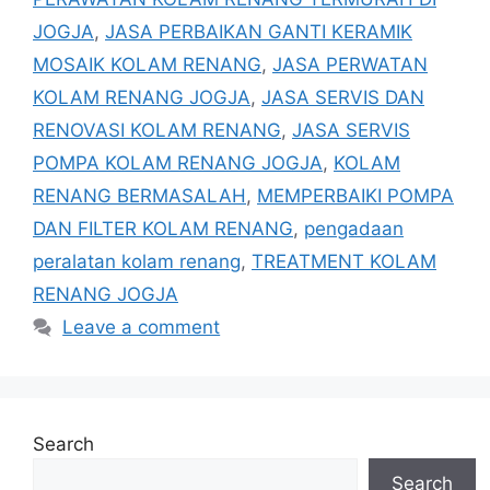
JOGJA
,
JASA PERBAIKAN GANTI KERAMIK
MOSAIK KOLAM RENANG
,
JASA PERWATAN
KOLAM RENANG JOGJA
,
JASA SERVIS DAN
RENOVASI KOLAM RENANG
,
JASA SERVIS
POMPA KOLAM RENANG JOGJA
,
KOLAM
RENANG BERMASALAH
,
MEMPERBAIKI POMPA
DAN FILTER KOLAM RENANG
,
pengadaan
peralatan kolam renang
,
TREATMENT KOLAM
RENANG JOGJA
Leave a comment
Search
Search