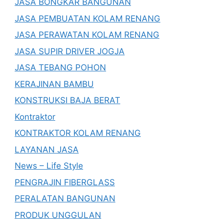
JASA BONGKAR BANGUNAN
JASA PEMBUATAN KOLAM RENANG
JASA PERAWATAN KOLAM RENANG
JASA SUPIR DRIVER JOGJA
JASA TEBANG POHON
KERAJINAN BAMBU
KONSTRUKSI BAJA BERAT
Kontraktor
KONTRAKTOR KOLAM RENANG
LAYANAN JASA
News – Life Style
PENGRAJIN FIBERGLASS
PERALATAN BANGUNAN
PRODUK UNGGULAN