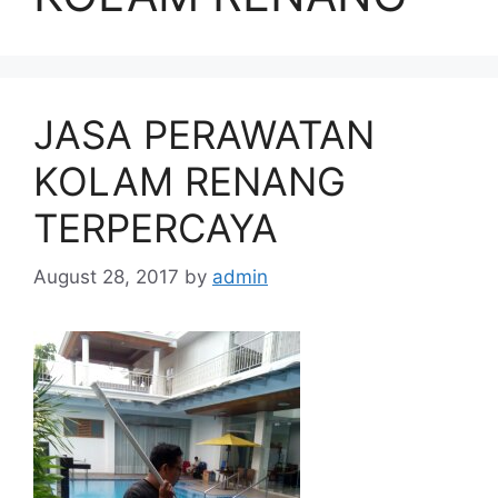
JASA PERAWATAN
KOLAM RENANG
TERPERCAYA
August 28, 2017
by
admin