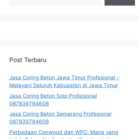
Post Terbaru
Jasa Coring Beton Jawa Timur Profesional –
Melayani Seluruh Kabupaten di Jawa Timur
Jasa Coring Beton Solo Profesional
087839794608
Jasa Coring Beton Semarang Profesional
087839794608
Perbedaan Conwood dan WPC: Mana yang