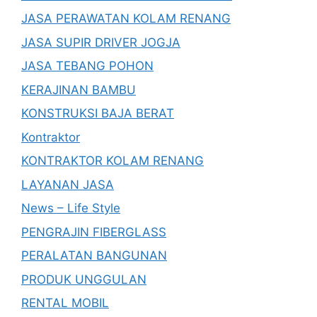
JASA PERAWATAN KOLAM RENANG
JASA SUPIR DRIVER JOGJA
JASA TEBANG POHON
KERAJINAN BAMBU
KONSTRUKSI BAJA BERAT
Kontraktor
KONTRAKTOR KOLAM RENANG
LAYANAN JASA
News – Life Style
PENGRAJIN FIBERGLASS
PERALATAN BANGUNAN
PRODUK UNGGULAN
RENTAL MOBIL