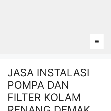
Menu
JASA INSTALASI
POMPA DAN
FILTER KOLAM
RENANG DEMAK