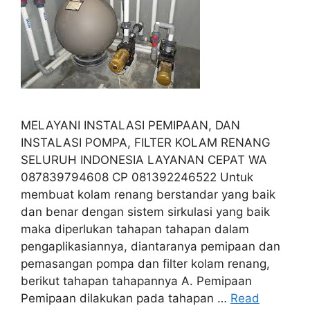
MELAYANI INSTALASI PEMIPAAN, DAN
INSTALASI POMPA, FILTER KOLAM RENANG
SELURUH INDONESIA LAYANAN CEPAT WA
087839794608 CP 081392246522 Untuk
membuat kolam renang berstandar yang baik
dan benar dengan sistem sirkulasi yang baik
maka diperlukan tahapan tahapan dalam
pengaplikasiannya, diantaranya pemipaan dan
pemasangan pompa dan filter kolam renang,
berikut tahapan tahapannya A. Pemipaan
Pemipaan dilakukan pada tahapan …
Read