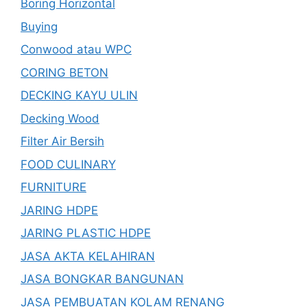
Boring Horizontal
Buying
Conwood atau WPC
CORING BETON
DECKING KAYU ULIN
Decking Wood
Filter Air Bersih
FOOD CULINARY
FURNITURE
JARING HDPE
JARING PLASTIC HDPE
JASA AKTA KELAHIRAN
JASA BONGKAR BANGUNAN
JASA PEMBUATAN KOLAM RENANG