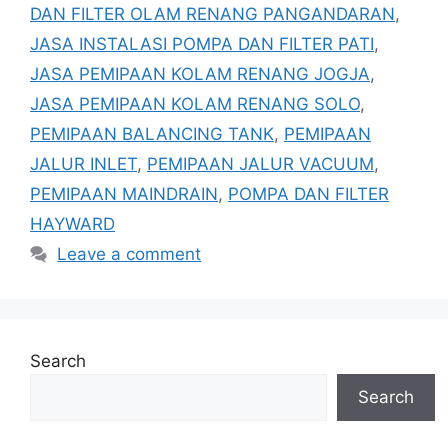
DAN FILTER OLAM RENANG PANGANDARAN
,
JASA INSTALASI POMPA DAN FILTER PATI
,
JASA PEMIPAAN KOLAM RENANG JOGJA
,
JASA PEMIPAAN KOLAM RENANG SOLO
,
PEMIPAAN BALANCING TANK
,
PEMIPAAN
JALUR INLET
,
PEMIPAAN JALUR VACUUM
,
PEMIPAAN MAINDRAIN
,
POMPA DAN FILTER
HAYWARD
Leave a comment
Search
Search