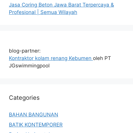
Jasa Coring Beton Jawa Barat Terpercaya &
Profesional | Semua Wilayah
blog-partner:
Kontraktor kolam renang Kebumen
oleh PT
JGswimmingpool
Categories
BAHAN BANGUNAN
BATIK KONTEMPORER