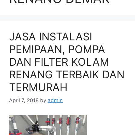
JASA INSTALASI
PEMIPAAN, POMPA
DAN FILTER KOLAM
RENANG TERBAIK DAN
TERMURAH
April 7, 2018
by
admin