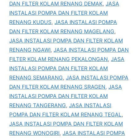
DAN FILTER KOLAM RENANG DEMAK
,
JASA
INSTALASI POMPA DAN FILTER KOLAM
RENANG KUDUS
,
JASA INSTALASI POMPA
DAN FILTER KOLAM RENANG MAGELANG
,
JASA INSTALASI POMPA DAN FILTER KOLAM
RENANG NGAWI
,
JASA INSTALASI POMPA DAN
FILTER KOLAM RENANG PEKALONGAN
,
JASA
INSTALASI POMPA DAN FILTER KOLAM
RENANG SEMARANG
,
JASA INSTALASI POMPA
DAN FILTER KOLAM RENANG SRAGEN
,
JASA
INSTALASI POMPA DAN FILTER KOLAM
RENANG TANGERANG
,
JASA INSTALASI
POMPA DAN FILTER KOLAM RENANG TEGAL
,
JASA INSTALASI POMPA DAN FILTER KOLAM
RENANG WONOGIRI
,
JASA INSTALASI POMPA