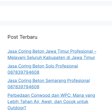
Post Terbaru
Jasa Coring Beton Jawa Timur Profesional –
Melayani Seluruh Kabupaten di Jawa Timur
Jasa Coring Beton Solo Profesional
087839794608
Jasa Coring Beton Semarang Profesional
087839794608
Perbedaan Conwood dan WPC: Mana yang
Lebih Tahan Air, Awet, dan Cocok untuk
Outdoor?