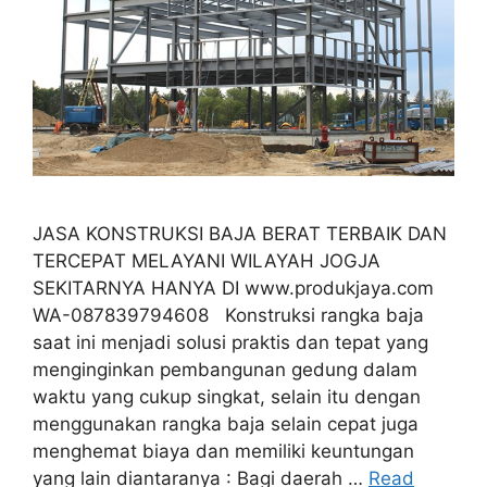
JASA KONSTRUKSI BAJA BERAT TERBAIK DAN
TERCEPAT MELAYANI WILAYAH JOGJA
SEKITARNYA HANYA DI www.produkjaya.com
WA-087839794608 Konstruksi rangka baja
saat ini menjadi solusi praktis dan tepat yang
menginginkan pembangunan gedung dalam
waktu yang cukup singkat, selain itu dengan
menggunakan rangka baja selain cepat juga
menghemat biaya dan memiliki keuntungan
yang lain diantaranya : Bagi daerah …
Read