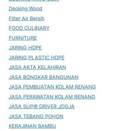
Decking Wood
Filter Air Bersih
FOOD CULINARY
FURNITURE
JARING HDPE
JARING PLASTIC HDPE
JASA AKTA KELAHIRAN
JASA BONGKAR BANGUNAN
JASA PEMBUATAN KOLAM RENANG
JASA PERAWATAN KOLAM RENANG
JASA SUPIR DRIVER JOGJA
JASA TEBANG POHON
KERAJINAN BAMBU