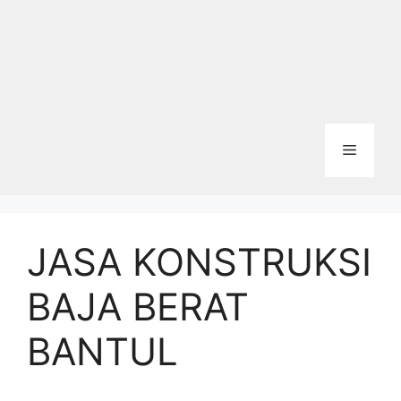
Menu
JASA KONSTRUKSI
BAJA BERAT
BANTUL