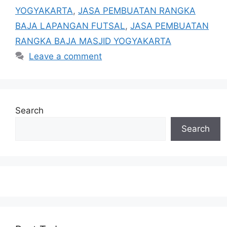
YOGYAKARTA
,
JASA PEMBUATAN RANGKA
BAJA LAPANGAN FUTSAL
,
JASA PEMBUATAN
RANGKA BAJA MASJID YOGYAKARTA
Leave a comment
Search
Search