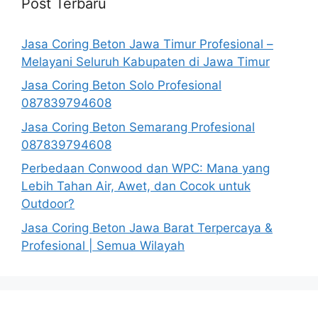
Post Terbaru
Jasa Coring Beton Jawa Timur Profesional –
Melayani Seluruh Kabupaten di Jawa Timur
Jasa Coring Beton Solo Profesional
087839794608
Jasa Coring Beton Semarang Profesional
087839794608
Perbedaan Conwood dan WPC: Mana yang
Lebih Tahan Air, Awet, dan Cocok untuk
Outdoor?
Jasa Coring Beton Jawa Barat Terpercaya &
Profesional | Semua Wilayah