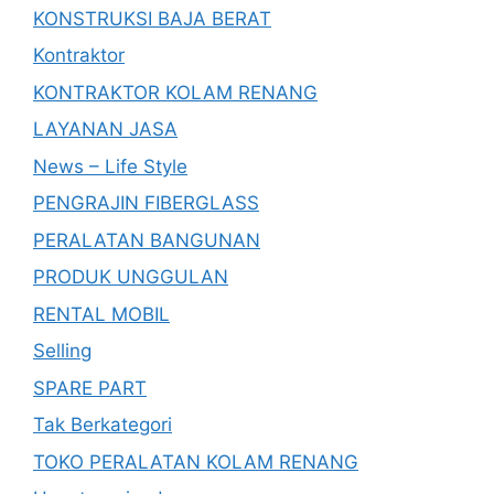
KONSTRUKSI BAJA BERAT
Kontraktor
KONTRAKTOR KOLAM RENANG
LAYANAN JASA
News – Life Style
PENGRAJIN FIBERGLASS
PERALATAN BANGUNAN
PRODUK UNGGULAN
RENTAL MOBIL
Selling
SPARE PART
Tak Berkategori
TOKO PERALATAN KOLAM RENANG