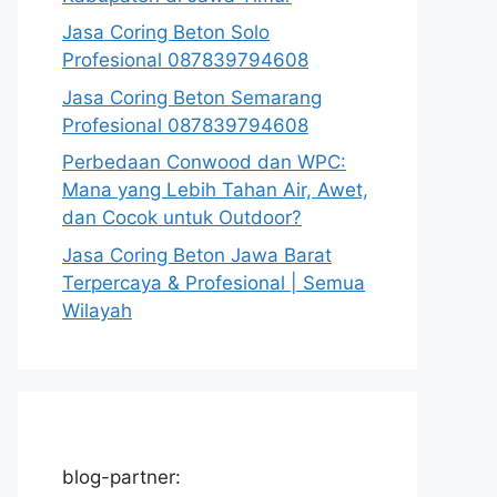
Jasa Coring Beton Solo
Profesional 087839794608
Jasa Coring Beton Semarang
Profesional 087839794608
Perbedaan Conwood dan WPC:
Mana yang Lebih Tahan Air, Awet,
dan Cocok untuk Outdoor?
Jasa Coring Beton Jawa Barat
Terpercaya & Profesional | Semua
Wilayah
blog-partner: