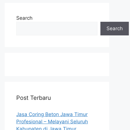
Search
Search
Post Terbaru
Jasa Coring Beton Jawa Timur
Profesional – Melayani Seluruh
Kabupaten di Jawa Timur