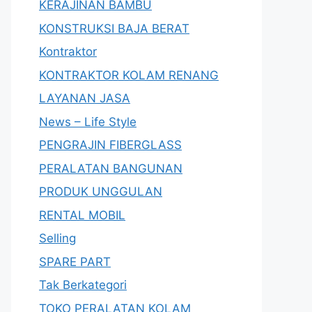
KERAJINAN BAMBU
KONSTRUKSI BAJA BERAT
Kontraktor
KONTRAKTOR KOLAM RENANG
LAYANAN JASA
News – Life Style
PENGRAJIN FIBERGLASS
PERALATAN BANGUNAN
PRODUK UNGGULAN
RENTAL MOBIL
Selling
SPARE PART
Tak Berkategori
TOKO PERALATAN KOLAM