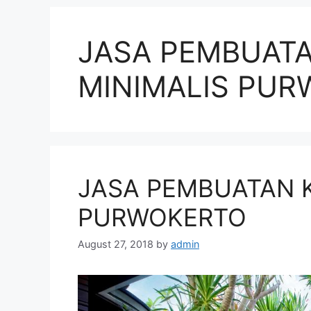
JASA PEMBUAT
MINIMALIS PU
JASA PEMBUATAN 
PURWOKERTO
August 27, 2018
by
admin