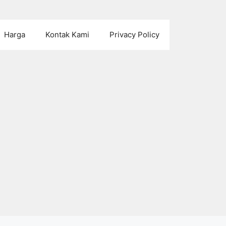
Harga
Kontak Kami
Privacy Policy