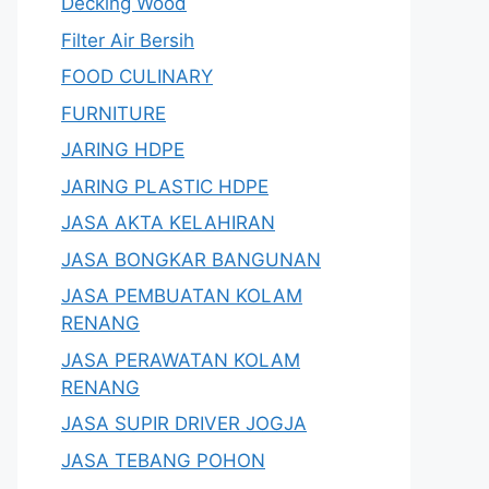
Decking Wood
Filter Air Bersih
FOOD CULINARY
FURNITURE
JARING HDPE
JARING PLASTIC HDPE
JASA AKTA KELAHIRAN
JASA BONGKAR BANGUNAN
JASA PEMBUATAN KOLAM
RENANG
JASA PERAWATAN KOLAM
RENANG
JASA SUPIR DRIVER JOGJA
JASA TEBANG POHON