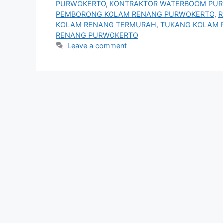
PURWOKERTO
,
KONTRAKTOR WATERBOOM PU
PEMBORONG KOLAM RENANG PURWOKERTO
,
R
KOLAM RENANG TERMURAH
,
TUKANG KOLAM 
RENANG PURWOKERTO
Leave a comment