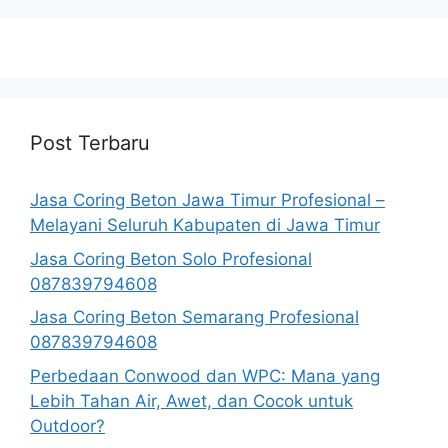
Post Terbaru
Jasa Coring Beton Jawa Timur Profesional –
Melayani Seluruh Kabupaten di Jawa Timur
Jasa Coring Beton Solo Profesional
087839794608
Jasa Coring Beton Semarang Profesional
087839794608
Perbedaan Conwood dan WPC: Mana yang
Lebih Tahan Air, Awet, dan Cocok untuk
Outdoor?