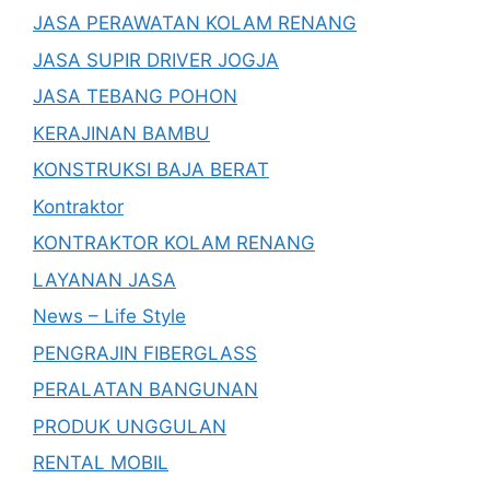
JASA PERAWATAN KOLAM RENANG
JASA SUPIR DRIVER JOGJA
JASA TEBANG POHON
KERAJINAN BAMBU
KONSTRUKSI BAJA BERAT
Kontraktor
KONTRAKTOR KOLAM RENANG
LAYANAN JASA
News – Life Style
PENGRAJIN FIBERGLASS
PERALATAN BANGUNAN
PRODUK UNGGULAN
RENTAL MOBIL