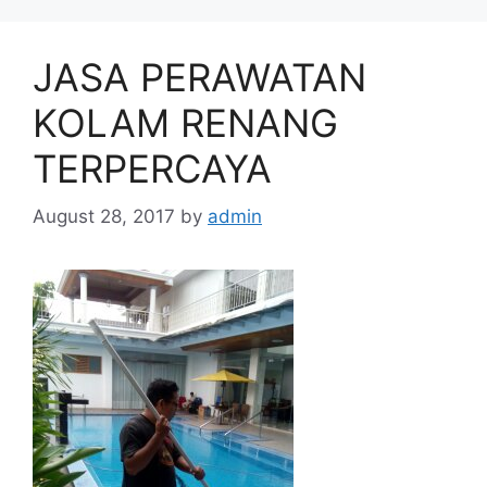
JASA PERAWATAN
KOLAM RENANG
TERPERCAYA
August 28, 2017
by
admin