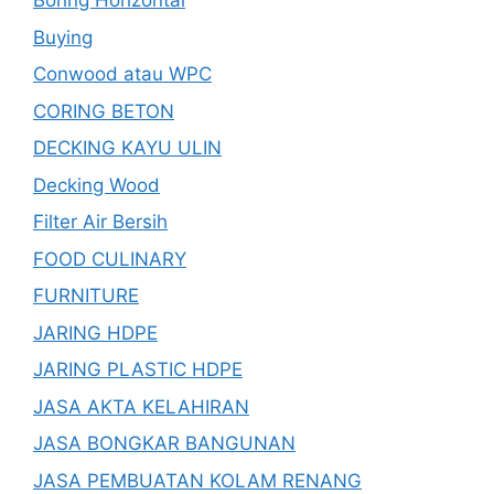
Boring Horizontal
Buying
Conwood atau WPC
CORING BETON
DECKING KAYU ULIN
Decking Wood
Filter Air Bersih
FOOD CULINARY
FURNITURE
JARING HDPE
JARING PLASTIC HDPE
JASA AKTA KELAHIRAN
JASA BONGKAR BANGUNAN
JASA PEMBUATAN KOLAM RENANG