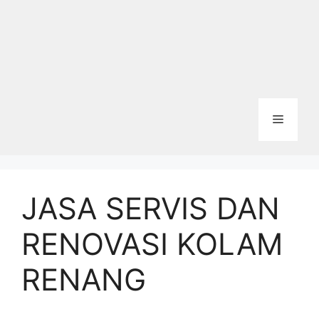
Menu
JASA SERVIS DAN
RENOVASI KOLAM
RENANG