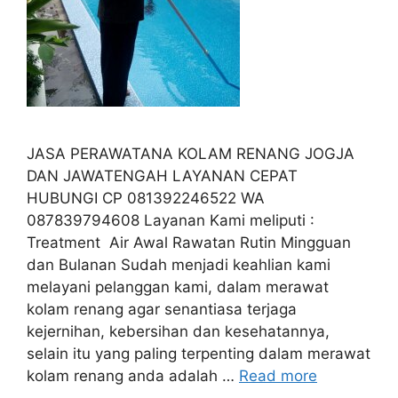
JASA PERAWATANA KOLAM RENANG JOGJA
DAN JAWATENGAH LAYANAN CEPAT
HUBUNGI CP 081392246522 WA
087839794608 Layanan Kami meliputi :
Treatment Air Awal Rawatan Rutin Mingguan
dan Bulanan Sudah menjadi keahlian kami
melayani pelanggan kami, dalam merawat
kolam renang agar senantiasa terjaga
kejernihan, kebersihan dan kesehatannya,
selain itu yang paling terpenting dalam merawat
kolam renang anda adalah …
Read more