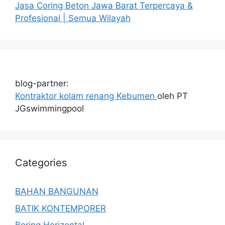
Jasa Coring Beton Jawa Barat Terpercaya &
Profesional | Semua Wilayah
blog-partner:
Kontraktor kolam renang Kebumen
oleh PT
JGswimmingpool
Categories
BAHAN BANGUNAN
BATIK KONTEMPORER