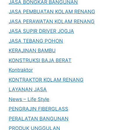
JASA BONGKAR BANGUNAN
JASA PEMBUATAN KOLAM RENANG
JASA PERAWATAN KOLAM RENANG
JASA SUPIR DRIVER JOGJA
JASA TEBANG POHON
KERAJINAN BAMBU
KONSTRUKSI BAJA BERAT
Kontraktor
KONTRAKTOR KOLAM RENANG
LAYANAN JASA
News – Life Style
PENGRAJIN FIBERGLASS
PERALATAN BANGUNAN
PRODUK UNGGULAN