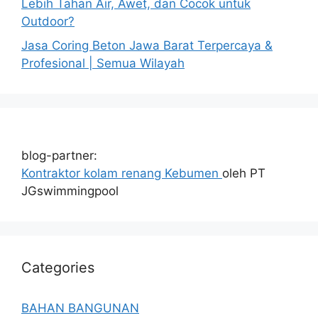
Lebih Tahan Air, Awet, dan Cocok untuk
Outdoor?
Jasa Coring Beton Jawa Barat Terpercaya &
Profesional | Semua Wilayah
blog-partner:
Kontraktor kolam renang Kebumen
oleh PT
JGswimmingpool
Categories
BAHAN BANGUNAN