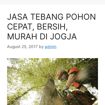
JASA TEBANG POHON
CEPAT, BERSIH,
MURAH DI JOGJA
August 25, 2017
by
admin