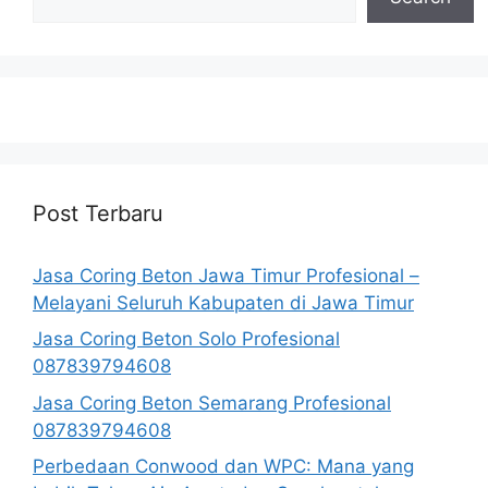
Post Terbaru
Jasa Coring Beton Jawa Timur Profesional –
Melayani Seluruh Kabupaten di Jawa Timur
Jasa Coring Beton Solo Profesional
087839794608
Jasa Coring Beton Semarang Profesional
087839794608
Perbedaan Conwood dan WPC: Mana yang