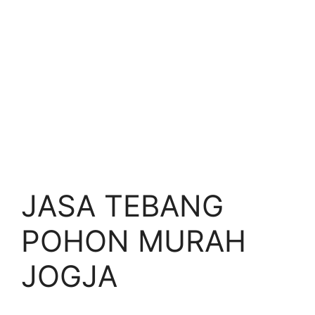
JASA TEBANG
POHON MURAH
JOGJA