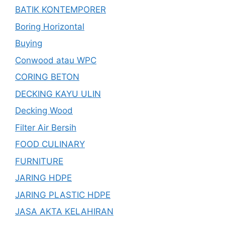
BATIK KONTEMPORER
Boring Horizontal
Buying
Conwood atau WPC
CORING BETON
DECKING KAYU ULIN
Decking Wood
Filter Air Bersih
FOOD CULINARY
FURNITURE
JARING HDPE
JARING PLASTIC HDPE
JASA AKTA KELAHIRAN