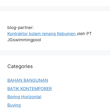
blog-partner:
Kontraktor kolam renang Kebumen
oleh PT
JGswimmingpool
Categories
BAHAN BANGUNAN
BATIK KONTEMPORER
Boring Horizontal
Buying