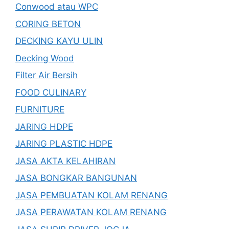
Conwood atau WPC
CORING BETON
DECKING KAYU ULIN
Decking Wood
Filter Air Bersih
FOOD CULINARY
FURNITURE
JARING HDPE
JARING PLASTIC HDPE
JASA AKTA KELAHIRAN
JASA BONGKAR BANGUNAN
JASA PEMBUATAN KOLAM RENANG
JASA PERAWATAN KOLAM RENANG