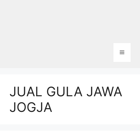
Menu
JUAL GULA JAWA
JOGJA