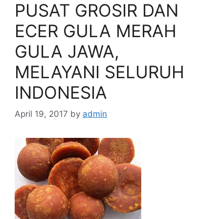
PUSAT GROSIR DAN
ECER GULA MERAH
GULA JAWA,
MELAYANI SELURUH
INDONESIA
April 19, 2017
by
admin