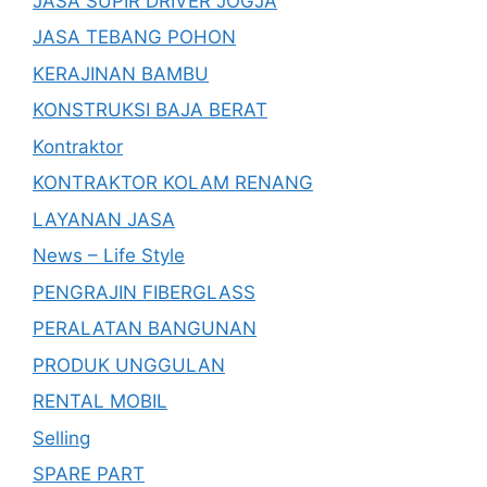
JASA SUPIR DRIVER JOGJA
JASA TEBANG POHON
KERAJINAN BAMBU
KONSTRUKSI BAJA BERAT
Kontraktor
KONTRAKTOR KOLAM RENANG
LAYANAN JASA
News – Life Style
PENGRAJIN FIBERGLASS
PERALATAN BANGUNAN
PRODUK UNGGULAN
RENTAL MOBIL
Selling
SPARE PART