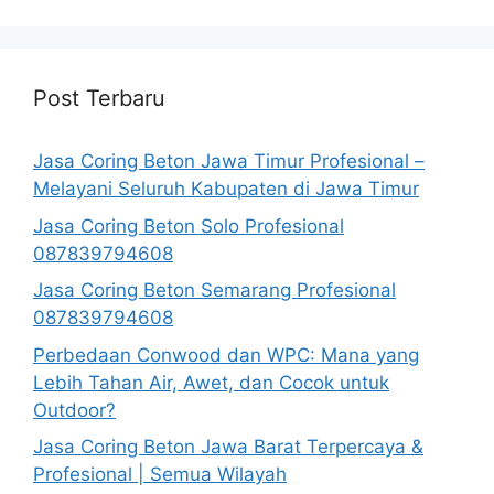
Post Terbaru
Jasa Coring Beton Jawa Timur Profesional –
Melayani Seluruh Kabupaten di Jawa Timur
Jasa Coring Beton Solo Profesional
087839794608
Jasa Coring Beton Semarang Profesional
087839794608
Perbedaan Conwood dan WPC: Mana yang
Lebih Tahan Air, Awet, dan Cocok untuk
Outdoor?
Jasa Coring Beton Jawa Barat Terpercaya &
Profesional | Semua Wilayah