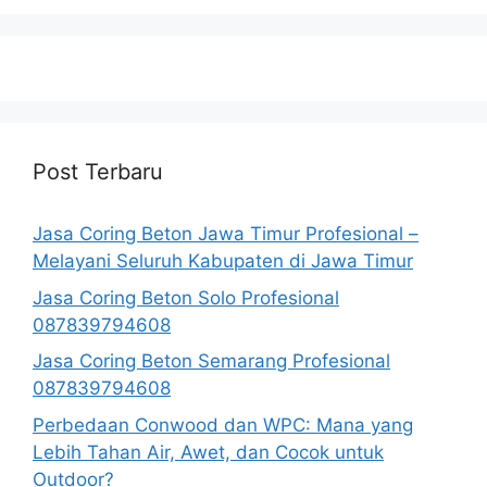
Post Terbaru
Jasa Coring Beton Jawa Timur Profesional –
Melayani Seluruh Kabupaten di Jawa Timur
Jasa Coring Beton Solo Profesional
087839794608
Jasa Coring Beton Semarang Profesional
087839794608
Perbedaan Conwood dan WPC: Mana yang
Lebih Tahan Air, Awet, dan Cocok untuk
Outdoor?