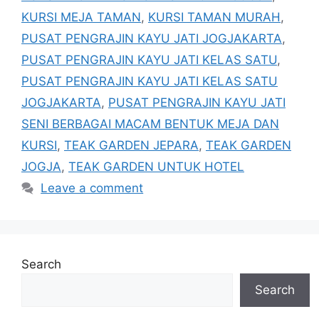
KURSI MEJA TAMAN
,
KURSI TAMAN MURAH
,
PUSAT PENGRAJIN KAYU JATI JOGJAKARTA
,
PUSAT PENGRAJIN KAYU JATI KELAS SATU
,
PUSAT PENGRAJIN KAYU JATI KELAS SATU
JOGJAKARTA
,
PUSAT PENGRAJIN KAYU JATI
SENI BERBAGAI MACAM BENTUK MEJA DAN
KURSI
,
TEAK GARDEN JEPARA
,
TEAK GARDEN
JOGJA
,
TEAK GARDEN UNTUK HOTEL
Leave a comment
Search
Search