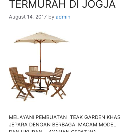
TERMURAH DI JOGJA
August 14, 2017
by
admin
MELAYANI PEMBUATAN TEAK GARDEN KHAS
JEPARA DENGAN BERBAGAI MACAM MODEL