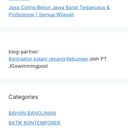
Jasa Coring Beton Jawa Barat Terpercaya &
Profesional | Semua Wilayah
blog-partner:
Kontraktor kolam renang Kebumen
oleh PT
JGswimmingpool
Categories
BAHAN BANGUNAN
BATIK KONTEMPORER