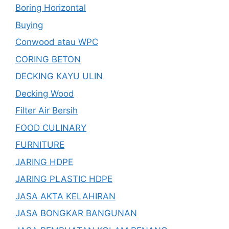
Boring Horizontal
Buying
Conwood atau WPC
CORING BETON
DECKING KAYU ULIN
Decking Wood
Filter Air Bersih
FOOD CULINARY
FURNITURE
JARING HDPE
JARING PLASTIC HDPE
JASA AKTA KELAHIRAN
JASA BONGKAR BANGUNAN