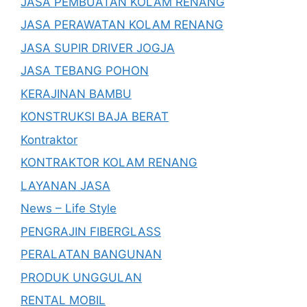
JASA PEMBUATAN KOLAM RENANG
JASA PERAWATAN KOLAM RENANG
JASA SUPIR DRIVER JOGJA
JASA TEBANG POHON
KERAJINAN BAMBU
KONSTRUKSI BAJA BERAT
Kontraktor
KONTRAKTOR KOLAM RENANG
LAYANAN JASA
News – Life Style
PENGRAJIN FIBERGLASS
PERALATAN BANGUNAN
PRODUK UNGGULAN
RENTAL MOBIL