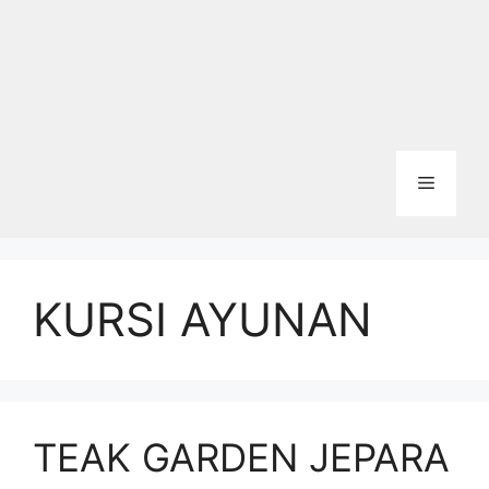
Menu
KURSI AYUNAN
TEAK GARDEN JEPARA