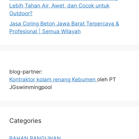
Lebih Tahan Air, Awet, dan Cocok untuk
Outdoor?
Jasa Coring Beton Jawa Barat Terpercaya &
Profesional | Semua Wilayah
blog-partner:
Kontraktor kolam renang Kebumen
oleh PT
JGswimmingpool
Categories
BAHAN BANGUNAN