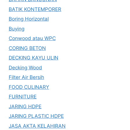
BATIK KONTEMPORER
Boring Horizontal
Buying
Conwood atau WPC
CORING BETON
DECKING KAYU ULIN
Decking Wood
Filter Air Bersih
FOOD CULINARY
FURNITURE
JARING HDPE
JARING PLASTIC HDPE
JASA AKTA KELAHIRAN