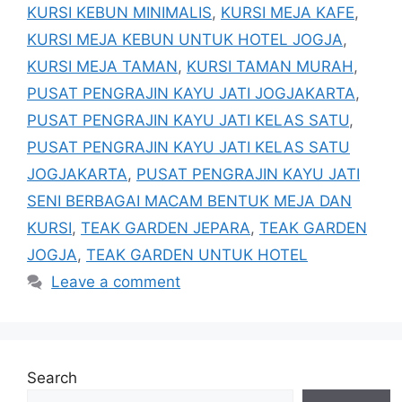
KURSI KEBUN MINIMALIS
,
KURSI MEJA KAFE
,
KURSI MEJA KEBUN UNTUK HOTEL JOGJA
,
KURSI MEJA TAMAN
,
KURSI TAMAN MURAH
,
PUSAT PENGRAJIN KAYU JATI JOGJAKARTA
,
PUSAT PENGRAJIN KAYU JATI KELAS SATU
,
PUSAT PENGRAJIN KAYU JATI KELAS SATU
JOGJAKARTA
,
PUSAT PENGRAJIN KAYU JATI
SENI BERBAGAI MACAM BENTUK MEJA DAN
KURSI
,
TEAK GARDEN JEPARA
,
TEAK GARDEN
JOGJA
,
TEAK GARDEN UNTUK HOTEL
Leave a comment
Search