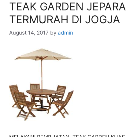
TEAK GARDEN JEPARA
TERMURAH DI JOGJA
August 14, 2017
by
admin