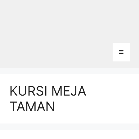
Menu
KURSI MEJA
TAMAN