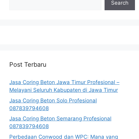
Search
Post Terbaru
Jasa Coring Beton Jawa Timur Profesional –
Melayani Seluruh Kabupaten di Jawa Timur
Jasa Coring Beton Solo Profesional
087839794608
Jasa Coring Beton Semarang Profesional
087839794608
Perbedaan Conwood dan WPC: Mana yang