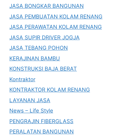
JASA BONGKAR BANGUNAN
JASA PEMBUATAN KOLAM RENANG
JASA PERAWATAN KOLAM RENANG
JASA SUPIR DRIVER JOGJA
JASA TEBANG POHON
KERAJINAN BAMBU
KONSTRUKSI BAJA BERAT
Kontraktor
KONTRAKTOR KOLAM RENANG
LAYANAN JASA
News – Life Style
PENGRAJIN FIBERGLASS
PERALATAN BANGUNAN