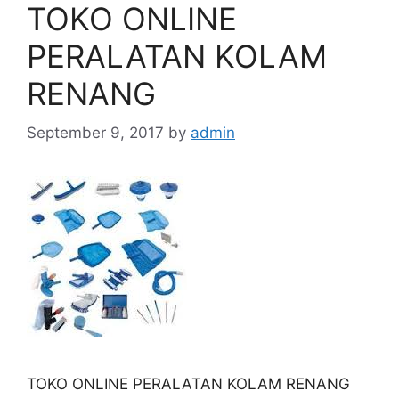
TOKO ONLINE
PERALATAN KOLAM
RENANG
September 9, 2017
by
admin
TOKO ONLINE PERALATAN KOLAM RENANG