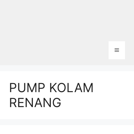
Menu
PUMP KOLAM
RENANG