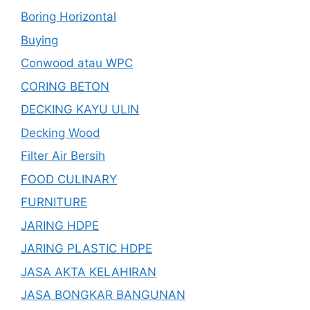
Boring Horizontal
Buying
Conwood atau WPC
CORING BETON
DECKING KAYU ULIN
Decking Wood
Filter Air Bersih
FOOD CULINARY
FURNITURE
JARING HDPE
JARING PLASTIC HDPE
JASA AKTA KELAHIRAN
JASA BONGKAR BANGUNAN