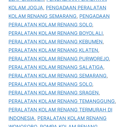
KOLAM JOGJA
,
PENGADAAN PERALATAN
KOLAM RENANG SEMARANG
,
PENGADAAN
PERALATAN KOLAM RENANG SOLO
,
PERALATAN KOLAM RENANG BOYOLALI
,
PERALATAN KOLAM RENANG KEBUMEN
,
PERALATAN KOLAM RENANG KLATEN
,
PERALATAN KOLAM RENANG PURWOREJO
,
PERALATAN KOLAM RENANG SALATIGA
,
PERALATAN KOLAM RENANG SEMARANG
,
PERALATAN KOLAM RENANG SOLO
,
PERALATAN KOLAM RENANG SRAGEN
,
PERALATAN KOLAM RENANG TEMANGGUNG
,
PERALATAN KOLAM RENANG TERMURAH DI
INDONESIA
,
PERALATAN KOLAM RENANG
WONOSOBO
,
POMPA KOLAM RENANG