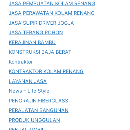
JASA PEMBUATAN KOLAM RENANG
JASA PERAWATAN KOLAM RENANG
JASA SUPIR DRIVER JOGJA
JASA TEBANG POHON
KERAJINAN BAMBU
KONSTRUKSI BAJA BERAT
Kontraktor
KONTRAKTOR KOLAM RENANG
LAYANAN JASA
News – Life Style
PENGRAJIN FIBERGLASS
PERALATAN BANGUNAN
PRODUK UNGGULAN
RENTAL MOBIL