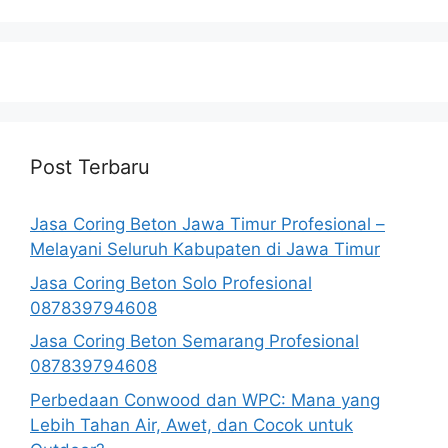
Post Terbaru
Jasa Coring Beton Jawa Timur Profesional –
Melayani Seluruh Kabupaten di Jawa Timur
Jasa Coring Beton Solo Profesional
087839794608
Jasa Coring Beton Semarang Profesional
087839794608
Perbedaan Conwood dan WPC: Mana yang
Lebih Tahan Air, Awet, dan Cocok untuk