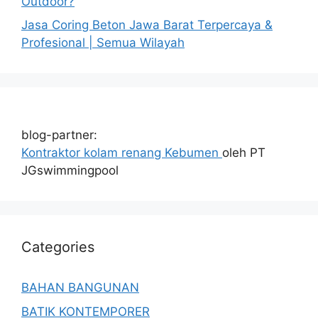
Outdoor?
Jasa Coring Beton Jawa Barat Terpercaya &
Profesional | Semua Wilayah
blog-partner:
Kontraktor kolam renang Kebumen
oleh PT
JGswimmingpool
Categories
BAHAN BANGUNAN
BATIK KONTEMPORER