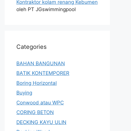
Kontraktor kolam renang Kebumen
oleh PT JGswimmingpool
Categories
BAHAN BANGUNAN
BATIK KONTEMPORER
Boring Horizontal
Buying
Conwood atau WPC
CORING BETON
DECKING KAYU ULIN