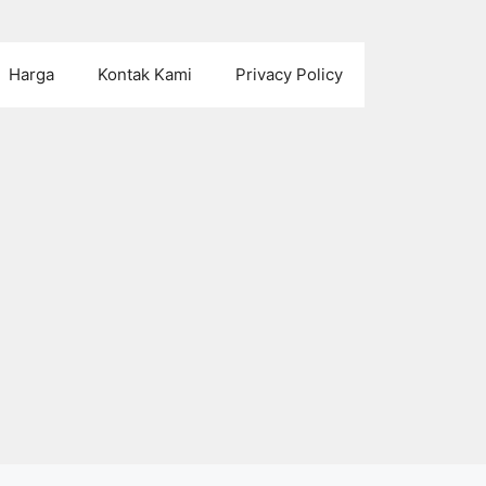
Harga
Kontak Kami
Privacy Policy