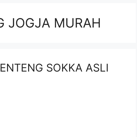
G JOGJA MURAH
ENTENG SOKKA ASLI