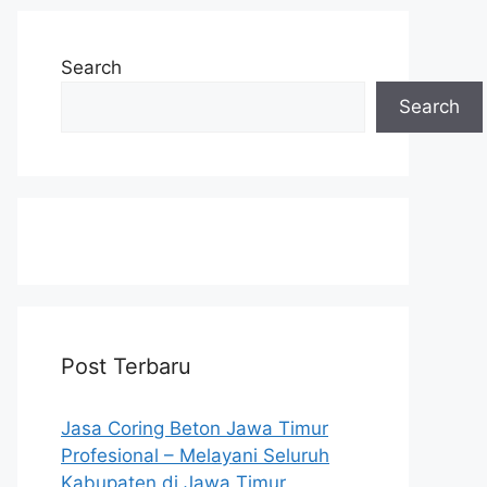
Search
Search
Post Terbaru
Jasa Coring Beton Jawa Timur
Profesional – Melayani Seluruh
Kabupaten di Jawa Timur