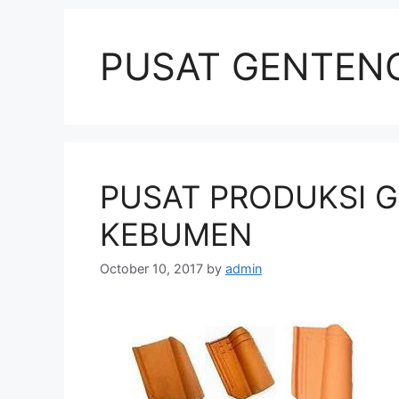
PUSAT GENTEN
PUSAT PRODUKSI G
KEBUMEN
October 10, 2017
by
admin