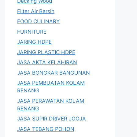
Decking Wood
Filter Air Bersih
FOOD CULINARY
FURNITURE
JARING HDPE
JARING PLASTIC HDPE
JASA AKTA KELAHIRAN
JASA BONGKAR BANGUNAN
JASA PEMBUATAN KOLAM
RENANG
JASA PERAWATAN KOLAM
RENANG
JASA SUPIR DRIVER JOGJA
JASA TEBANG POHON