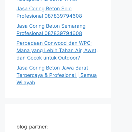
Jasa Coring Beton Solo
Profesional 087839794608
Jasa Coring Beton Semarang
Profesional 087839794608
Perbedaan Conwood dan WPC:
Mana yang Lebih Tahan Air, Awet,
dan Cocok untuk Outdoor?
Jasa Coring Beton Jawa Barat
Terpercaya & Profesional | Semua
Wilayah
blog-partner: