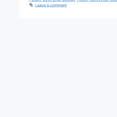
Leave a comment