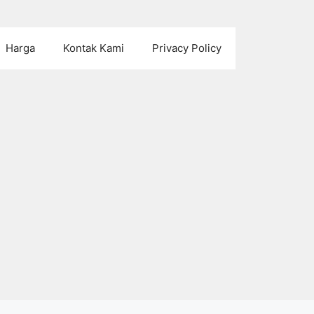
Harga
Kontak Kami
Privacy Policy