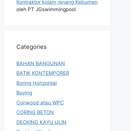
Kontraktor kolam renang Kebumen
oleh PT JGswimmingpool
Categories
BAHAN BANGUNAN
BATIK KONTEMPORER
Boring Horizontal
Buying
Conwood atau WPC
CORING BETON
DECKING KAYU ULIN