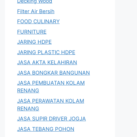
Decking Wood
Filter Air Bersih
FOOD CULINARY
FURNITURE
JARING HDPE
JARING PLASTIC HDPE
JASA AKTA KELAHIRAN
JASA BONGKAR BANGUNAN
JASA PEMBUATAN KOLAM
RENANG
JASA PERAWATAN KOLAM
RENANG
JASA SUPIR DRIVER JOGJA
JASA TEBANG POHON