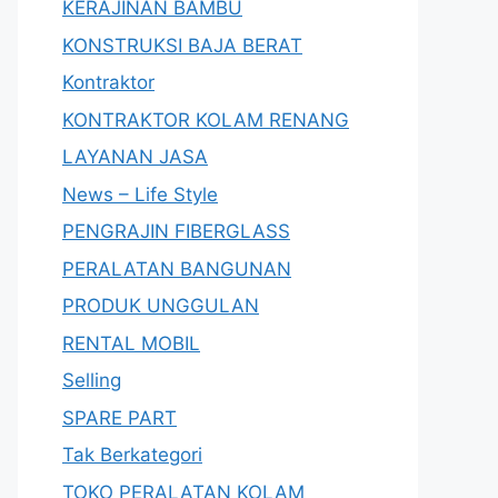
KERAJINAN BAMBU
KONSTRUKSI BAJA BERAT
Kontraktor
KONTRAKTOR KOLAM RENANG
LAYANAN JASA
News – Life Style
PENGRAJIN FIBERGLASS
PERALATAN BANGUNAN
PRODUK UNGGULAN
RENTAL MOBIL
Selling
SPARE PART
Tak Berkategori
TOKO PERALATAN KOLAM