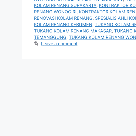
KOLAM RENANG SURAKARTA
,
KONTRAKTOR K
RENANG WONOGIRI
,
KONTRAKTOR KOLAM RE
RENOVASI KOLAM RENANG
,
SPESIALIS AHLI 
KOLAM RENANG KEBUMEN
,
TUKANG KOLAM R
TUKANG KOLAM RENANG MAKASAR
,
TUKANG 
TEMANGGUNG
,
TUKANG KOLAM RENANG WO
Leave a comment