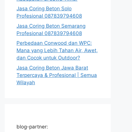
Jasa Coring Beton Solo
Profesional 087839794608
Jasa Coring Beton Semarang
Profesional 087839794608
Perbedaan Conwood dan WPC:
Mana yang Lebih Tahan Air, Awet,
dan Cocok untuk Outdoor?
Jasa Coring Beton Jawa Barat
Terpercaya & Profesional | Semua
Wilayah
blog-partner: