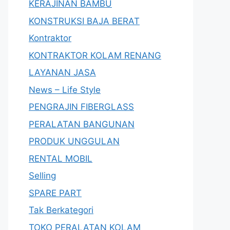
KERAJINAN BAMBU
KONSTRUKSI BAJA BERAT
Kontraktor
KONTRAKTOR KOLAM RENANG
LAYANAN JASA
News – Life Style
PENGRAJIN FIBERGLASS
PERALATAN BANGUNAN
PRODUK UNGGULAN
RENTAL MOBIL
Selling
SPARE PART
Tak Berkategori
TOKO PERALATAN KOLAM