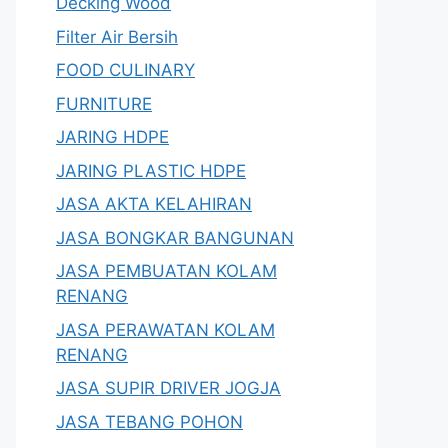
Decking Wood
Filter Air Bersih
FOOD CULINARY
FURNITURE
JARING HDPE
JARING PLASTIC HDPE
JASA AKTA KELAHIRAN
JASA BONGKAR BANGUNAN
JASA PEMBUATAN KOLAM
RENANG
JASA PERAWATAN KOLAM
RENANG
JASA SUPIR DRIVER JOGJA
JASA TEBANG POHON