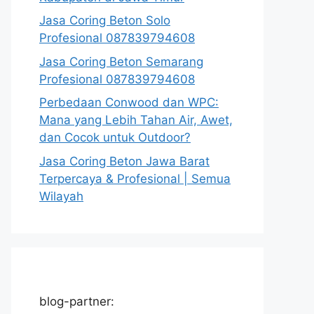
Jasa Coring Beton Solo
Profesional 087839794608
Jasa Coring Beton Semarang
Profesional 087839794608
Perbedaan Conwood dan WPC:
Mana yang Lebih Tahan Air, Awet,
dan Cocok untuk Outdoor?
Jasa Coring Beton Jawa Barat
Terpercaya & Profesional | Semua
Wilayah
blog-partner: