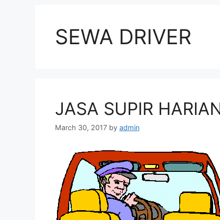
SEWA DRIVER
JASA SUPIR HARIA
March 30, 2017
by
admin