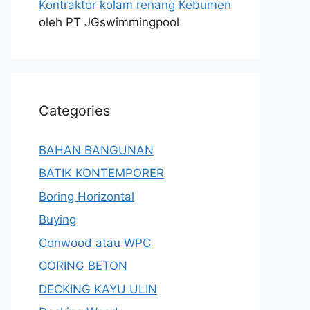
Kontraktor kolam renang Kebumen
oleh PT JGswimmingpool
Categories
BAHAN BANGUNAN
BATIK KONTEMPORER
Boring Horizontal
Buying
Conwood atau WPC
CORING BETON
DECKING KAYU ULIN