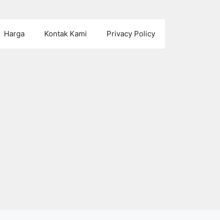
Harga
Kontak Kami
Privacy Policy