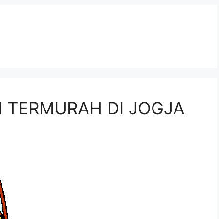
N TERMURAH DI JOGJA