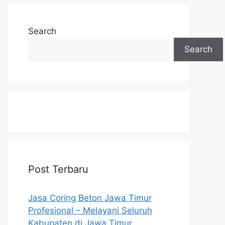
Search
Search
Post Terbaru
Jasa Coring Beton Jawa Timur
Profesional – Melayani Seluruh
Kabupaten di Jawa Timur