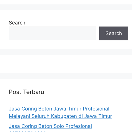
Search
Search
Post Terbaru
Jasa Coring Beton Jawa Timur Profesional –
Melayani Seluruh Kabupaten di Jawa Timur
Jasa Coring Beton Solo Profesional