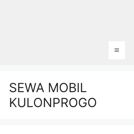
Menu
SEWA MOBIL
KULONPROGO