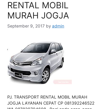
RENTAL MOBIL
MURAH JOGJA
September 9, 2017
by
admin
PJ. TRANSPORT RENTAL MOBIL MURAH
JOGJA LAYANAN CEPAT CP 081392246522