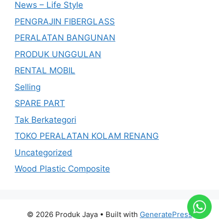
News – Life Style
PENGRAJIN FIBERGLASS
PERALATAN BANGUNAN
PRODUK UNGGULAN
RENTAL MOBIL
Selling
SPARE PART
Tak Berkategori
TOKO PERALATAN KOLAM RENANG
Uncategorized
Wood Plastic Composite
© 2026 Produk Jaya
• Built with
GeneratePress