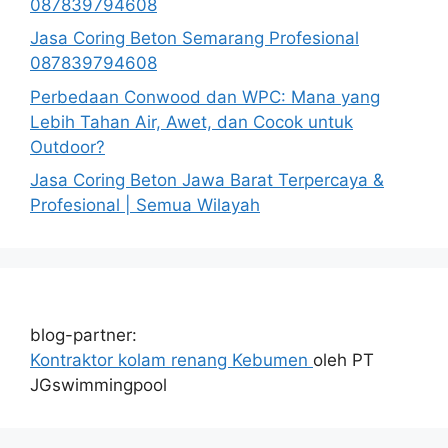
087839794608
Jasa Coring Beton Semarang Profesional
087839794608
Perbedaan Conwood dan WPC: Mana yang
Lebih Tahan Air, Awet, dan Cocok untuk
Outdoor?
Jasa Coring Beton Jawa Barat Terpercaya &
Profesional | Semua Wilayah
blog-partner:
Kontraktor kolam renang Kebumen
oleh PT
JGswimmingpool