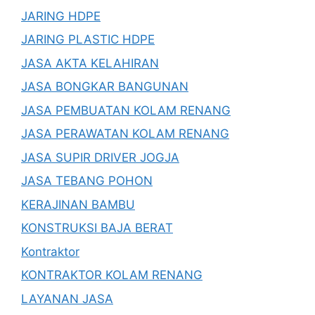
JARING HDPE
JARING PLASTIC HDPE
JASA AKTA KELAHIRAN
JASA BONGKAR BANGUNAN
JASA PEMBUATAN KOLAM RENANG
JASA PERAWATAN KOLAM RENANG
JASA SUPIR DRIVER JOGJA
JASA TEBANG POHON
KERAJINAN BAMBU
KONSTRUKSI BAJA BERAT
Kontraktor
KONTRAKTOR KOLAM RENANG
LAYANAN JASA