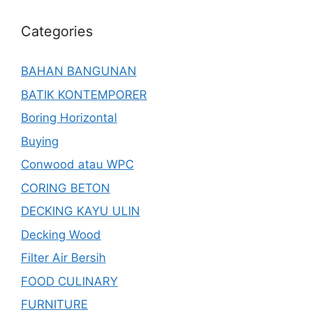
Categories
BAHAN BANGUNAN
BATIK KONTEMPORER
Boring Horizontal
Buying
Conwood atau WPC
CORING BETON
DECKING KAYU ULIN
Decking Wood
Filter Air Bersih
FOOD CULINARY
FURNITURE