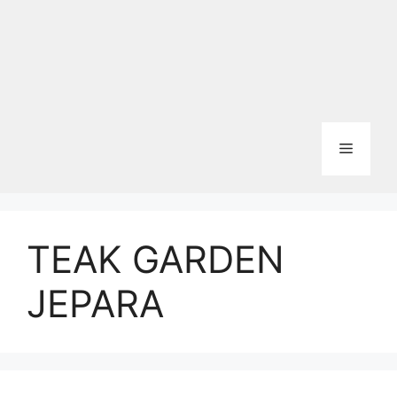
Menu
TEAK GARDEN
JEPARA