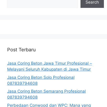
Search
Post Terbaru
Jasa Coring Beton Jawa Timur Profesional –
Melayani Seluruh Kabupaten di Jawa Timur
Jasa Coring Beton Solo Profesional
087839794608
Jasa Coring Beton Semarang Profesional
087839794608
Perbedaan Conwood dan WPC: Mana yang