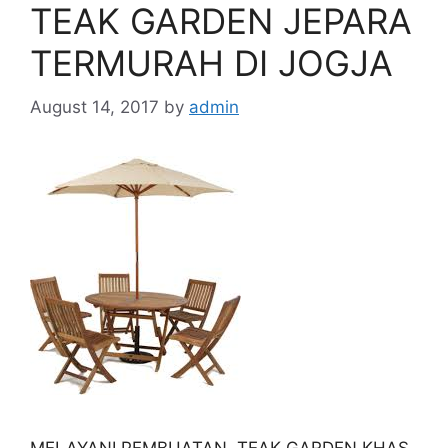
TEAK GARDEN JEPARA
TERMURAH DI JOGJA
August 14, 2017
by
admin