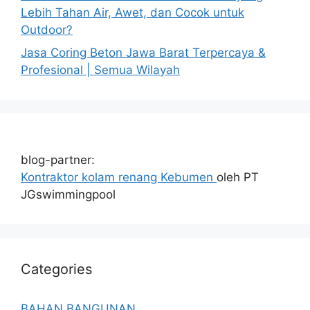
Lebih Tahan Air, Awet, dan Cocok untuk
Outdoor?
Jasa Coring Beton Jawa Barat Terpercaya &
Profesional | Semua Wilayah
blog-partner:
Kontraktor kolam renang Kebumen
oleh PT
JGswimmingpool
Categories
BAHAN BANGUNAN