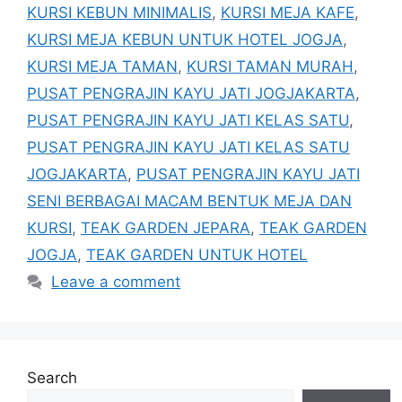
KURSI KEBUN MINIMALIS
,
KURSI MEJA KAFE
,
KURSI MEJA KEBUN UNTUK HOTEL JOGJA
,
KURSI MEJA TAMAN
,
KURSI TAMAN MURAH
,
PUSAT PENGRAJIN KAYU JATI JOGJAKARTA
,
PUSAT PENGRAJIN KAYU JATI KELAS SATU
,
PUSAT PENGRAJIN KAYU JATI KELAS SATU
JOGJAKARTA
,
PUSAT PENGRAJIN KAYU JATI
SENI BERBAGAI MACAM BENTUK MEJA DAN
KURSI
,
TEAK GARDEN JEPARA
,
TEAK GARDEN
JOGJA
,
TEAK GARDEN UNTUK HOTEL
Leave a comment
Search