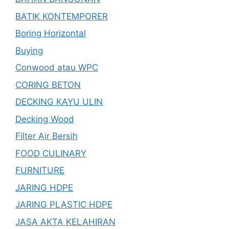
BATIK KONTEMPORER
Boring Horizontal
Buying
Conwood atau WPC
CORING BETON
DECKING KAYU ULIN
Decking Wood
Filter Air Bersih
FOOD CULINARY
FURNITURE
JARING HDPE
JARING PLASTIC HDPE
JASA AKTA KELAHIRAN