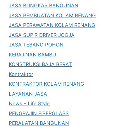
JASA BONGKAR BANGUNAN
JASA PEMBUATAN KOLAM RENANG
JASA PERAWATAN KOLAM RENANG
JASA SUPIR DRIVER JOGJA
JASA TEBANG POHON
KERAJINAN BAMBU
KONSTRUKSI BAJA BERAT
Kontraktor
KONTRAKTOR KOLAM RENANG
LAYANAN JASA
News – Life Style
PENGRAJIN FIBERGLASS
PERALATAN BANGUNAN