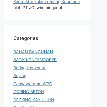
Kontraktor kolam renang Kebumen
oleh PT JGswimmingpool
Categories
BAHAN BANGUNAN
BATIK KONTEMPORER
Boring Horizontal
Buying
Conwood atau WPC
CORING BETON
DECKING KAYU ULIN