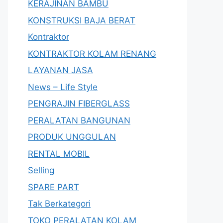
KERAJINAN BAMBU
KONSTRUKSI BAJA BERAT
Kontraktor
KONTRAKTOR KOLAM RENANG
LAYANAN JASA
News – Life Style
PENGRAJIN FIBERGLASS
PERALATAN BANGUNAN
PRODUK UNGGULAN
RENTAL MOBIL
Selling
SPARE PART
Tak Berkategori
TOKO PERALATAN KOLAM