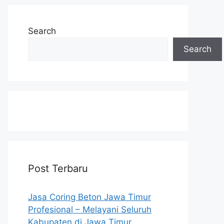
Search
Search
Post Terbaru
Jasa Coring Beton Jawa Timur
Profesional – Melayani Seluruh
Kabupaten di Jawa Timur