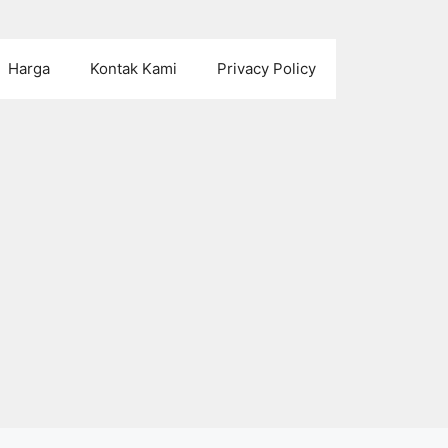
Harga
Kontak Kami
Privacy Policy