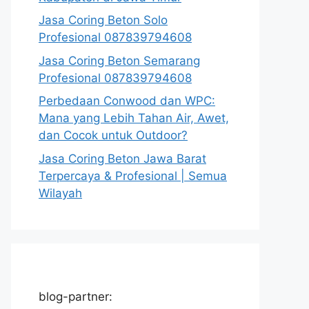
Jasa Coring Beton Solo
Profesional 087839794608
Jasa Coring Beton Semarang
Profesional 087839794608
Perbedaan Conwood dan WPC:
Mana yang Lebih Tahan Air, Awet,
dan Cocok untuk Outdoor?
Jasa Coring Beton Jawa Barat
Terpercaya & Profesional | Semua
Wilayah
blog-partner: