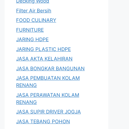
Decking Wood
Filter Air Bersih
FOOD CULINARY
FURNITURE
JARING HDPE
JARING PLASTIC HDPE
JASA AKTA KELAHIRAN
JASA BONGKAR BANGUNAN
JASA PEMBUATAN KOLAM
RENANG
JASA PERAWATAN KOLAM
RENANG
JASA SUPIR DRIVER JOGJA
JASA TEBANG POHON