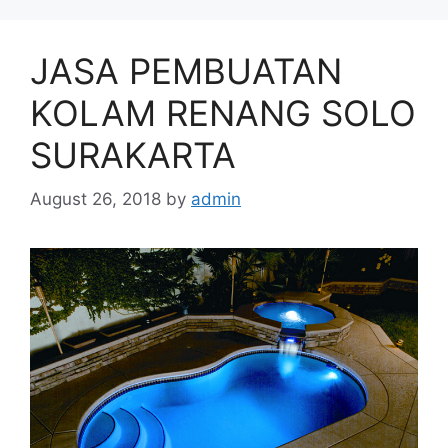
JASA PEMBUATAN
KOLAM RENANG SOLO
SURAKARTA
August 26, 2018
by
admin