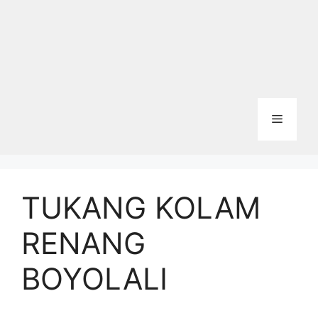
Menu
TUKANG KOLAM
RENANG
BOYOLALI