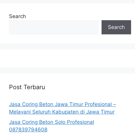
Search
Search
Post Terbaru
Jasa Coring Beton Jawa Timur Profesional –
Melayani Seluruh Kabupaten di Jawa Timur
Jasa Coring Beton Solo Profesional
087839794608