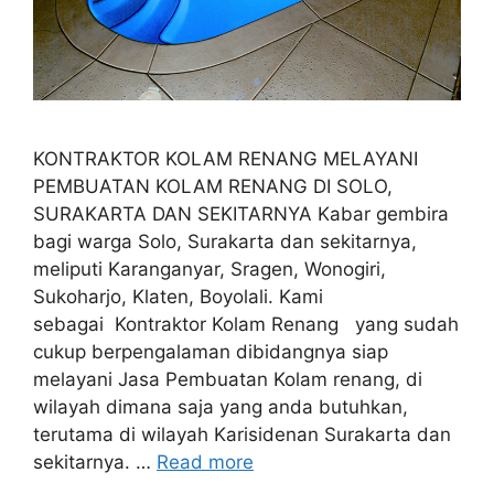
KONTRAKTOR KOLAM RENANG MELAYANI
PEMBUATAN KOLAM RENANG DI SOLO,
SURAKARTA DAN SEKITARNYA Kabar gembira
bagi warga Solo, Surakarta dan sekitarnya,
meliputi Karanganyar, Sragen, Wonogiri,
Sukoharjo, Klaten, Boyolali. Kami
sebagai Kontraktor Kolam Renang yang sudah
cukup berpengalaman dibidangnya siap
melayani Jasa Pembuatan Kolam renang, di
wilayah dimana saja yang anda butuhkan,
terutama di wilayah Karisidenan Surakarta dan
sekitarnya. …
Read more