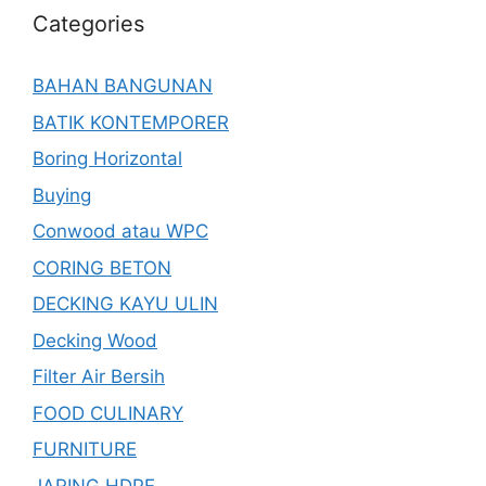
Categories
BAHAN BANGUNAN
BATIK KONTEMPORER
Boring Horizontal
Buying
Conwood atau WPC
CORING BETON
DECKING KAYU ULIN
Decking Wood
Filter Air Bersih
FOOD CULINARY
FURNITURE
JARING HDPE