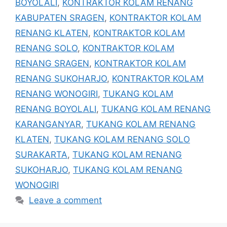
BOYOLALI
,
KONTRAKTOR KOLAM RENANG
KABUPATEN SRAGEN
,
KONTRAKTOR KOLAM
RENANG KLATEN
,
KONTRAKTOR KOLAM
RENANG SOLO
,
KONTRAKTOR KOLAM
RENANG SRAGEN
,
KONTRAKTOR KOLAM
RENANG SUKOHARJO
,
KONTRAKTOR KOLAM
RENANG WONOGIRI
,
TUKANG KOLAM
RENANG BOYOLALI
,
TUKANG KOLAM RENANG
KARANGANYAR
,
TUKANG KOLAM RENANG
KLATEN
,
TUKANG KOLAM RENANG SOLO
SURAKARTA
,
TUKANG KOLAM RENANG
SUKOHARJO
,
TUKANG KOLAM RENANG
WONOGIRI
Leave a comment