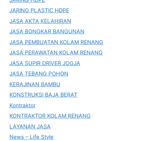
JARING PLASTIC HDPE
JASA AKTA KELAHIRAN
JASA BONGKAR BANGUNAN
JASA PEMBUATAN KOLAM RENANG
JASA PERAWATAN KOLAM RENANG
JASA SUPIR DRIVER JOGJA
JASA TEBANG POHON
KERAJINAN BAMBU
KONSTRUKSI BAJA BERAT
Kontraktor
KONTRAKTOR KOLAM RENANG
LAYANAN JASA
News – Life Style