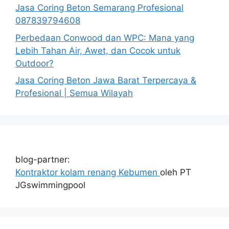
Jasa Coring Beton Semarang Profesional
087839794608
Perbedaan Conwood dan WPC: Mana yang
Lebih Tahan Air, Awet, dan Cocok untuk
Outdoor?
Jasa Coring Beton Jawa Barat Terpercaya &
Profesional | Semua Wilayah
blog-partner:
Kontraktor kolam renang Kebumen
oleh PT
JGswimmingpool