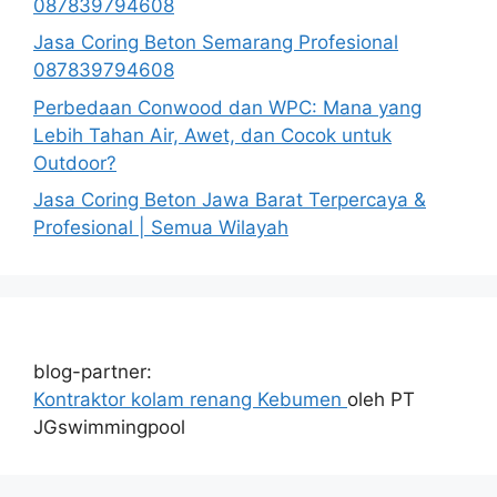
087839794608
Jasa Coring Beton Semarang Profesional
087839794608
Perbedaan Conwood dan WPC: Mana yang
Lebih Tahan Air, Awet, dan Cocok untuk
Outdoor?
Jasa Coring Beton Jawa Barat Terpercaya &
Profesional | Semua Wilayah
blog-partner:
Kontraktor kolam renang Kebumen
oleh PT
JGswimmingpool