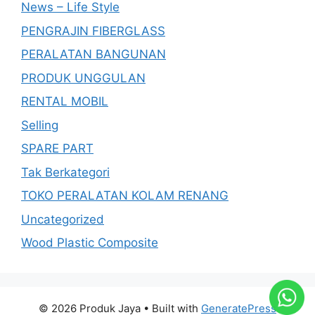
News – Life Style
PENGRAJIN FIBERGLASS
PERALATAN BANGUNAN
PRODUK UNGGULAN
RENTAL MOBIL
Selling
SPARE PART
Tak Berkategori
TOKO PERALATAN KOLAM RENANG
Uncategorized
Wood Plastic Composite
© 2026 Produk Jaya
• Built with
GeneratePress