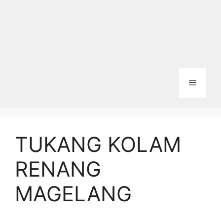
Menu
TUKANG KOLAM
RENANG
MAGELANG