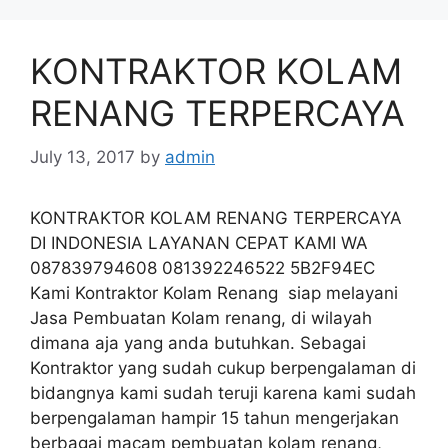
KONTRAKTOR KOLAM
RENANG TERPERCAYA
July 13, 2017
by
admin
KONTRAKTOR KOLAM RENANG TERPERCAYA
DI INDONESIA LAYANAN CEPAT KAMI WA
087839794608 081392246522 5B2F94EC
Kami Kontraktor Kolam Renang siap melayani
Jasa Pembuatan Kolam renang, di wilayah
dimana aja yang anda butuhkan. Sebagai
Kontraktor yang sudah cukup berpengalaman di
bidangnya kami sudah teruji karena kami sudah
berpengalaman hampir 15 tahun mengerjakan
berbagai macam pembuatan kolam renang,