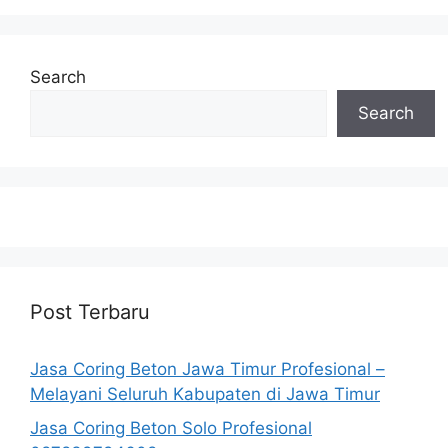
Search
Search
Post Terbaru
Jasa Coring Beton Jawa Timur Profesional –
Melayani Seluruh Kabupaten di Jawa Timur
Jasa Coring Beton Solo Profesional