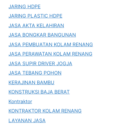
JARING HDPE
JARING PLASTIC HDPE
JASA AKTA KELAHIRAN
JASA BONGKAR BANGUNAN
JASA PEMBUATAN KOLAM RENANG
JASA PERAWATAN KOLAM RENANG
JASA SUPIR DRIVER JOGJA
JASA TEBANG POHON
KERAJINAN BAMBU
KONSTRUKSI BAJA BERAT
Kontraktor
KONTRAKTOR KOLAM RENANG
LAYANAN JASA