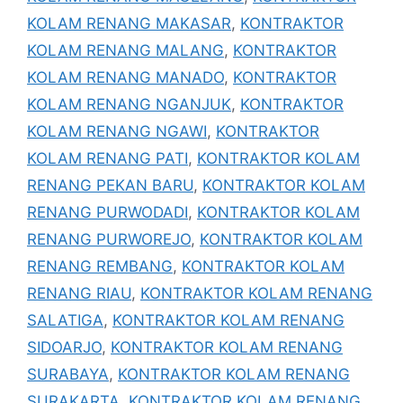
KOLAM RENANG MAKASAR
,
KONTRAKTOR
KOLAM RENANG MALANG
,
KONTRAKTOR
KOLAM RENANG MANADO
,
KONTRAKTOR
KOLAM RENANG NGANJUK
,
KONTRAKTOR
KOLAM RENANG NGAWI
,
KONTRAKTOR
KOLAM RENANG PATI
,
KONTRAKTOR KOLAM
RENANG PEKAN BARU
,
KONTRAKTOR KOLAM
RENANG PURWODADI
,
KONTRAKTOR KOLAM
RENANG PURWOREJO
,
KONTRAKTOR KOLAM
RENANG REMBANG
,
KONTRAKTOR KOLAM
RENANG RIAU
,
KONTRAKTOR KOLAM RENANG
SALATIGA
,
KONTRAKTOR KOLAM RENANG
SIDOARJO
,
KONTRAKTOR KOLAM RENANG
SURABAYA
,
KONTRAKTOR KOLAM RENANG
SURAKARTA
,
KONTRAKTOR KOLAM RENANG