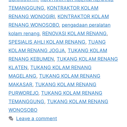
TEMANGGUNG
,
KONTRAKTOR KOLAM
RENANG WONOGIRI
,
KONTRAKTOR KOLAM
RENANG WONOSOBO
,
pengadaan peralatan
kolam renang
,
RENOVASI KOLAM RENANG
,
SPESIALIS AHLI KOLAM RENANG
,
TUANG
KOLAM RENANG JOGJA
,
TUKANG KOLAM
RENANG KEBUMEN
,
TUKANG KOLAM RENANG
KLATEN
,
TUKANG KOLAM RENANG
MAGELANG
,
TUKANG KOLAM RENANG
MAKASAR
,
TUKANG KOLAM RENANG
PURWOREJO
,
TUKANG KOLAM RENANG
TEMANGGUNG
,
TUKANG KOLAM RENANG
WONOSOBO
Leave a comment