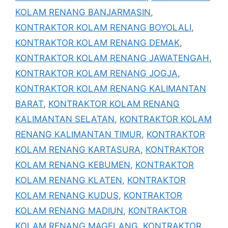
KOLAM RENANG BANJARMASIN
,
KONTRAKTOR KOLAM RENANG BOYOLALI
,
KONTRAKTOR KOLAM RENANG DEMAK
,
KONTRAKTOR KOLAM RENANG JAWATENGAH
,
KONTRAKTOR KOLAM RENANG JOGJA
,
KONTRAKTOR KOLAM RENANG KALIMANTAN
BARAT
,
KONTRAKTOR KOLAM RENANG
KALIMANTAN SELATAN
,
KONTRAKTOR KOLAM
RENANG KALIMANTAN TIMUR
,
KONTRAKTOR
KOLAM RENANG KARTASURA
,
KONTRAKTOR
KOLAM RENANG KEBUMEN
,
KONTRAKTOR
KOLAM RENANG KLATEN
,
KONTRAKTOR
KOLAM RENANG KUDUS
,
KONTRAKTOR
KOLAM RENANG MADIUN
,
KONTRAKTOR
KOLAM RENANG MAGELANG
,
KONTRAKTOR