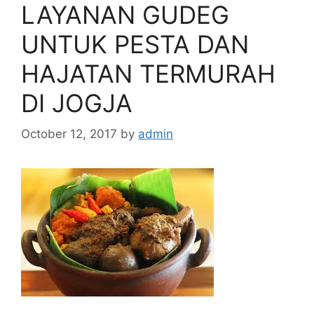
LAYANAN GUDEG
UNTUK PESTA DAN
HAJATAN TERMURAH
DI JOGJA
October 12, 2017
by
admin