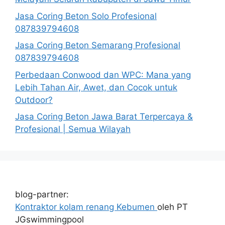
Jasa Coring Beton Solo Profesional
087839794608
Jasa Coring Beton Semarang Profesional
087839794608
Perbedaan Conwood dan WPC: Mana yang
Lebih Tahan Air, Awet, dan Cocok untuk
Outdoor?
Jasa Coring Beton Jawa Barat Terpercaya &
Profesional | Semua Wilayah
blog-partner:
Kontraktor kolam renang Kebumen
oleh PT
JGswimmingpool