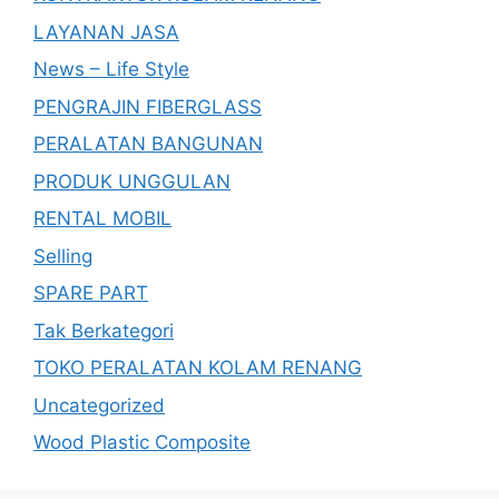
LAYANAN JASA
News – Life Style
PENGRAJIN FIBERGLASS
PERALATAN BANGUNAN
PRODUK UNGGULAN
RENTAL MOBIL
Selling
SPARE PART
Tak Berkategori
TOKO PERALATAN KOLAM RENANG
Uncategorized
Wood Plastic Composite