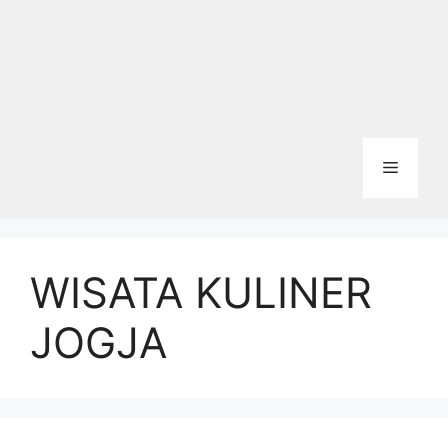
Menu
WISATA KULINER
JOGJA