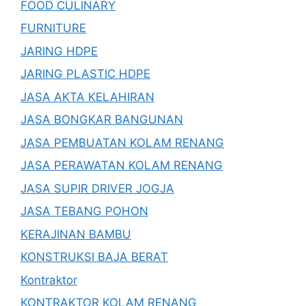
FOOD CULINARY
FURNITURE
JARING HDPE
JARING PLASTIC HDPE
JASA AKTA KELAHIRAN
JASA BONGKAR BANGUNAN
JASA PEMBUATAN KOLAM RENANG
JASA PERAWATAN KOLAM RENANG
JASA SUPIR DRIVER JOGJA
JASA TEBANG POHON
KERAJINAN BAMBU
KONSTRUKSI BAJA BERAT
Kontraktor
KONTRAKTOR KOLAM RENANG