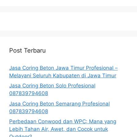
Post Terbaru
Jasa Coring Beton Jawa Timur Profesional –
Melayani Seluruh Kabupaten di Jawa Timur
Jasa Coring Beton Solo Profesional
087839794608
Jasa Coring Beton Semarang Profesional
087839794608
Perbedaan Conwood dan WPC: Mana yang
Lebih Tahan Air, Awet, dan Cocok untuk
Outdoor?