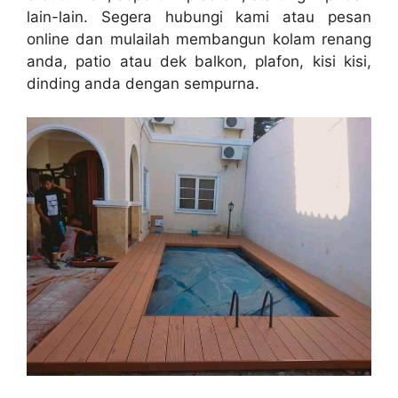
lain-lain. Segera hubungi kami atau pesan
online dan mulailah membangun kolam renang
anda, patio atau dek balkon, plafon, kisi kisi,
dinding anda dengan sempurna.