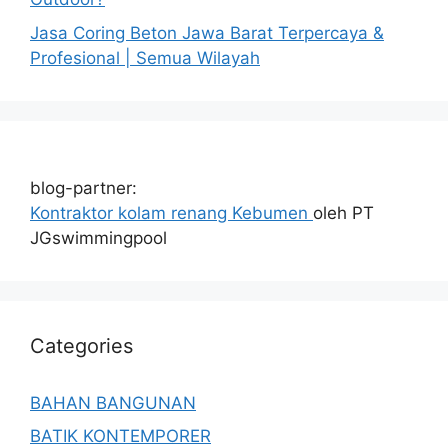
Jasa Coring Beton Jawa Barat Terpercaya &
Profesional | Semua Wilayah
blog-partner:
Kontraktor kolam renang Kebumen
oleh PT
JGswimmingpool
Categories
BAHAN BANGUNAN
BATIK KONTEMPORER