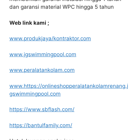
dan garansi material WPC hingga 5 tahun
Web link kami ;
www.produkjaya/kontraktor.com
www.jgswimmingpool.com
www.peralatankolam.com
www.https://onlineshopperalatankolamrenang.j
gswimmingpool.com
https://www.sbflash.com/
https://bantulfamily.com/