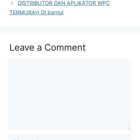
DISTRIBUTOR DAN APLIKATOR WPC
TERMURAH DI bantul
Leave a Comment
Comment
Name