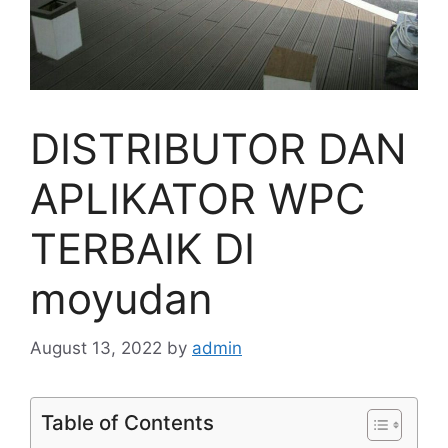
DISTRIBUTOR DAN
APLIKATOR WPC
TERBAIK DI
moyudan
August 13, 2022
by
admin
Table of Contents