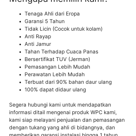
Tenaga Ahli dari Eropa
Garansi 5 Tahun
Tidak Licin (Cocok untuk kolam)
Anti Rayap
Anti Jamur
Tahan Terhadap Cuaca Panas
Bersertifikat TUV (Jerman)
Pemasangan Lebih Mudah
Perawatan Lebih Mudah
Terbuat dari 90% bahan daur ulang
100% dapat didaur ulang
Segera hubungi kami untuk mendapatkan
informasi ditail mengenai produk WPC kami,
kami siap melayani penjualan dan pemasangan
dengan tukang yang ahli di bidangnya, dan
memberikan garansi instalasi hingga 1 tahun