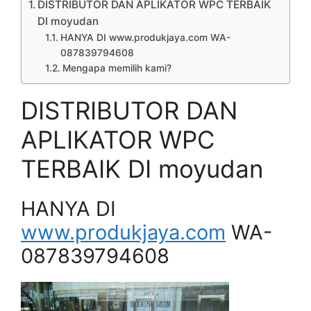
DISTRIBUTOR DAN APLIKATOR WPC TERBAIK
DI moyudan
HANYA DI www.produkjaya.com WA-
087839794608
Mengapa memilih kami?
DISTRIBUTOR DAN
APLIKATOR WPC
TERBAIK DI moyudan
HANYA DI
www.produkjaya.com
WA-
087839794608