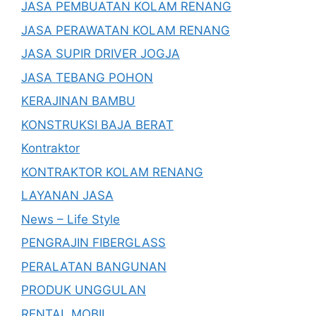
JASA PEMBUATAN KOLAM RENANG
JASA PERAWATAN KOLAM RENANG
JASA SUPIR DRIVER JOGJA
JASA TEBANG POHON
KERAJINAN BAMBU
KONSTRUKSI BAJA BERAT
Kontraktor
KONTRAKTOR KOLAM RENANG
LAYANAN JASA
News – Life Style
PENGRAJIN FIBERGLASS
PERALATAN BANGUNAN
PRODUK UNGGULAN
RENTAL MOBIL