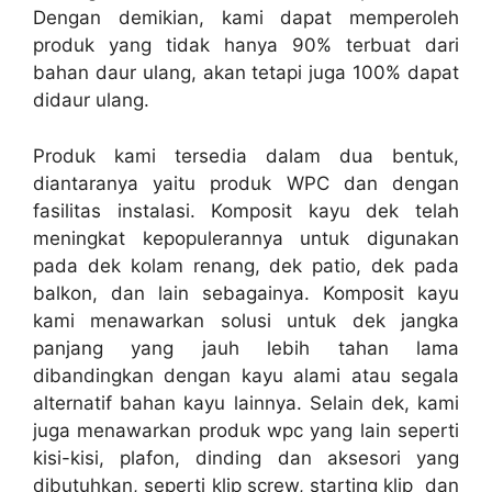
Dengan demikian, kami dapat memperoleh
produk yang tidak hanya 90% terbuat dari
bahan daur ulang, akan tetapi juga 100% dapat
didaur ulang.
Produk kami tersedia dalam dua bentuk,
diantaranya yaitu produk WPC dan dengan
fasilitas instalasi. Komposit kayu dek telah
meningkat kepopulerannya untuk digunakan
pada dek kolam renang, dek patio, dek pada
balkon, dan lain sebagainya. Komposit kayu
kami menawarkan solusi untuk dek jangka
panjang yang jauh lebih tahan lama
dibandingkan dengan kayu alami atau segala
alternatif bahan kayu lainnya. Selain dek, kami
juga menawarkan produk wpc yang lain seperti
kisi-kisi, plafon, dinding dan aksesori yang
dibutuhkan, seperti klip screw, starting klip dan