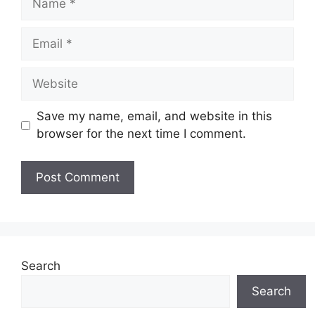
Email
Website
Save my name, email, and website in this
browser for the next time I comment.
Search
Search