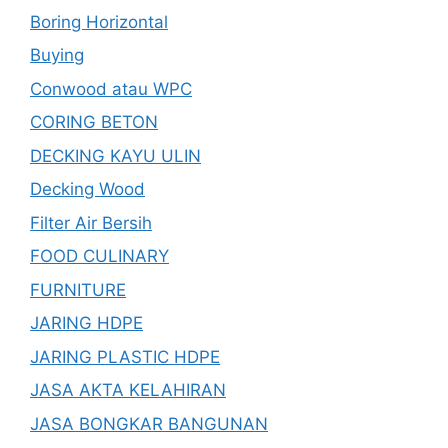
Boring Horizontal
Buying
Conwood atau WPC
CORING BETON
DECKING KAYU ULIN
Decking Wood
Filter Air Bersih
FOOD CULINARY
FURNITURE
JARING HDPE
JARING PLASTIC HDPE
JASA AKTA KELAHIRAN
JASA BONGKAR BANGUNAN