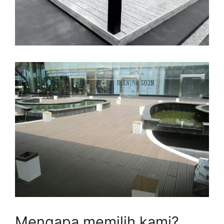
Mengapa memilih kami?