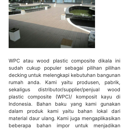
WPC atau wood plastic composite dikala ini
sudah cukup populer sebagai pilihan pilihan
decking untuk melengkapi kebutuhan bangunan
rumah anda. Kami yaitu produsen, pabrik,
sekaligus distributor/supplier/penjual wood
plastic composite (WPC)/ komposit kayu di
Indonesia. Bahan baku yang kami gunakan
dalam produk kami yaitu bahan lokal dari
material daur ulang. Kami juga mengaplikasikan
beberapa bahan impor untuk menjadikan