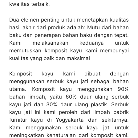
kwalitas terbaik.
Dua elemen penting untuk menetapkan kualitas
hasil akhir dari produk adalah: Mutu dari bahan
baku dan penerapan bahan baku dengan tepat.
Kami melaksanakan keduanya untuk
memutuskan komposit kayu kami mempunyai
kualitas yang baik dan maksimal
Komposit kayu kami dibuat dengan
menggunakan serbuk kayu jati sebagai bahan
utama. Komposit kayu menggunakan 90%
bahan limbah, yaitu 60% daur ulang serbuk
kayu jati dan 30% daur ulang plastik. Serbuk
kayu jati ini kami peroleh dari limbah pabrik
furnitur kayu di Yogyakarta dan sekitarnya.
Kami menggunakan serbuk kayu jati untuk
meningkatkan kenaturalan dari komposit kami.