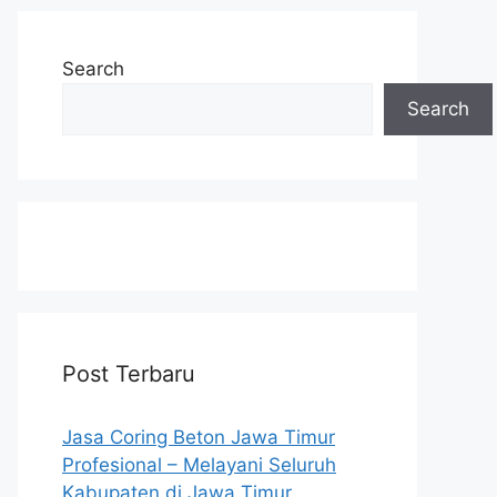
Search
Search
Post Terbaru
Jasa Coring Beton Jawa Timur
Profesional – Melayani Seluruh
Kabupaten di Jawa Timur