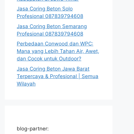
Jasa Coring Beton Solo
Profesional 087839794608
Jasa Coring Beton Semarang
Profesional 087839794608
Perbedaan Conwood dan WPC:
Mana yang Lebih Tahan Air, Awet,
dan Cocok untuk Outdoor?
Jasa Coring Beton Jawa Barat
Terpercaya & Profesional | Semua
Wilayah
blog-partner: