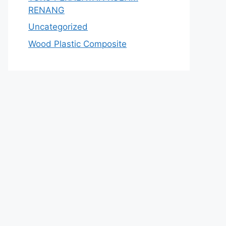
RENANG
Uncategorized
Wood Plastic Composite