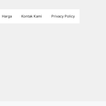
Harga
Kontak Kami
Privacy Policy