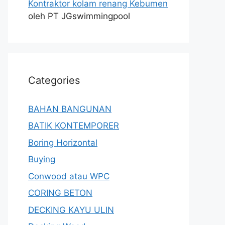
Kontraktor kolam renang Kebumen
oleh PT JGswimmingpool
Categories
BAHAN BANGUNAN
BATIK KONTEMPORER
Boring Horizontal
Buying
Conwood atau WPC
CORING BETON
DECKING KAYU ULIN