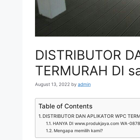
DISTRIBUTOR D
TERMURAH DI sa
August 13, 2022
by
admin
Table of Contents
DISTRIBUTOR DAN APLIKATOR WPC TERM
HANYA DI www.produkjaya.com WA-087
Mengapa memilih kami?