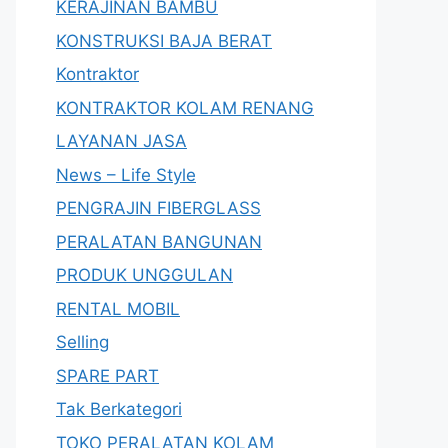
KERAJINAN BAMBU
KONSTRUKSI BAJA BERAT
Kontraktor
KONTRAKTOR KOLAM RENANG
LAYANAN JASA
News – Life Style
PENGRAJIN FIBERGLASS
PERALATAN BANGUNAN
PRODUK UNGGULAN
RENTAL MOBIL
Selling
SPARE PART
Tak Berkategori
TOKO PERALATAN KOLAM