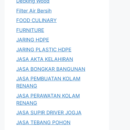
Decking Wood
Filter Air Bersih
FOOD CULINARY
FURNITURE
JARING HDPE
JARING PLASTIC HDPE
JASA AKTA KELAHIRAN
JASA BONGKAR BANGUNAN
JASA PEMBUATAN KOLAM
RENANG
JASA PERAWATAN KOLAM
RENANG
JASA SUPIR DRIVER JOGJA
JASA TEBANG POHON