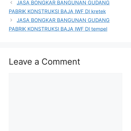
JASA BONGKAR BANGUNAN GUDANG
PABRIK KONSTRUKSI BAJA IWF DI kretek
JASA BONGKAR BANGUNAN GUDANG
PABRIK KONSTRUKSI BAJA IWF DI tempel
Leave a Comment
Comment