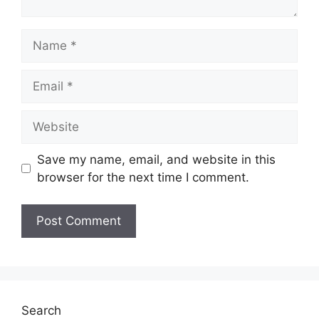
Name
Email
Website
Save my name, email, and website in this
browser for the next time I comment.
Search