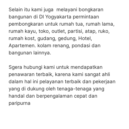
Selain itu kami juga melayani bongkaran
bangunan di DI Yogyakarta permintaan
pembongkaran untuk rumah tua, rumah lama,
rumah kayu, toko, outlet, partisi, atap, ruko,
rumah kost, gudang, gedung, Hotel,
Apartemen. kolam renang, pondasi dan
bangunan lainnya.
Sgera hubungi kami untuk mendapatkan
penawaran terbaik, karena kami sangat ahli
dalam hal ini pelayanan terbaik dan pekerjaan
yang di dukung oleh tenaga-tenaga yang
handal dan berpengalaman cepat dan
paripurna