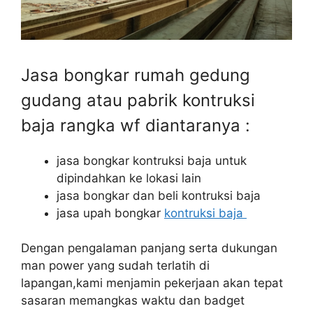
Jasa bongkar rumah gedung
gudang atau pabrik kontruksi
baja rangka wf diantaranya :
jasa bongkar kontruksi baja untuk
dipindahkan ke lokasi lain
jasa bongkar dan beli kontruksi baja
jasa upah bongkar
kontruksi baja
Dengan pengalaman panjang serta dukungan
man power yang sudah terlatih di
lapangan,kami menjamin pekerjaan akan tepat
sasaran memangkas waktu dan badget