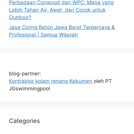
Perbedaan Conwood dan WPC: Mana yang
Lebih Tahan Air, Awet, dan Cocok untuk
Outdoor?
Jasa Coring Beton Jawa Barat Terpercaya &
Profesional | Semua Wilayah
blog-partner:
Kontraktor kolam renang Kebumen
oleh PT
JGswimmingpool
Categories