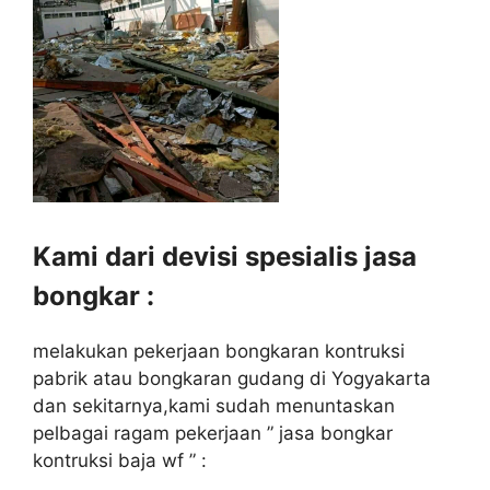
Kami dari devisi spesialis jasa
bongkar :
melakukan pekerjaan bongkaran kontruksi
pabrik atau bongkaran gudang di Yogyakarta
dan sekitarnya,kami sudah menuntaskan
pelbagai ragam pekerjaan ” jasa bongkar
kontruksi baja wf ” :