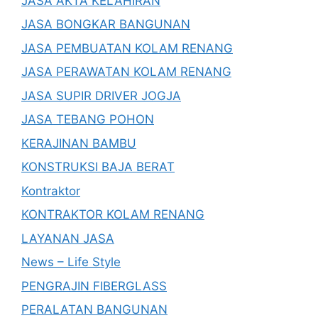
JASA AKTA KELAHIRAN
JASA BONGKAR BANGUNAN
JASA PEMBUATAN KOLAM RENANG
JASA PERAWATAN KOLAM RENANG
JASA SUPIR DRIVER JOGJA
JASA TEBANG POHON
KERAJINAN BAMBU
KONSTRUKSI BAJA BERAT
Kontraktor
KONTRAKTOR KOLAM RENANG
LAYANAN JASA
News – Life Style
PENGRAJIN FIBERGLASS
PERALATAN BANGUNAN