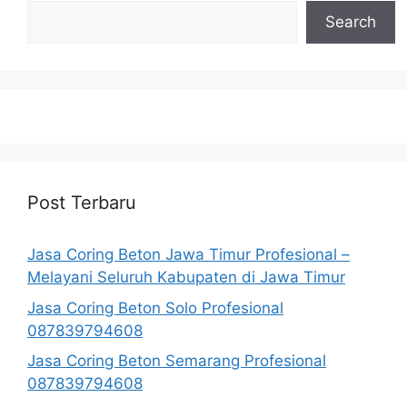
Search
Post Terbaru
Jasa Coring Beton Jawa Timur Profesional –
Melayani Seluruh Kabupaten di Jawa Timur
Jasa Coring Beton Solo Profesional
087839794608
Jasa Coring Beton Semarang Profesional
087839794608