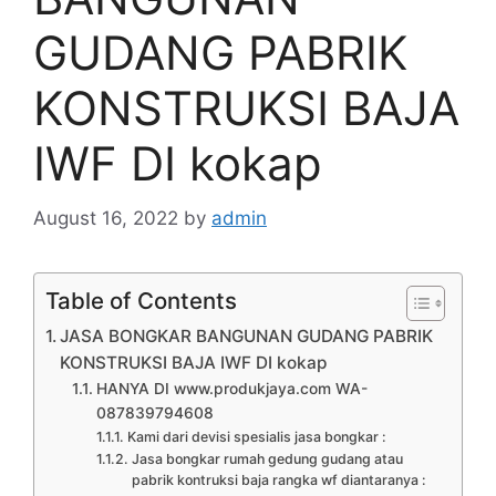
GUDANG PABRIK
KONSTRUKSI BAJA
IWF DI kokap
August 16, 2022
by
admin
Table of Contents
JASA BONGKAR BANGUNAN GUDANG PABRIK
KONSTRUKSI BAJA IWF DI kokap
HANYA DI www.produkjaya.com WA-
087839794608
Kami dari devisi spesialis jasa bongkar :
Jasa bongkar rumah gedung gudang atau
pabrik kontruksi baja rangka wf diantaranya :