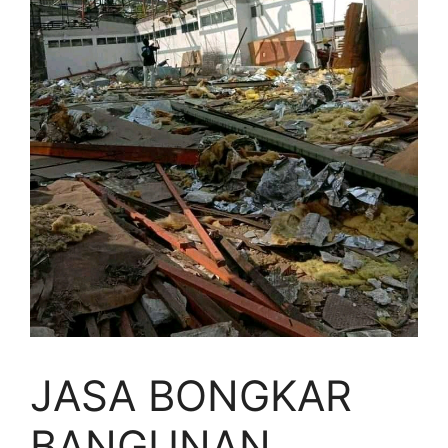
JASA BONGKAR
BANGUNAN