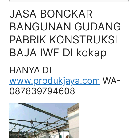
JASA BONGKAR
BANGUNAN GUDANG
PABRIK KONSTRUKSI
BAJA IWF DI kokap
HANYA DI
www.produkjaya.com
WA-
087839794608