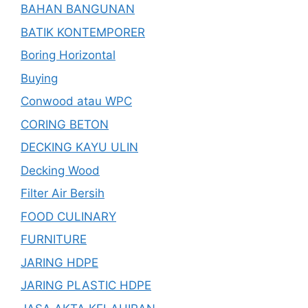
BAHAN BANGUNAN
BATIK KONTEMPORER
Boring Horizontal
Buying
Conwood atau WPC
CORING BETON
DECKING KAYU ULIN
Decking Wood
Filter Air Bersih
FOOD CULINARY
FURNITURE
JARING HDPE
JARING PLASTIC HDPE