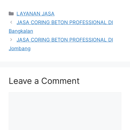
Categories
LAYANAN JASA
JASA CORING BETON PROFESSIONAL DI
Bangkalan
JASA CORING BETON PROFESSIONAL DI
Jombang
Leave a Comment
Comment