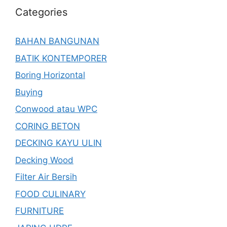
Categories
BAHAN BANGUNAN
BATIK KONTEMPORER
Boring Horizontal
Buying
Conwood atau WPC
CORING BETON
DECKING KAYU ULIN
Decking Wood
Filter Air Bersih
FOOD CULINARY
FURNITURE