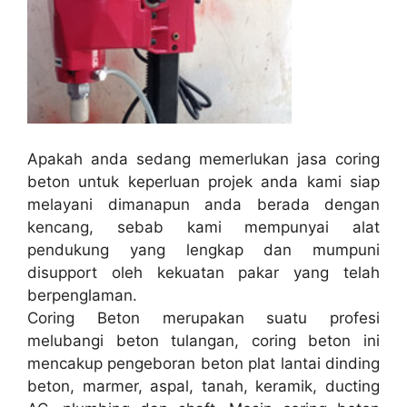
Apakah anda sedang memerlukan jasa coring
beton untuk keperluan projek anda kami siap
melayani dimanapun anda berada dengan
kencang, sebab kami mempunyai alat
pendukung yang lengkap dan mumpuni
disupport oleh kekuatan pakar yang telah
berpenglaman.
Coring Beton merupakan suatu profesi
melubangi beton tulangan, coring beton ini
mencakup pengeboran beton plat lantai dinding
beton, marmer, aspal, tanah, keramik, ducting