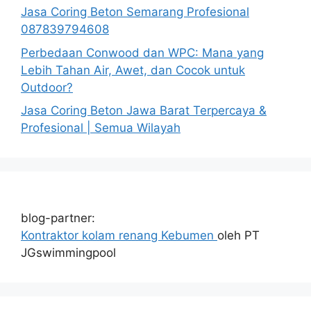
Jasa Coring Beton Semarang Profesional
087839794608
Perbedaan Conwood dan WPC: Mana yang
Lebih Tahan Air, Awet, dan Cocok untuk
Outdoor?
Jasa Coring Beton Jawa Barat Terpercaya &
Profesional | Semua Wilayah
blog-partner:
Kontraktor kolam renang Kebumen
oleh PT
JGswimmingpool