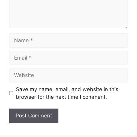
Name
Email
Website
Save my name, email, and website in this
browser for the next time I comment.