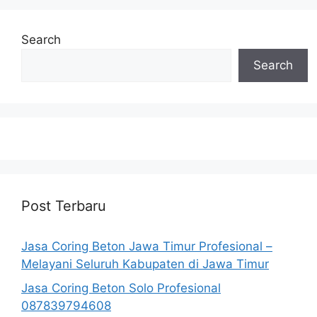
Search
Search
Post Terbaru
Jasa Coring Beton Jawa Timur Profesional –
Melayani Seluruh Kabupaten di Jawa Timur
Jasa Coring Beton Solo Profesional
087839794608