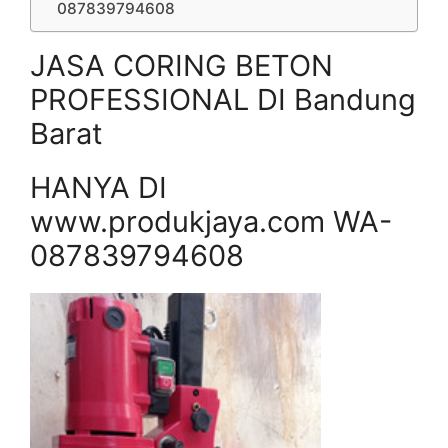
087839794608
JASA CORING BETON
PROFESSIONAL DI Bandung
Barat
HANYA DI
www.produkjaya.com WA-
087839794608