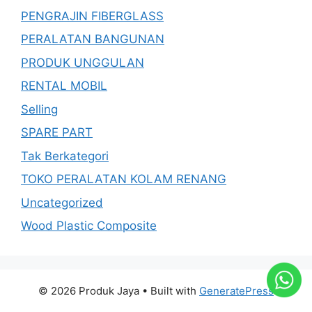
PENGRAJIN FIBERGLASS
PERALATAN BANGUNAN
PRODUK UNGGULAN
RENTAL MOBIL
Selling
SPARE PART
Tak Berkategori
TOKO PERALATAN KOLAM RENANG
Uncategorized
Wood Plastic Composite
© 2026 Produk Jaya
• Built with
GeneratePress