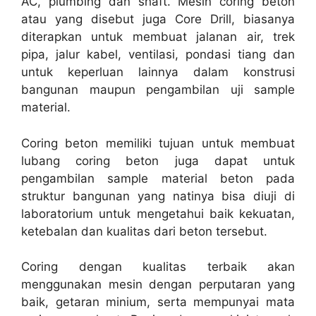
AC, plumbing dan shaft. Mesin coring beton
atau yang disebut juga Core Drill, biasanya
diterapkan untuk membuat jalanan air, trek
pipa, jalur kabel, ventilasi, pondasi tiang dan
untuk keperluan lainnya dalam konstrusi
bangunan maupun pengambilan uji sample
material.
Coring beton memiliki tujuan untuk membuat
lubang coring beton juga dapat untuk
pengambilan sample material beton pada
struktur bangunan yang natinya bisa diuji di
laboratorium untuk mengetahui baik kekuatan,
ketebalan dan kualitas dari beton tersebut.
Coring dengan kualitas terbaik akan
menggunakan mesin dengan perputaran yang
baik, getaran minium, serta mempunyai mata