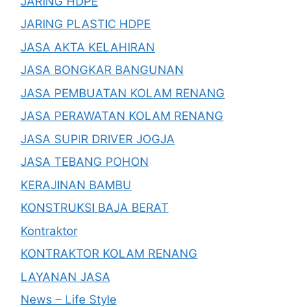
JARING HDPE
JARING PLASTIC HDPE
JASA AKTA KELAHIRAN
JASA BONGKAR BANGUNAN
JASA PEMBUATAN KOLAM RENANG
JASA PERAWATAN KOLAM RENANG
JASA SUPIR DRIVER JOGJA
JASA TEBANG POHON
KERAJINAN BAMBU
KONSTRUKSI BAJA BERAT
Kontraktor
KONTRAKTOR KOLAM RENANG
LAYANAN JASA
News – Life Style