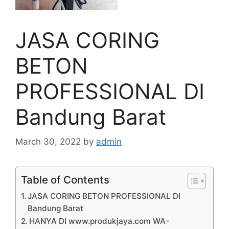
JASA CORING
BETON
PROFESSIONAL DI
Bandung Barat
March 30, 2022
by
admin
Table of Contents
JASA CORING BETON PROFESSIONAL DI
Bandung Barat
HANYA DI www.produkjaya.com WA-