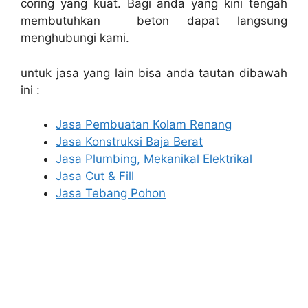
coring yang kuat. Bagi anda yang kini tengah
membutuhkan beton dapat langsung
menghubungi kami.
untuk jasa yang lain bisa anda tautan dibawah
ini :
Jasa Pembuatan Kolam Renang
Jasa Konstruksi Baja Berat
Jasa Plumbing, Mekanikal Elektrikal
Jasa Cut & Fill
Jasa Tebang Pohon