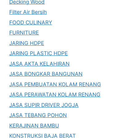
Decking Wood
Filter Air Bersih
FOOD CULINARY
FURNITURE
JARING HDPE
JARING PLASTIC HDPE
JASA AKTA KELAHIRAN
JASA BONGKAR BANGUNAN
JASA PEMBUATAN KOLAM RENANG
JASA PERAWATAN KOLAM RENANG
JASA SUPIR DRIVER JOGJA
JASA TEBANG POHON
KERAJINAN BAMBU
KONSTRUKSI BAJA BERAT