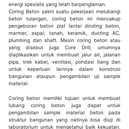
energi spesialis yang telah berpenglaman.
Coring Beton yakni suatu pekerjaan melubangi
beton tulangan, coring beton ini mencakup
pengeboran beton plat lantai dinding beton,
marmer, aspal, tanah, keramik, ducting AC,
plumbing dan shaft. Mesin coring beton atau
yang disebut juga Core Drill, umumnya
diaplikasikan untuk membuat jalur air, jalanan
pipa, trek kabel, ventilasi, pondasi tiang dan
untuk keperluan lainnya dalam konstrusi
bangunan ataupun pengambilan uji sample
material.
Coring beton memiliki tujuan untuk membuat
lubang coring beton juga dapat untuk
pengambilan sample material beton pada
struktur bangunan yang natinya bisa diuji di
laboratorium untuk mengetahui baik kekuatan,