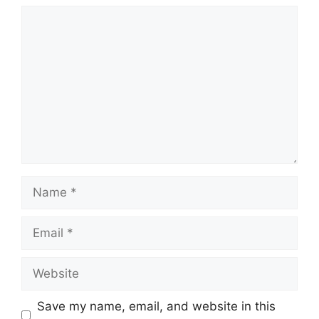
Comment
Name
Email
Website
Save my name, email, and website in this