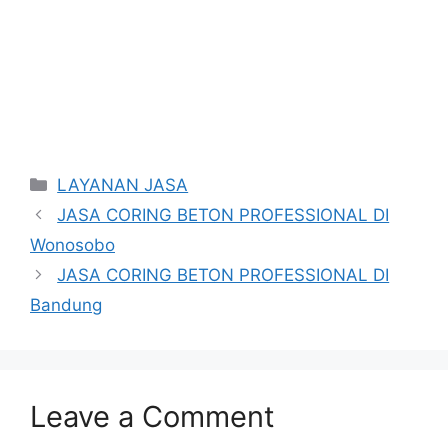
Categories
LAYANAN JASA
JASA CORING BETON PROFESSIONAL DI
Wonosobo
JASA CORING BETON PROFESSIONAL DI
Bandung
Leave a Comment