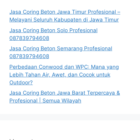
Jasa Coring Beton Jawa Timur Profesional –
Melayani Seluruh Kabupaten di Jawa Timur
Jasa Coring Beton Solo Profesional
087839794608
Jasa Coring Beton Semarang Profesional
087839794608
Perbedaan Conwood dan WPC: Mana yang
Lebih Tahan Air, Awet, dan Cocok untuk
Outdoor?
Jasa Coring Beton Jawa Barat Terpercaya &
Profesional | Semua Wilayah