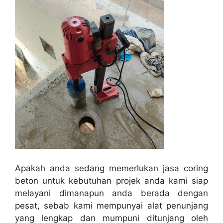
Apakah anda sedang memerlukan jasa coring
beton untuk kebutuhan projek anda kami siap
melayani dimanapun anda berada dengan
pesat, sebab kami mempunyai alat penunjang
yang lengkap dan mumpuni ditunjang oleh