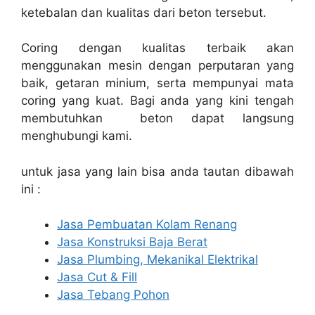
ketebalan dan kualitas dari beton tersebut.
Coring dengan kualitas terbaik akan
menggunakan mesin dengan perputaran yang
baik, getaran minium, serta mempunyai mata
coring yang kuat. Bagi anda yang kini tengah
membutuhkan beton dapat langsung
menghubungi kami.
untuk jasa yang lain bisa anda tautan dibawah
ini :
Jasa Pembuatan Kolam Renang
Jasa Konstruksi Baja Berat
Jasa Plumbing, Mekanikal Elektrikal
Jasa Cut & Fill
Jasa Tebang Pohon