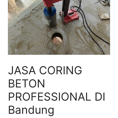
JASA CORING
BETON
PROFESSIONAL DI
Bandung