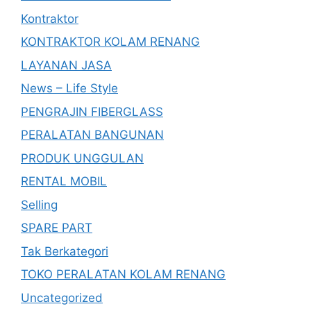
Kontraktor
KONTRAKTOR KOLAM RENANG
LAYANAN JASA
News – Life Style
PENGRAJIN FIBERGLASS
PERALATAN BANGUNAN
PRODUK UNGGULAN
RENTAL MOBIL
Selling
SPARE PART
Tak Berkategori
TOKO PERALATAN KOLAM RENANG
Uncategorized