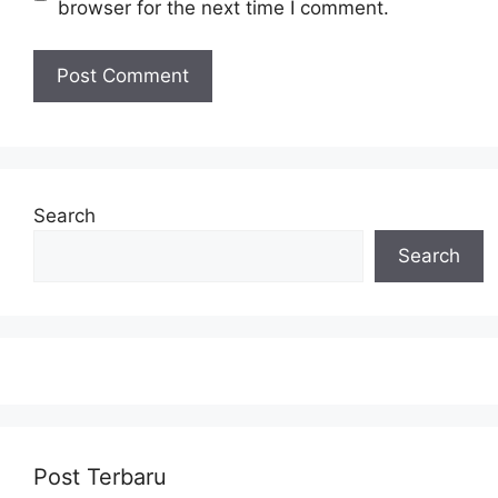
browser for the next time I comment.
Search
Search
Post Terbaru