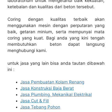
laboratorium untuk mengetahui baik kekuatan,
ketebalan dan kualitas dari beton tersebut.
Coring dengan kualitas terbaik akan
menggunakan mesin dengan perputaran yang
baik, getaran minium, serta mempunyai mata
coring yang kuat. Bagi anda yang kini tengah
membutuhkan beton dapat langsung
menghubungi kami.
untuk jasa yang lain bisa anda tautan dibawah
ini :
Jasa Pembuatan Kolam Renang
Jasa Konstruksi Baja Berat
Jasa Plumbing, Mekanikal Elektrikal
Jasa Cut & Fill
Jasa Tebang Pohon