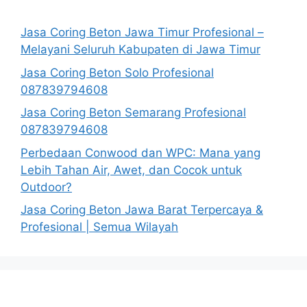
Jasa Coring Beton Jawa Timur Profesional –
Melayani Seluruh Kabupaten di Jawa Timur
Jasa Coring Beton Solo Profesional
087839794608
Jasa Coring Beton Semarang Profesional
087839794608
Perbedaan Conwood dan WPC: Mana yang
Lebih Tahan Air, Awet, dan Cocok untuk
Outdoor?
Jasa Coring Beton Jawa Barat Terpercaya &
Profesional | Semua Wilayah