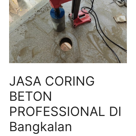
JASA CORING
BETON
PROFESSIONAL DI
Bangkalan