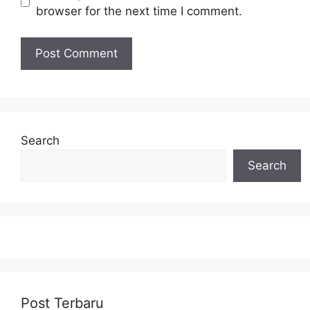
browser for the next time I comment.
Search
Search
Post Terbaru