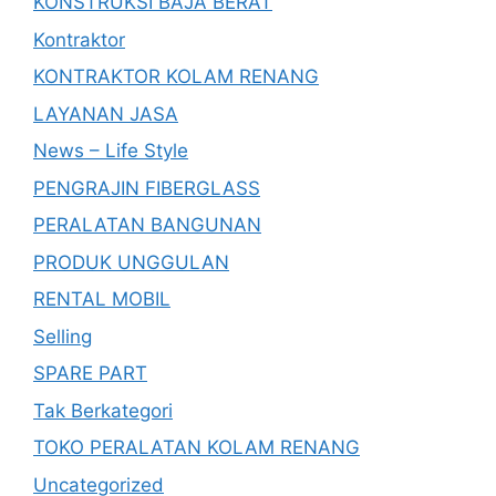
KONSTRUKSI BAJA BERAT
Kontraktor
KONTRAKTOR KOLAM RENANG
LAYANAN JASA
News – Life Style
PENGRAJIN FIBERGLASS
PERALATAN BANGUNAN
PRODUK UNGGULAN
RENTAL MOBIL
Selling
SPARE PART
Tak Berkategori
TOKO PERALATAN KOLAM RENANG
Uncategorized