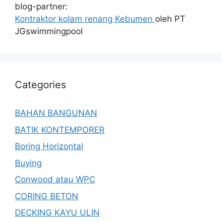
blog-partner:
Kontraktor kolam renang Kebumen
oleh PT
JGswimmingpool
Categories
BAHAN BANGUNAN
BATIK KONTEMPORER
Boring Horizontal
Buying
Conwood atau WPC
CORING BETON
DECKING KAYU ULIN