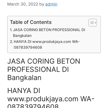
March 30, 2022
by
admin
Table of Contents
JASA CORING BETON PROFESSIONAL DI
Bangkalan
HANYA DI www.produkjaya.com WA-
087839794608
JASA CORING BETON
PROFESSIONAL DI
Bangkalan
HANYA DI
www.produkjaya.com WA-
087839794608