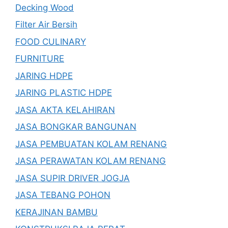
Decking Wood
Filter Air Bersih
FOOD CULINARY
FURNITURE
JARING HDPE
JARING PLASTIC HDPE
JASA AKTA KELAHIRAN
JASA BONGKAR BANGUNAN
JASA PEMBUATAN KOLAM RENANG
JASA PERAWATAN KOLAM RENANG
JASA SUPIR DRIVER JOGJA
JASA TEBANG POHON
KERAJINAN BAMBU