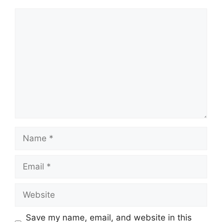
Comment
Name
Email
Website
Save my name, email, and website in this