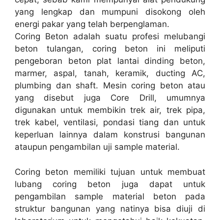
yang lengkap dan mumpuni disokong oleh
energi pakar yang telah berpenglaman.
Coring Beton adalah suatu profesi melubangi
beton tulangan, coring beton ini meliputi
pengeboran beton plat lantai dinding beton,
marmer, aspal, tanah, keramik, ducting AC,
plumbing dan shaft. Mesin coring beton atau
yang disebut juga Core Drill, umumnya
digunakan untuk membikin trek air, trek pipa,
trek kabel, ventilasi, pondasi tiang dan untuk
keperluan lainnya dalam konstrusi bangunan
ataupun pengambilan uji sample material.
Coring beton memiliki tujuan untuk membuat
lubang coring beton juga dapat untuk
pengambilan sample material beton pada
struktur bangunan yang natinya bisa diuji di