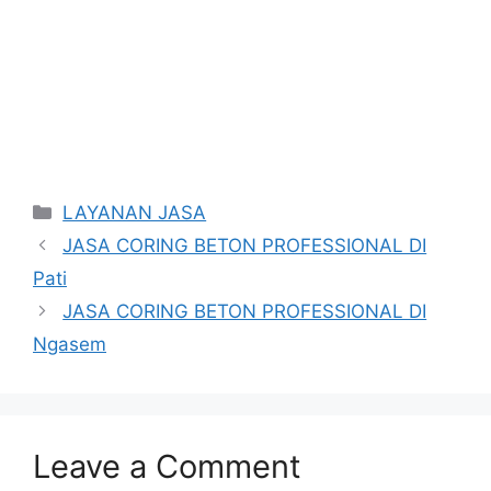
Categories
LAYANAN JASA
JASA CORING BETON PROFESSIONAL DI
Pati
JASA CORING BETON PROFESSIONAL DI
Ngasem
Leave a Comment