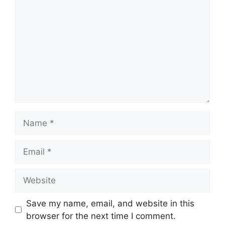
Name
Email
Website
Save my name, email, and website in this
browser for the next time I comment.