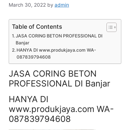
March 30, 2022
by
admin
Table of Contents
JASA CORING BETON PROFESSIONAL DI
Banjar
HANYA DI www.produkjaya.com WA-
087839794608
JASA CORING BETON
PROFESSIONAL DI Banjar
HANYA DI
www.produkjaya.com WA-
087839794608