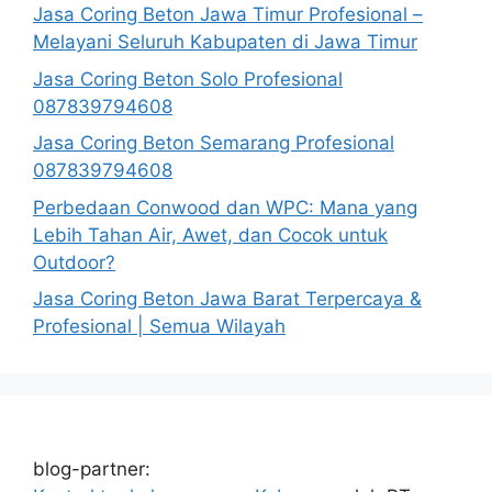
Jasa Coring Beton Jawa Timur Profesional –
Melayani Seluruh Kabupaten di Jawa Timur
Jasa Coring Beton Solo Profesional
087839794608
Jasa Coring Beton Semarang Profesional
087839794608
Perbedaan Conwood dan WPC: Mana yang
Lebih Tahan Air, Awet, dan Cocok untuk
Outdoor?
Jasa Coring Beton Jawa Barat Terpercaya &
Profesional | Semua Wilayah
blog-partner: