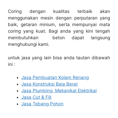
Coring dengan kualitas terbaik akan
menggunakan mesin dengan perputaran yang
baik, getaran minium, serta mempunyai mata
coring yang kuat. Bagi anda yang kini tengah
membutuhkan beton dapat langsung
menghubungi kami.
untuk jasa yang lain bisa anda tautan dibawah
ini :
Jasa Pembuatan Kolam Renang
Jasa Konstruksi Baja Berat
Jasa Plumbing, Mekanikal Elektrikal
Jasa Cut & Fill
Jasa Tebang Pohon