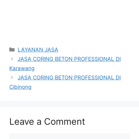
Categories
LAYANAN JASA
JASA CORING BETON PROFESSIONAL DI
Karawang
JASA CORING BETON PROFESSIONAL DI
Cibinong
Leave a Comment
Comment