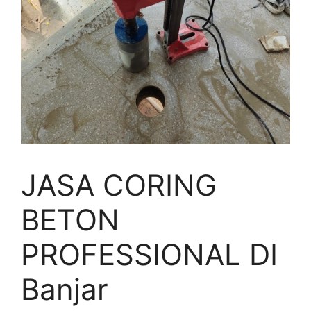
JASA CORING
BETON
PROFESSIONAL DI
Banjar