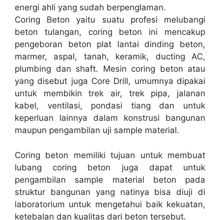
energi ahli yang sudah berpenglaman.
Coring Beton yaitu suatu profesi melubangi
beton tulangan, coring beton ini mencakup
pengeboran beton plat lantai dinding beton,
marmer, aspal, tanah, keramik, ducting AC,
plumbing dan shaft. Mesin coring beton atau
yang disebut juga Core Drill, umumnya dipakai
untuk membikin trek air, trek pipa, jalanan
kabel, ventilasi, pondasi tiang dan untuk
keperluan lainnya dalam konstrusi bangunan
maupun pengambilan uji sample material.
Coring beton memiliki tujuan untuk membuat
lubang coring beton juga dapat untuk
pengambilan sample material beton pada
struktur bangunan yang natinya bisa diuji di
laboratorium untuk mengetahui baik kekuatan,
ketebalan dan kualitas dari beton tersebut.