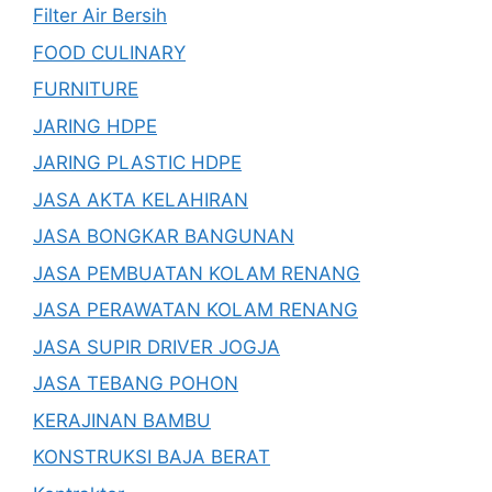
Filter Air Bersih
FOOD CULINARY
FURNITURE
JARING HDPE
JARING PLASTIC HDPE
JASA AKTA KELAHIRAN
JASA BONGKAR BANGUNAN
JASA PEMBUATAN KOLAM RENANG
JASA PERAWATAN KOLAM RENANG
JASA SUPIR DRIVER JOGJA
JASA TEBANG POHON
KERAJINAN BAMBU
KONSTRUKSI BAJA BERAT