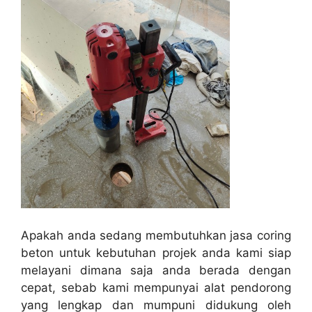
Apakah anda sedang membutuhkan jasa coring
beton untuk kebutuhan projek anda kami siap
melayani dimana saja anda berada dengan
cepat, sebab kami mempunyai alat pendorong
yang lengkap dan mumpuni didukung oleh