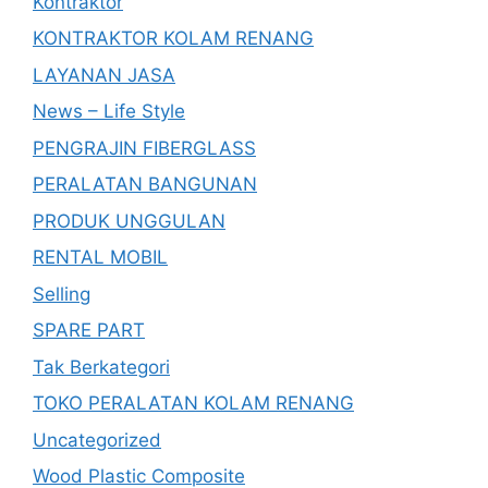
Kontraktor
KONTRAKTOR KOLAM RENANG
LAYANAN JASA
News – Life Style
PENGRAJIN FIBERGLASS
PERALATAN BANGUNAN
PRODUK UNGGULAN
RENTAL MOBIL
Selling
SPARE PART
Tak Berkategori
TOKO PERALATAN KOLAM RENANG
Uncategorized
Wood Plastic Composite