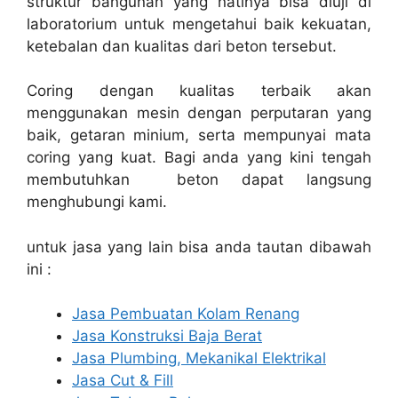
struktur bangunan yang natinya bisa diuji di
laboratorium untuk mengetahui baik kekuatan,
ketebalan dan kualitas dari beton tersebut.
Coring dengan kualitas terbaik akan
menggunakan mesin dengan perputaran yang
baik, getaran minium, serta mempunyai mata
coring yang kuat. Bagi anda yang kini tengah
membutuhkan beton dapat langsung
menghubungi kami.
untuk jasa yang lain bisa anda tautan dibawah
ini :
Jasa Pembuatan Kolam Renang
Jasa Konstruksi Baja Berat
Jasa Plumbing, Mekanikal Elektrikal
Jasa Cut & Fill