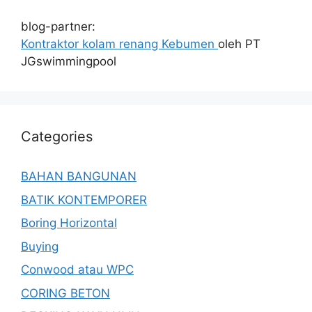
blog-partner:
Kontraktor kolam renang Kebumen
oleh PT
JGswimmingpool
Categories
BAHAN BANGUNAN
BATIK KONTEMPORER
Boring Horizontal
Buying
Conwood atau WPC
CORING BETON