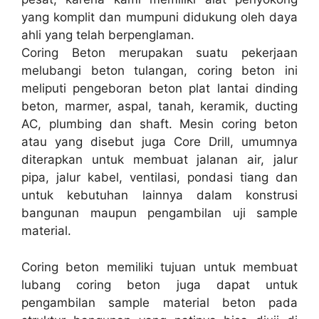
yang komplit dan mumpuni didukung oleh daya
ahli yang telah berpenglaman.
Coring Beton merupakan suatu pekerjaan
melubangi beton tulangan, coring beton ini
meliputi pengeboran beton plat lantai dinding
beton, marmer, aspal, tanah, keramik, ducting
AC, plumbing dan shaft. Mesin coring beton
atau yang disebut juga Core Drill, umumnya
diterapkan untuk membuat jalanan air, jalur
pipa, jalur kabel, ventilasi, pondasi tiang dan
untuk kebutuhan lainnya dalam konstrusi
bangunan maupun pengambilan uji sample
material.
Coring beton memiliki tujuan untuk membuat
lubang coring beton juga dapat untuk
pengambilan sample material beton pada