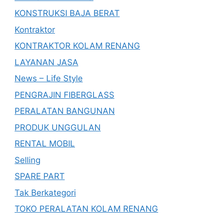
KONSTRUKSI BAJA BERAT
Kontraktor
KONTRAKTOR KOLAM RENANG
LAYANAN JASA
News – Life Style
PENGRAJIN FIBERGLASS
PERALATAN BANGUNAN
PRODUK UNGGULAN
RENTAL MOBIL
Selling
SPARE PART
Tak Berkategori
TOKO PERALATAN KOLAM RENANG