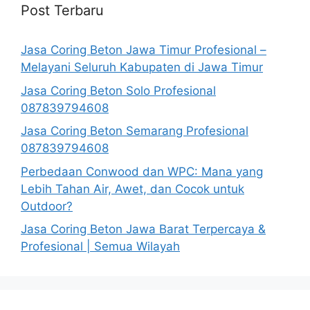
Post Terbaru
Jasa Coring Beton Jawa Timur Profesional –
Melayani Seluruh Kabupaten di Jawa Timur
Jasa Coring Beton Solo Profesional
087839794608
Jasa Coring Beton Semarang Profesional
087839794608
Perbedaan Conwood dan WPC: Mana yang
Lebih Tahan Air, Awet, dan Cocok untuk
Outdoor?
Jasa Coring Beton Jawa Barat Terpercaya &
Profesional | Semua Wilayah