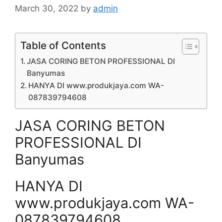
March 30, 2022
by
admin
Table of Contents
JASA CORING BETON PROFESSIONAL DI
Banyumas
HANYA DI www.produkjaya.com WA-
087839794608
JASA CORING BETON
PROFESSIONAL DI
Banyumas
HANYA DI
www.produkjaya.com WA-
087839794608