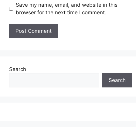
Save my name, email, and website in this
browser for the next time I comment.
Search
Search