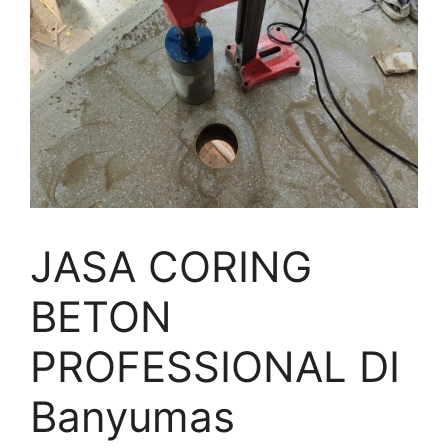
JASA CORING
BETON
PROFESSIONAL DI
Banyumas