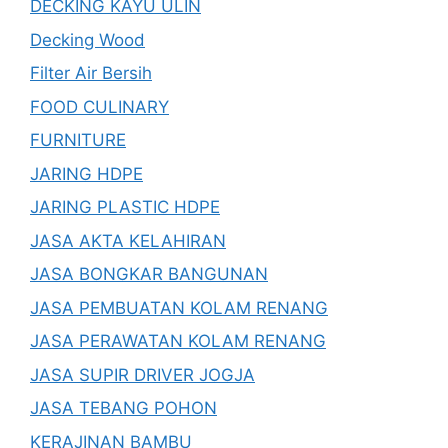
DECKING KAYU ULIN
Decking Wood
Filter Air Bersih
FOOD CULINARY
FURNITURE
JARING HDPE
JARING PLASTIC HDPE
JASA AKTA KELAHIRAN
JASA BONGKAR BANGUNAN
JASA PEMBUATAN KOLAM RENANG
JASA PERAWATAN KOLAM RENANG
JASA SUPIR DRIVER JOGJA
JASA TEBANG POHON
KERAJINAN BAMBU