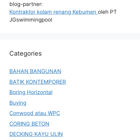
blog-partner:
Kontraktor kolam renang Kebumen
oleh PT
JGswimmingpool
Categories
BAHAN BANGUNAN
BATIK KONTEMPORER
Boring Horizontal
Buying
Conwood atau WPC
CORING BETON
DECKING KAYU ULIN