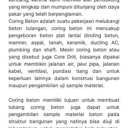
yang lengkap dan mumpuni ditunjang oleh daya
pakar yang telah berpenglaman.
Coring Beton adalah suatu pekerjaan melubangi
beton tulangan, coring beton ini mencakup
pengeboran beton plat lantai dinding beton,
marmer, aspal, tanah, keramik, ducting AC,
plumbing dan shaft. Mesin coring beton atau
yang disebut juga Core Drill, biasanya dipakai
untuk membikin jalanan air, jalur pipa, jalanan
kabel, ventilasi, pondasi tiang dan untuk
keperluan lainnya dalam konstrusi bangunan
maupun pengambilan uji sample material.
Coring beton memiliki tujuan untuk membuat
lubang coring beton juga dapat untuk
pengambilan sample material beton pada
struktur bangunan yang natinya bisa diuji di