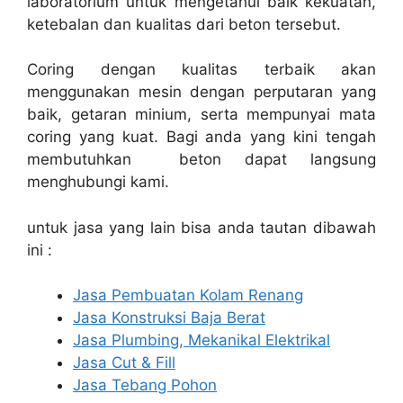
laboratorium untuk mengetahui baik kekuatan,
ketebalan dan kualitas dari beton tersebut.
Coring dengan kualitas terbaik akan
menggunakan mesin dengan perputaran yang
baik, getaran minium, serta mempunyai mata
coring yang kuat. Bagi anda yang kini tengah
membutuhkan beton dapat langsung
menghubungi kami.
untuk jasa yang lain bisa anda tautan dibawah
ini :
Jasa Pembuatan Kolam Renang
Jasa Konstruksi Baja Berat
Jasa Plumbing, Mekanikal Elektrikal
Jasa Cut & Fill
Jasa Tebang Pohon