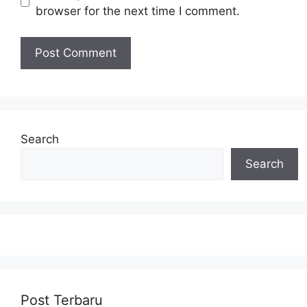
browser for the next time I comment.
Search
Search
Post Terbaru