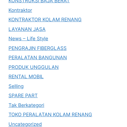
KONSTRUKSI BAJA BERAT
Kontraktor
KONTRAKTOR KOLAM RENANG
LAYANAN JASA
News – Life Style
PENGRAJIN FIBERGLASS
PERALATAN BANGUNAN
PRODUK UNGGULAN
RENTAL MOBIL
Selling
SPARE PART
Tak Berkategori
TOKO PERALATAN KOLAM RENANG
Uncategorized