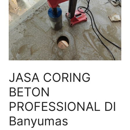
JASA CORING
BETON
PROFESSIONAL DI
Banyumas