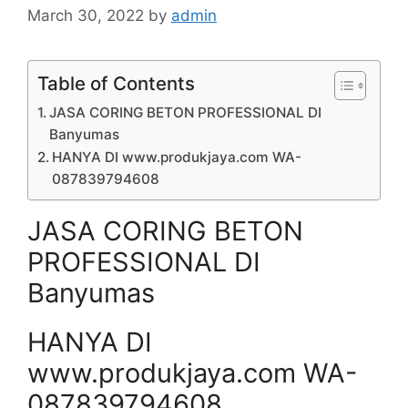
March 30, 2022
by
admin
Table of Contents
JASA CORING BETON PROFESSIONAL DI
Banyumas
HANYA DI www.produkjaya.com WA-
087839794608
JASA CORING BETON
PROFESSIONAL DI
Banyumas
HANYA DI
www.produkjaya.com WA-
087839794608