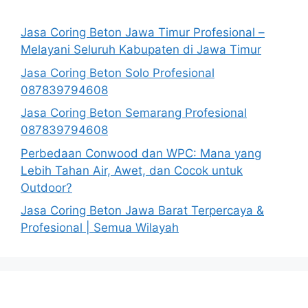
Jasa Coring Beton Jawa Timur Profesional –
Melayani Seluruh Kabupaten di Jawa Timur
Jasa Coring Beton Solo Profesional
087839794608
Jasa Coring Beton Semarang Profesional
087839794608
Perbedaan Conwood dan WPC: Mana yang
Lebih Tahan Air, Awet, dan Cocok untuk
Outdoor?
Jasa Coring Beton Jawa Barat Terpercaya &
Profesional | Semua Wilayah