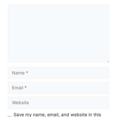
Comment
Name
Email
Website
Save my name, email, and website in this