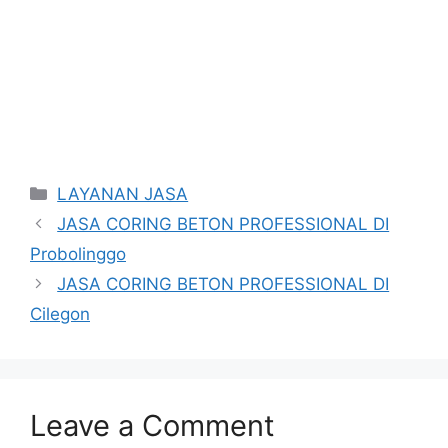
Categories
LAYANAN JASA
JASA CORING BETON PROFESSIONAL DI
Probolinggo
JASA CORING BETON PROFESSIONAL DI
Cilegon
Leave a Comment