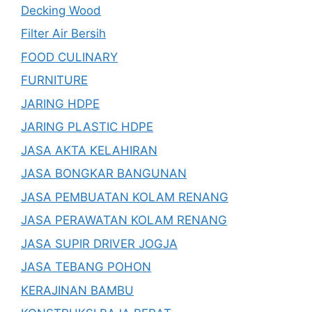
Decking Wood
Filter Air Bersih
FOOD CULINARY
FURNITURE
JARING HDPE
JARING PLASTIC HDPE
JASA AKTA KELAHIRAN
JASA BONGKAR BANGUNAN
JASA PEMBUATAN KOLAM RENANG
JASA PERAWATAN KOLAM RENANG
JASA SUPIR DRIVER JOGJA
JASA TEBANG POHON
KERAJINAN BAMBU