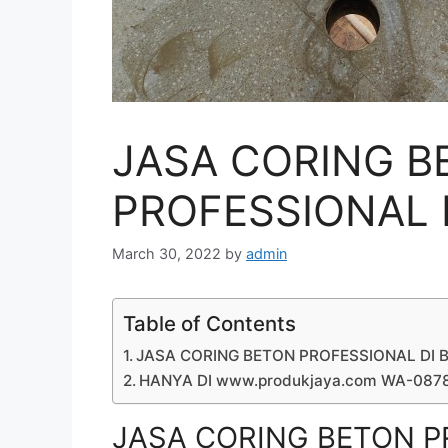
JASA CORING B
PROFESSIONAL D
March 30, 2022
by
admin
Table of Contents
JASA CORING BETON PROFESSIONAL DI 
HANYA DI www.produkjaya.com WA-08
JASA CORING BETON P