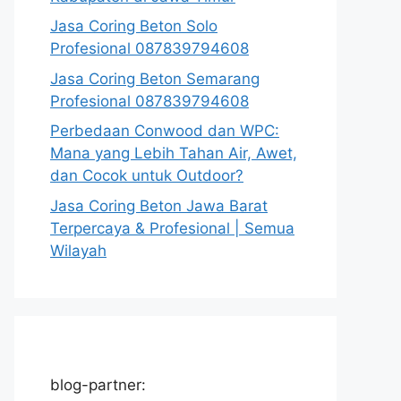
Jasa Coring Beton Solo
Profesional 087839794608
Jasa Coring Beton Semarang
Profesional 087839794608
Perbedaan Conwood dan WPC:
Mana yang Lebih Tahan Air, Awet,
dan Cocok untuk Outdoor?
Jasa Coring Beton Jawa Barat
Terpercaya & Profesional | Semua
Wilayah
blog-partner: