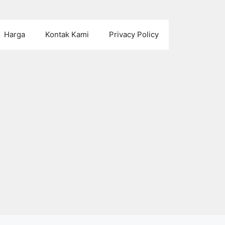
Harga
Kontak Kami
Privacy Policy