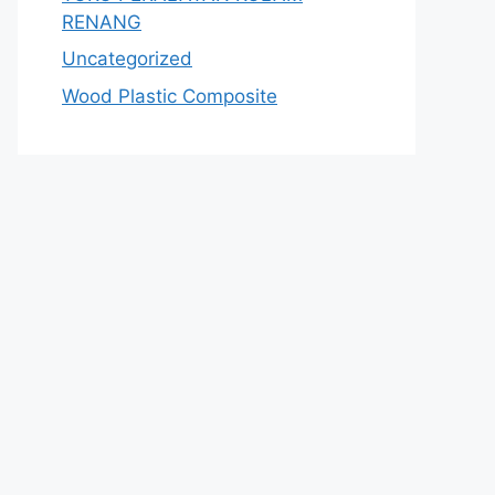
RENANG
Uncategorized
Wood Plastic Composite