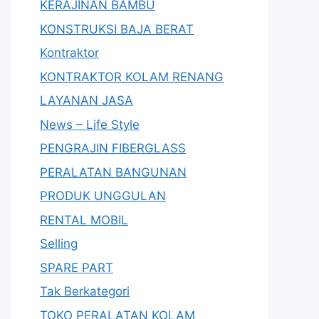
KERAJINAN BAMBU
KONSTRUKSI BAJA BERAT
Kontraktor
KONTRAKTOR KOLAM RENANG
LAYANAN JASA
News – Life Style
PENGRAJIN FIBERGLASS
PERALATAN BANGUNAN
PRODUK UNGGULAN
RENTAL MOBIL
Selling
SPARE PART
Tak Berkategori
TOKO PERALATAN KOLAM