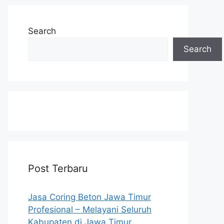
Search
Search
Post Terbaru
Jasa Coring Beton Jawa Timur
Profesional – Melayani Seluruh
Kabupaten di Jawa Timur