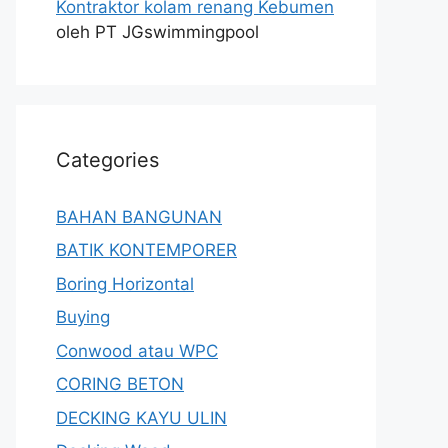
Kontraktor kolam renang Kebumen
oleh PT JGswimmingpool
Categories
BAHAN BANGUNAN
BATIK KONTEMPORER
Boring Horizontal
Buying
Conwood atau WPC
CORING BETON
DECKING KAYU ULIN