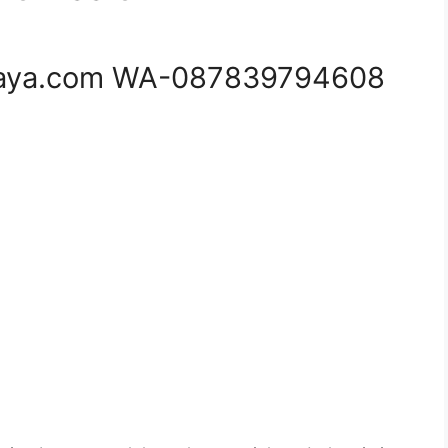
aya.com WA-087839794608