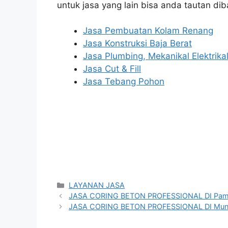
untuk jasa yang lain bisa anda tautan dib
Jasa Pembuatan Kolam Renang
Jasa Konstruksi Baja Berat
Jasa Plumbing, Mekanikal Elektrika
Jasa Cut & Fill
Jasa Tebang Pohon
Categories
LAYANAN JASA
JASA CORING BETON PROFESSIONAL DI Pam
JASA CORING BETON PROFESSIONAL DI Mun