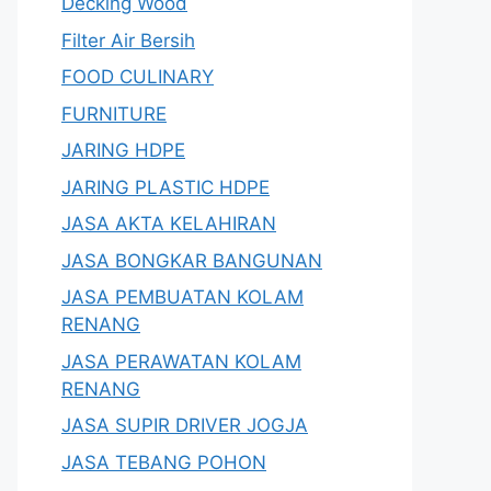
Decking Wood
Filter Air Bersih
FOOD CULINARY
FURNITURE
JARING HDPE
JARING PLASTIC HDPE
JASA AKTA KELAHIRAN
JASA BONGKAR BANGUNAN
JASA PEMBUATAN KOLAM
RENANG
JASA PERAWATAN KOLAM
RENANG
JASA SUPIR DRIVER JOGJA
JASA TEBANG POHON