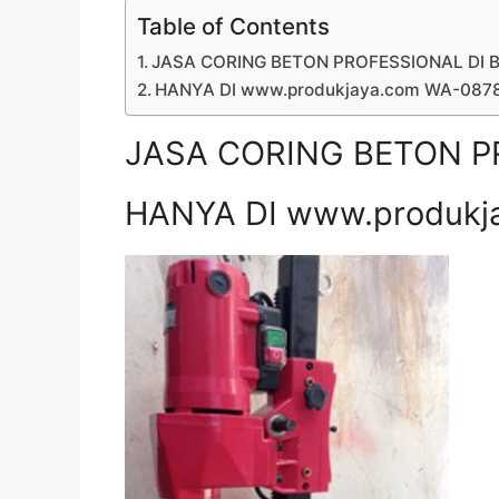
Table of Contents
JASA CORING BETON PROFESSIONAL DI B
HANYA DI www.produkjaya.com WA-08
JASA CORING BETON PR
HANYA DI www.produkj