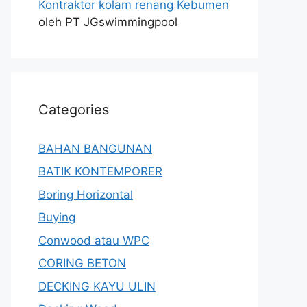
Kontraktor kolam renang Kebumen
oleh PT JGswimmingpool
Categories
BAHAN BANGUNAN
BATIK KONTEMPORER
Boring Horizontal
Buying
Conwood atau WPC
CORING BETON
DECKING KAYU ULIN