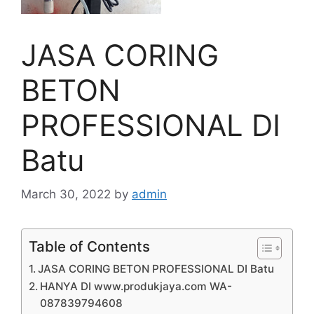
JASA CORING
BETON
PROFESSIONAL DI
Batu
March 30, 2022
by
admin
Table of Contents
JASA CORING BETON PROFESSIONAL DI Batu
HANYA DI www.produkjaya.com WA-
087839794608