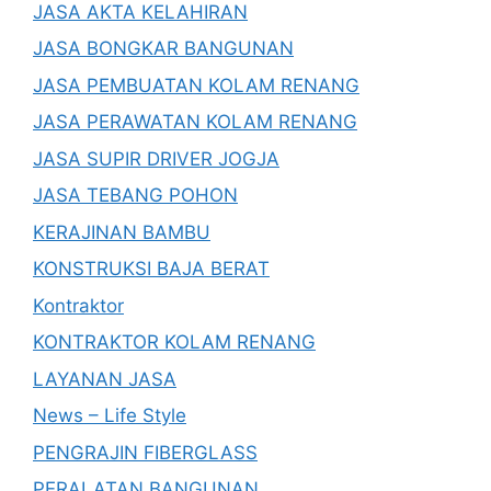
JASA AKTA KELAHIRAN
JASA BONGKAR BANGUNAN
JASA PEMBUATAN KOLAM RENANG
JASA PERAWATAN KOLAM RENANG
JASA SUPIR DRIVER JOGJA
JASA TEBANG POHON
KERAJINAN BAMBU
KONSTRUKSI BAJA BERAT
Kontraktor
KONTRAKTOR KOLAM RENANG
LAYANAN JASA
News – Life Style
PENGRAJIN FIBERGLASS
PERALATAN BANGUNAN