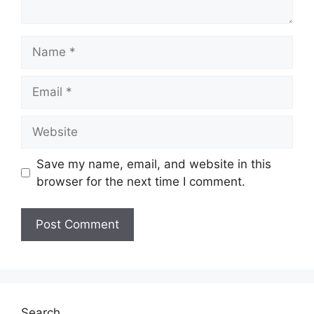
Name
Email
Website
Save my name, email, and website in this
browser for the next time I comment.
Search