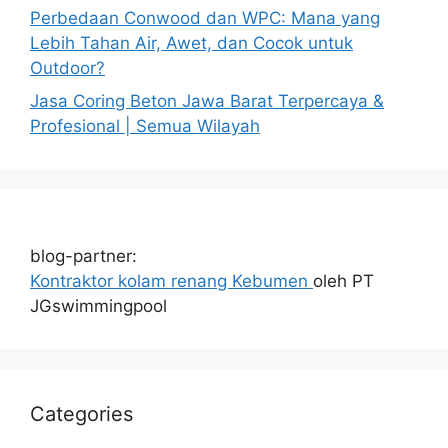
Perbedaan Conwood dan WPC: Mana yang
Lebih Tahan Air, Awet, dan Cocok untuk
Outdoor?
Jasa Coring Beton Jawa Barat Terpercaya &
Profesional | Semua Wilayah
blog-partner:
Kontraktor kolam renang Kebumen
oleh PT
JGswimmingpool
Categories