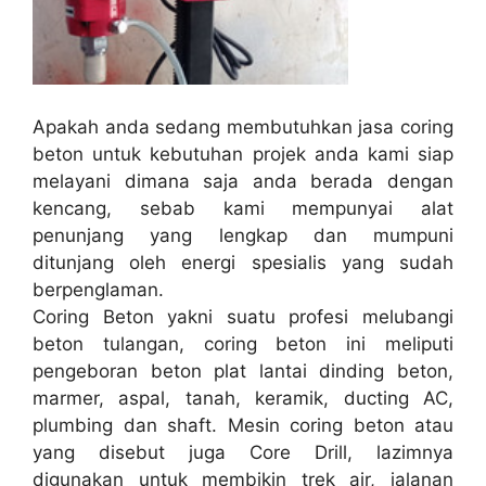
Apakah anda sedang membutuhkan jasa coring
beton untuk kebutuhan projek anda kami siap
melayani dimana saja anda berada dengan
kencang, sebab kami mempunyai alat
penunjang yang lengkap dan mumpuni
ditunjang oleh energi spesialis yang sudah
berpenglaman.
Coring Beton yakni suatu profesi melubangi
beton tulangan, coring beton ini meliputi
pengeboran beton plat lantai dinding beton,
marmer, aspal, tanah, keramik, ducting AC,
plumbing dan shaft. Mesin coring beton atau
yang disebut juga Core Drill, lazimnya
digunakan untuk membikin trek air, jalanan