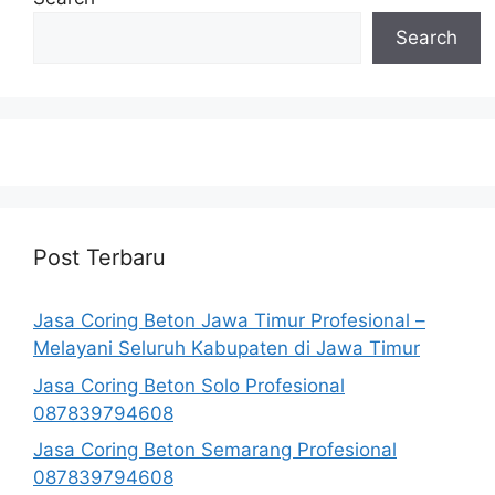
Search
Post Terbaru
Jasa Coring Beton Jawa Timur Profesional –
Melayani Seluruh Kabupaten di Jawa Timur
Jasa Coring Beton Solo Profesional
087839794608
Jasa Coring Beton Semarang Profesional
087839794608