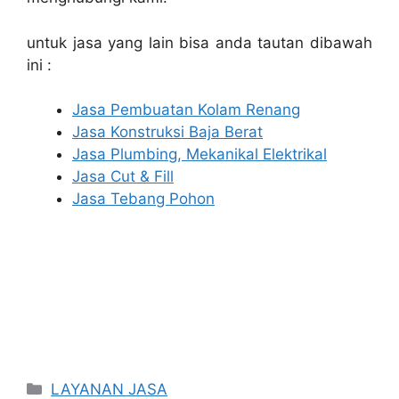
untuk jasa yang lain bisa anda tautan dibawah
ini :
Jasa Pembuatan Kolam Renang
Jasa Konstruksi Baja Berat
Jasa Plumbing, Mekanikal Elektrikal
Jasa Cut & Fill
Jasa Tebang Pohon
Categories
LAYANAN JASA