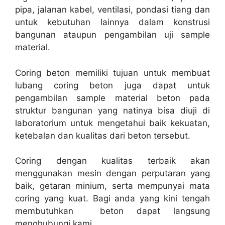
pipa, jalanan kabel, ventilasi, pondasi tiang dan
untuk kebutuhan lainnya dalam konstrusi
bangunan ataupun pengambilan uji sample
material.
Coring beton memiliki tujuan untuk membuat
lubang coring beton juga dapat untuk
pengambilan sample material beton pada
struktur bangunan yang natinya bisa diuji di
laboratorium untuk mengetahui baik kekuatan,
ketebalan dan kualitas dari beton tersebut.
Coring dengan kualitas terbaik akan
menggunakan mesin dengan perputaran yang
baik, getaran minium, serta mempunyai mata
coring yang kuat. Bagi anda yang kini tengah
membutuhkan beton dapat langsung
menghubungi kami.