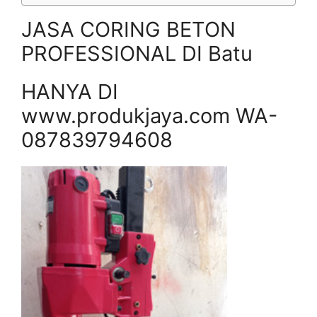
JASA CORING BETON
PROFESSIONAL DI Batu
HANYA DI
www.produkjaya.com WA-
087839794608