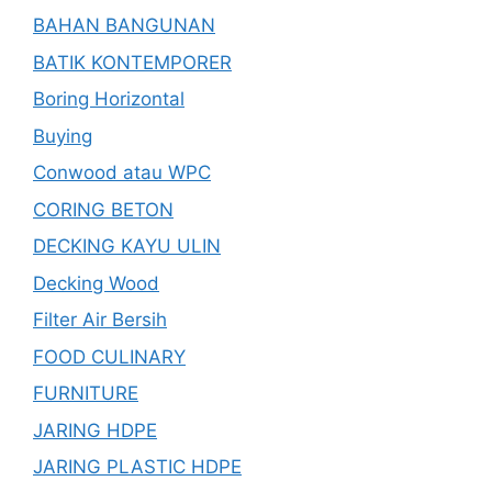
BAHAN BANGUNAN
BATIK KONTEMPORER
Boring Horizontal
Buying
Conwood atau WPC
CORING BETON
DECKING KAYU ULIN
Decking Wood
Filter Air Bersih
FOOD CULINARY
FURNITURE
JARING HDPE
JARING PLASTIC HDPE