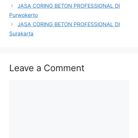
JASA CORING BETON PROFESSIONAL DI
Purwokerto
JASA CORING BETON PROFESSIONAL DI
Surakarta
Leave a Comment
Comment