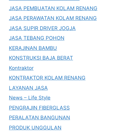
JASA PEMBUATAN KOLAM RENANG
JASA PERAWATAN KOLAM RENANG
JASA SUPIR DRIVER JOGJA
JASA TEBANG POHON
KERAJINAN BAMBU
KONSTRUKSI BAJA BERAT
Kontraktor
KONTRAKTOR KOLAM RENANG
LAYANAN JASA
News – Life Style
PENGRAJIN FIBERGLASS
PERALATAN BANGUNAN
PRODUK UNGGULAN