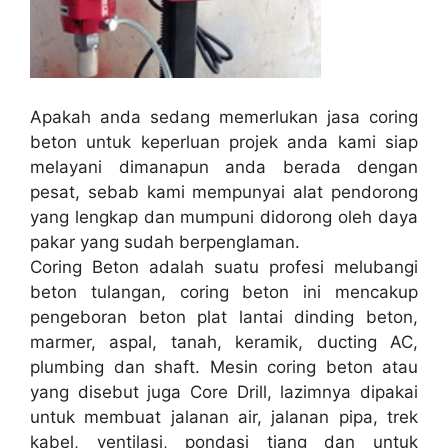
Apakah anda sedang memerlukan jasa coring
beton untuk keperluan projek anda kami siap
melayani dimanapun anda berada dengan
pesat, sebab kami mempunyai alat pendorong
yang lengkap dan mumpuni didorong oleh daya
pakar yang sudah berpenglaman.
Coring Beton adalah suatu profesi melubangi
beton tulangan, coring beton ini mencakup
pengeboran beton plat lantai dinding beton,
marmer, aspal, tanah, keramik, ducting AC,
plumbing dan shaft. Mesin coring beton atau
yang disebut juga Core Drill, lazimnya dipakai
untuk membuat jalanan air, jalanan pipa, trek
kabel, ventilasi, pondasi tiang dan untuk