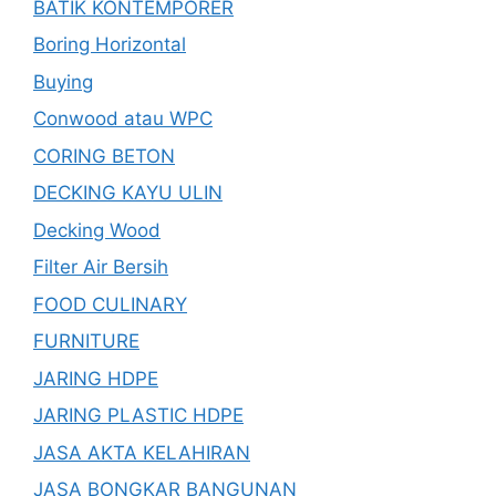
BATIK KONTEMPORER
Boring Horizontal
Buying
Conwood atau WPC
CORING BETON
DECKING KAYU ULIN
Decking Wood
Filter Air Bersih
FOOD CULINARY
FURNITURE
JARING HDPE
JARING PLASTIC HDPE
JASA AKTA KELAHIRAN
JASA BONGKAR BANGUNAN