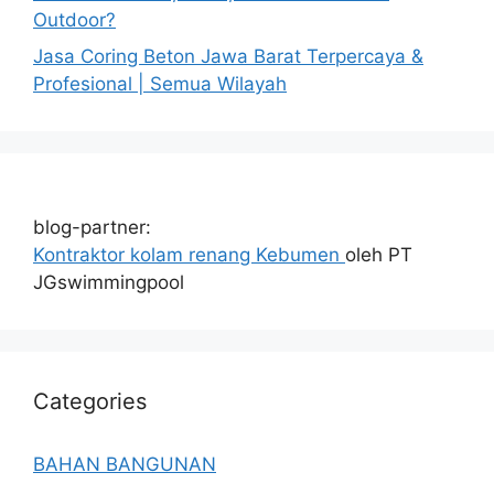
Outdoor?
Jasa Coring Beton Jawa Barat Terpercaya &
Profesional | Semua Wilayah
blog-partner:
Kontraktor kolam renang Kebumen
oleh PT
JGswimmingpool
Categories
BAHAN BANGUNAN