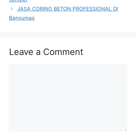
JASA CORING BETON PROFESSIONAL DI
Banyumas
Leave a Comment
Comment