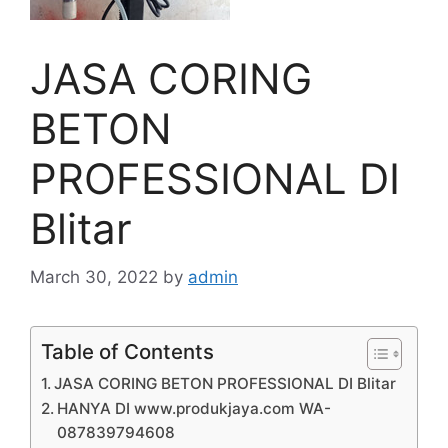
JASA CORING
BETON
PROFESSIONAL DI
Blitar
March 30, 2022
by
admin
Table of Contents
JASA CORING BETON PROFESSIONAL DI Blitar
HANYA DI www.produkjaya.com WA-
087839794608