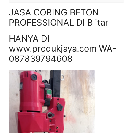
JASA CORING BETON
PROFESSIONAL DI Blitar
HANYA DI
www.produkjaya.com WA-
087839794608