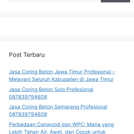
Post Terbaru
Jasa Coring Beton Jawa Timur Profesional –
Melayani Seluruh Kabupaten di Jawa Timur
Jasa Coring Beton Solo Profesional
087839794608
Jasa Coring Beton Semarang Profesional
087839794608
Perbedaan Conwood dan WPC: Mana yang
Lebih Tahan Air, Awet, dan Cocok untuk