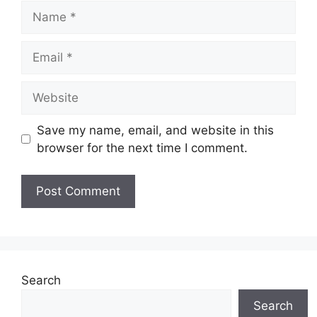
Name
Email
Website
Save my name, email, and website in this
browser for the next time I comment.
Search
Search