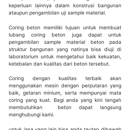
keperluan lainnya dalam konstrusi bangunan
ataupun pengambilan uji sample material.
Coring beton memiliki tujuan untuk membuat
lubang coring beton juga dapat untuk
pengambilan sample material beton pada
struktur bangunan yang natinya bisa diuji di
laboratorium untuk mengetahui baik kekuatan,
ketebalan dan kualitas dari beton tersebut.
Coring dengan kualitas terbaik akan
menggunakan mesin dengan perputaran yang
baik, getaran minium, serta mempunyai mata
coring yang kuat. Bagi anda yang kini tengah
membutuhkan beton dapat langsung
menghubungi kami.
untuk jasa yang lain bisa anda tautan dibawah