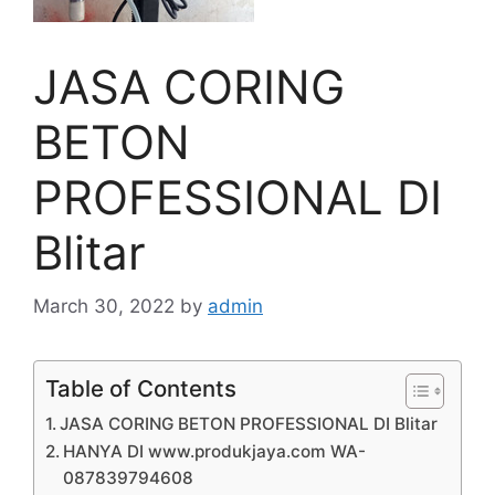
JASA CORING
BETON
PROFESSIONAL DI
Blitar
March 30, 2022
by
admin
Table of Contents
JASA CORING BETON PROFESSIONAL DI Blitar
HANYA DI www.produkjaya.com WA-
087839794608