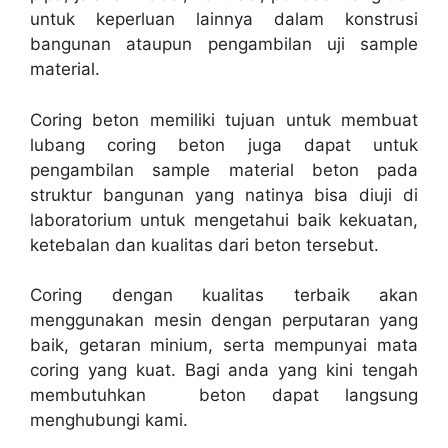
untuk keperluan lainnya dalam konstrusi
bangunan ataupun pengambilan uji sample
material.
Coring beton memiliki tujuan untuk membuat
lubang coring beton juga dapat untuk
pengambilan sample material beton pada
struktur bangunan yang natinya bisa diuji di
laboratorium untuk mengetahui baik kekuatan,
ketebalan dan kualitas dari beton tersebut.
Coring dengan kualitas terbaik akan
menggunakan mesin dengan perputaran yang
baik, getaran minium, serta mempunyai mata
coring yang kuat. Bagi anda yang kini tengah
membutuhkan beton dapat langsung
menghubungi kami.