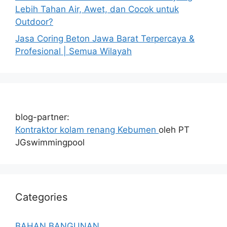
Lebih Tahan Air, Awet, dan Cocok untuk
Outdoor?
Jasa Coring Beton Jawa Barat Terpercaya &
Profesional | Semua Wilayah
blog-partner:
Kontraktor kolam renang Kebumen
oleh PT
JGswimmingpool
Categories
BAHAN BANGUNAN