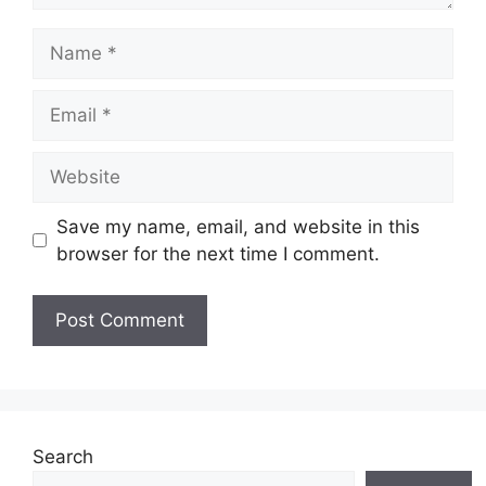
Name
Email
Website
Save my name, email, and website in this
browser for the next time I comment.
Search