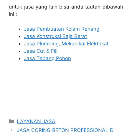
untuk jasa yang lain bisa anda tautan dibawah
ini :
Jasa Pembuatan Kolam Renang
Jasa Konstruksi Baja Berat
Jasa Plumbing, Mekanikal Elektrikal
Jasa Cut & Fill
Jasa Tebang Pohon
Categories
LAYANAN JASA
JASA CORING BETON PROFESSIONAL DI