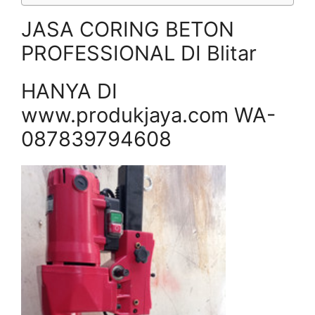
JASA CORING BETON
PROFESSIONAL DI Blitar
HANYA DI
www.produkjaya.com WA-
087839794608