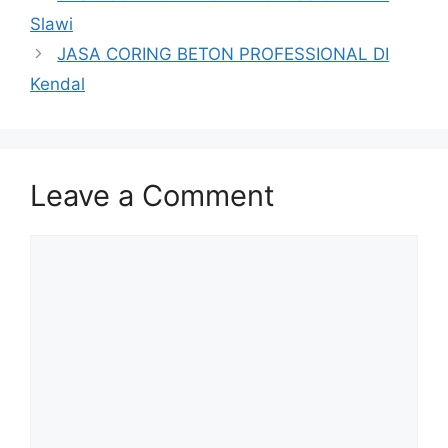
Slawi
JASA CORING BETON PROFESSIONAL DI
Kendal
Leave a Comment
Comment