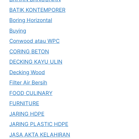
BATIK KONTEMPORER
Boring Horizontal
Buying
Conwood atau WPC
CORING BETON
DECKING KAYU ULIN
Decking Wood
Filter Air Bersih
FOOD CULINARY
FURNITURE
JARING HDPE
JARING PLASTIC HDPE
JASA AKTA KELAHIRAN