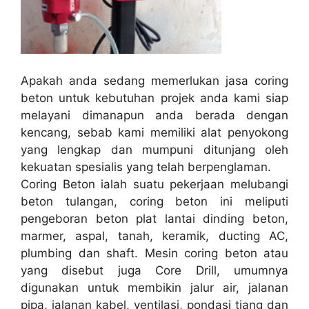
Apakah anda sedang memerlukan jasa coring
beton untuk kebutuhan projek anda kami siap
melayani dimanapun anda berada dengan
kencang, sebab kami memiliki alat penyokong
yang lengkap dan mumpuni ditunjang oleh
kekuatan spesialis yang telah berpenglaman.
Coring Beton ialah suatu pekerjaan melubangi
beton tulangan, coring beton ini meliputi
pengeboran beton plat lantai dinding beton,
marmer, aspal, tanah, keramik, ducting AC,
plumbing dan shaft. Mesin coring beton atau
yang disebut juga Core Drill, umumnya
digunakan untuk membikin jalur air, jalanan
pipa, jalanan kabel, ventilasi, pondasi tiang dan