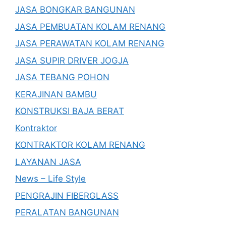
JASA BONGKAR BANGUNAN
JASA PEMBUATAN KOLAM RENANG
JASA PERAWATAN KOLAM RENANG
JASA SUPIR DRIVER JOGJA
JASA TEBANG POHON
KERAJINAN BAMBU
KONSTRUKSI BAJA BERAT
Kontraktor
KONTRAKTOR KOLAM RENANG
LAYANAN JASA
News – Life Style
PENGRAJIN FIBERGLASS
PERALATAN BANGUNAN