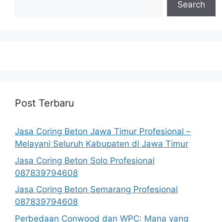
Search
Post Terbaru
Jasa Coring Beton Jawa Timur Profesional –
Melayani Seluruh Kabupaten di Jawa Timur
Jasa Coring Beton Solo Profesional
087839794608
Jasa Coring Beton Semarang Profesional
087839794608
Perbedaan Conwood dan WPC: Mana yang