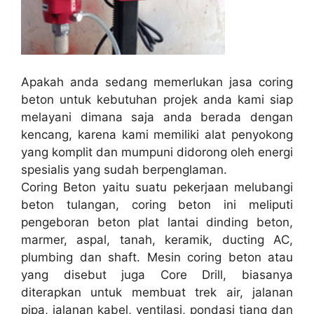
Apakah anda sedang memerlukan jasa coring
beton untuk kebutuhan projek anda kami siap
melayani dimana saja anda berada dengan
kencang, karena kami memiliki alat penyokong
yang komplit dan mumpuni didorong oleh energi
spesialis yang sudah berpenglaman.
Coring Beton yaitu suatu pekerjaan melubangi
beton tulangan, coring beton ini meliputi
pengeboran beton plat lantai dinding beton,
marmer, aspal, tanah, keramik, ducting AC,
plumbing dan shaft. Mesin coring beton atau
yang disebut juga Core Drill, biasanya
diterapkan untuk membuat trek air, jalanan
pipa, jalanan kabel, ventilasi, pondasi tiang dan