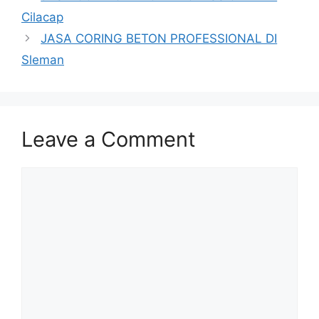
Cilacap
JASA CORING BETON PROFESSIONAL DI
Sleman
Leave a Comment
Comment