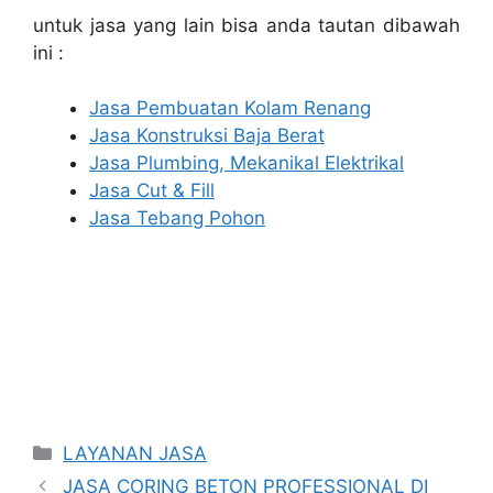
untuk jasa yang lain bisa anda tautan dibawah
ini :
Jasa Pembuatan Kolam Renang
Jasa Konstruksi Baja Berat
Jasa Plumbing, Mekanikal Elektrikal
Jasa Cut & Fill
Jasa Tebang Pohon
Categories
LAYANAN JASA
JASA CORING BETON PROFESSIONAL DI