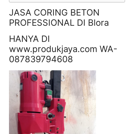
JASA CORING BETON
PROFESSIONAL DI Blora
HANYA DI
www.produkjaya.com WA-
087839794608