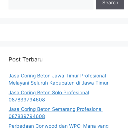
Search
Post Terbaru
Jasa Coring Beton Jawa Timur Profesional –
Melayani Seluruh Kabupaten di Jawa Timur
Jasa Coring Beton Solo Profesional
087839794608
Jasa Coring Beton Semarang Profesional
087839794608
Perbedaan Conwood dan WPC: Mana yang