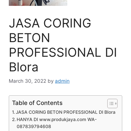
JASA CORING
BETON
PROFESSIONAL DI
Blora
March 30, 2022
by
admin
Table of Contents
JASA CORING BETON PROFESSIONAL DI Blora
HANYA DI www.produkjaya.com WA-
087839794608