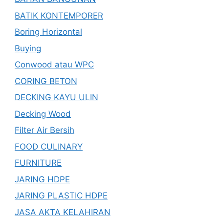
BATIK KONTEMPORER
Boring Horizontal
Buying
Conwood atau WPC
CORING BETON
DECKING KAYU ULIN
Decking Wood
Filter Air Bersih
FOOD CULINARY
FURNITURE
JARING HDPE
JARING PLASTIC HDPE
JASA AKTA KELAHIRAN