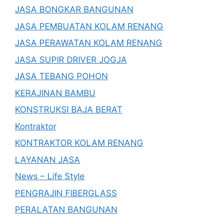
JASA BONGKAR BANGUNAN
JASA PEMBUATAN KOLAM RENANG
JASA PERAWATAN KOLAM RENANG
JASA SUPIR DRIVER JOGJA
JASA TEBANG POHON
KERAJINAN BAMBU
KONSTRUKSI BAJA BERAT
Kontraktor
KONTRAKTOR KOLAM RENANG
LAYANAN JASA
News – Life Style
PENGRAJIN FIBERGLASS
PERALATAN BANGUNAN