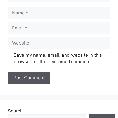
Name
Email
Website
Save my name, email, and website in this
browser for the next time I comment.
Search