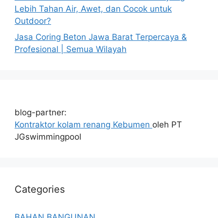
Lebih Tahan Air, Awet, dan Cocok untuk
Outdoor?
Jasa Coring Beton Jawa Barat Terpercaya &
Profesional | Semua Wilayah
blog-partner:
Kontraktor kolam renang Kebumen
oleh PT
JGswimmingpool
Categories
BAHAN BANGUNAN