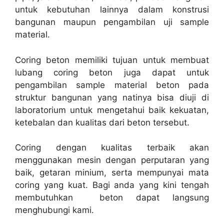
untuk kebutuhan lainnya dalam konstrusi
bangunan maupun pengambilan uji sample
material.
Coring beton memiliki tujuan untuk membuat
lubang coring beton juga dapat untuk
pengambilan sample material beton pada
struktur bangunan yang natinya bisa diuji di
laboratorium untuk mengetahui baik kekuatan,
ketebalan dan kualitas dari beton tersebut.
Coring dengan kualitas terbaik akan
menggunakan mesin dengan perputaran yang
baik, getaran minium, serta mempunyai mata
coring yang kuat. Bagi anda yang kini tengah
membutuhkan beton dapat langsung
menghubungi kami.