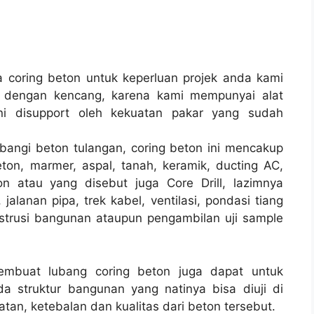
coring beton untuk keperluan projek anda kami
 dengan kencang, karena kami mempunyai alat
 disupport oleh kekuatan pakar yang sudah
bangi beton tulangan, coring beton ini mencakup
ton, marmer, aspal, tanah, keramik, ducting AC,
n atau yang disebut juga Core Drill, lazimnya
 jalanan pipa, trek kabel, ventilasi, pondasi tiang
strusi bangunan ataupun pengambilan uji sample
membuat lubang coring beton juga dapat untuk
a struktur bangunan yang natinya bisa diuji di
tan, ketebalan dan kualitas dari beton tersebut.