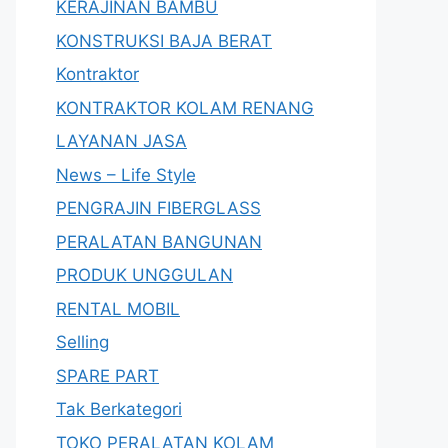
KERAJINAN BAMBU
KONSTRUKSI BAJA BERAT
Kontraktor
KONTRAKTOR KOLAM RENANG
LAYANAN JASA
News – Life Style
PENGRAJIN FIBERGLASS
PERALATAN BANGUNAN
PRODUK UNGGULAN
RENTAL MOBIL
Selling
SPARE PART
Tak Berkategori
TOKO PERALATAN KOLAM