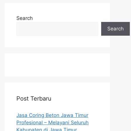
Search
Search
Post Terbaru
Jasa Coring Beton Jawa Timur
Profesional – Melayani Seluruh
Kabupaten di Jawa Timur