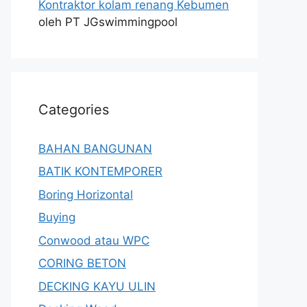
Kontraktor kolam renang Kebumen
oleh PT JGswimmingpool
Categories
BAHAN BANGUNAN
BATIK KONTEMPORER
Boring Horizontal
Buying
Conwood atau WPC
CORING BETON
DECKING KAYU ULIN