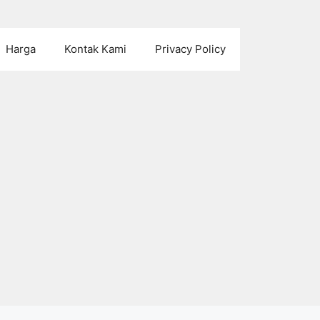
Harga
Kontak Kami
Privacy Policy