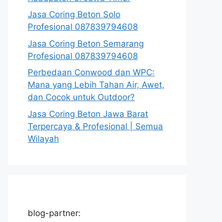
Jasa Coring Beton Solo
Profesional 087839794608
Jasa Coring Beton Semarang
Profesional 087839794608
Perbedaan Conwood dan WPC:
Mana yang Lebih Tahan Air, Awet,
dan Cocok untuk Outdoor?
Jasa Coring Beton Jawa Barat
Terpercaya & Profesional | Semua
Wilayah
blog-partner: