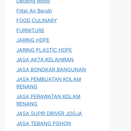
Decking Wood
Filter Air Bersih
FOOD CULINARY
FURNITURE
JARING HDPE
JARING PLASTIC HDPE
JASA AKTA KELAHIRAN
JASA BONGKAR BANGUNAN
JASA PEMBUATAN KOLAM
RENANG
JASA PERAWATAN KOLAM
RENANG
JASA SUPIR DRIVER JOGJA
JASA TEBANG POHON