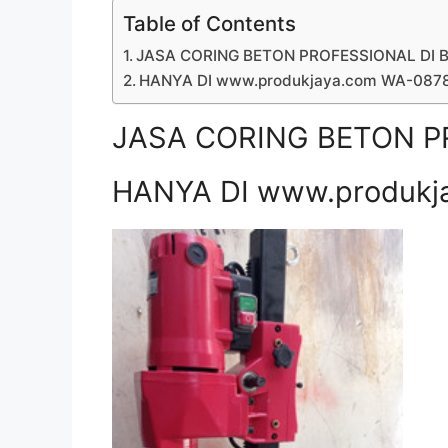
Table of Contents
JASA CORING BETON PROFESSIONAL DI B
HANYA DI www.produkjaya.com WA-08
JASA CORING BETON P
HANYA DI www.produkj