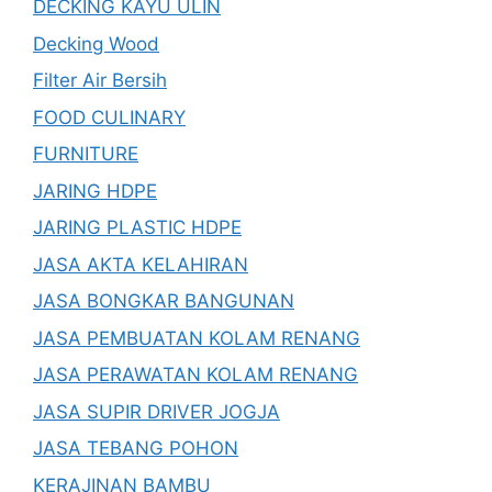
DECKING KAYU ULIN
Decking Wood
Filter Air Bersih
FOOD CULINARY
FURNITURE
JARING HDPE
JARING PLASTIC HDPE
JASA AKTA KELAHIRAN
JASA BONGKAR BANGUNAN
JASA PEMBUATAN KOLAM RENANG
JASA PERAWATAN KOLAM RENANG
JASA SUPIR DRIVER JOGJA
JASA TEBANG POHON
KERAJINAN BAMBU