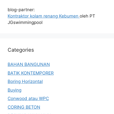
blog-partner:
Kontraktor kolam renang Kebumen
oleh PT
JGswimmingpool
Categories
BAHAN BANGUNAN
BATIK KONTEMPORER
Boring Horizontal
Buying
Conwood atau WPC
CORING BETON