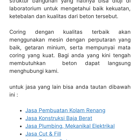
struktur bangunan yang natinya bisa diuji di
laboratorium untuk mengetahui baik kekuatan,
ketebalan dan kualitas dari beton tersebut.
Coring dengan kualitas terbaik akan
menggunakan mesin dengan perputaran yang
baik, getaran minium, serta mempunyai mata
coring yang kuat. Bagi anda yang kini tengah
membutuhkan beton dapat langsung
menghubungi kami.
untuk jasa yang lain bisa anda tautan dibawah
ini :
Jasa Pembuatan Kolam Renang
Jasa Konstruksi Baja Berat
Jasa Plumbing, Mekanikal Elektrikal
Jasa Cut & Fill