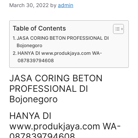
March 30, 2022
by
admin
Table of Contents
JASA CORING BETON PROFESSIONAL DI
Bojonegoro
HANYA DI www.produkjaya.com WA-
087839794608
JASA CORING BETON
PROFESSIONAL DI
Bojonegoro
HANYA DI
www.produkjaya.com WA-
087839794608