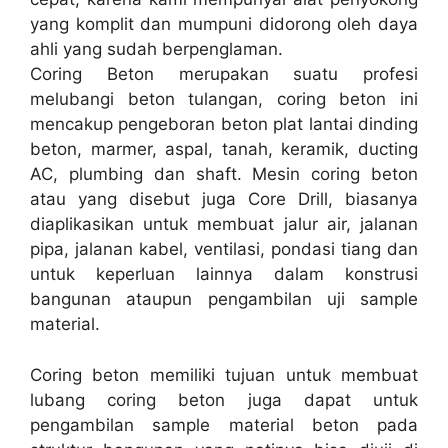
yang komplit dan mumpuni didorong oleh daya
ahli yang sudah berpenglaman.
Coring Beton merupakan suatu profesi
melubangi beton tulangan, coring beton ini
mencakup pengeboran beton plat lantai dinding
beton, marmer, aspal, tanah, keramik, ducting
AC, plumbing dan shaft. Mesin coring beton
atau yang disebut juga Core Drill, biasanya
diaplikasikan untuk membuat jalur air, jalanan
pipa, jalanan kabel, ventilasi, pondasi tiang dan
untuk keperluan lainnya dalam konstrusi
bangunan ataupun pengambilan uji sample
material.
Coring beton memiliki tujuan untuk membuat
lubang coring beton juga dapat untuk
pengambilan sample material beton pada