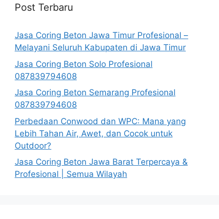
Post Terbaru
Jasa Coring Beton Jawa Timur Profesional –
Melayani Seluruh Kabupaten di Jawa Timur
Jasa Coring Beton Solo Profesional
087839794608
Jasa Coring Beton Semarang Profesional
087839794608
Perbedaan Conwood dan WPC: Mana yang
Lebih Tahan Air, Awet, dan Cocok untuk
Outdoor?
Jasa Coring Beton Jawa Barat Terpercaya &
Profesional | Semua Wilayah