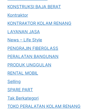
KONSTRUKSI BAJA BERAT
Kontraktor
KONTRAKTOR KOLAM RENANG
LAYANAN JASA
News – Life Style
PENGRAJIN FIBERGLASS
PERALATAN BANGUNAN
PRODUK UNGGULAN
RENTAL MOBIL
Selling
SPARE PART
Tak Berkategori
TOKO PERALATAN KOLAM RENANG