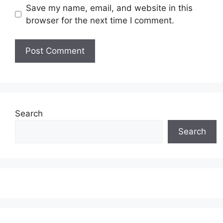
Save my name, email, and website in this
browser for the next time I comment.
Search
Search